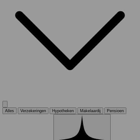
Alles
Verzekeringen
Hypotheken
Makelaardij
Pensioen