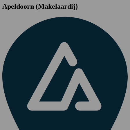
Apeldoorn (Makelaardij)