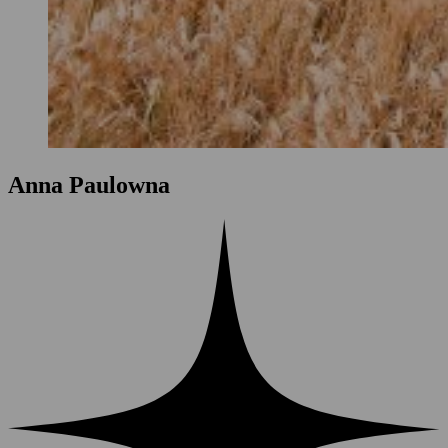
Anna Paulowna