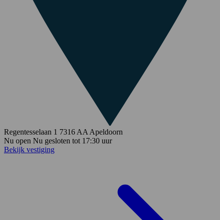
Regentesselaan 1
7316 AA
Apeldoorn
Nu open
Nu gesloten
tot
17:30
uur
Bekijk vestiging