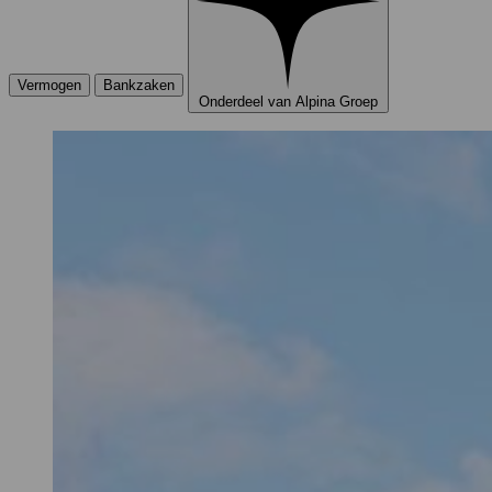
Vermogen
Bankzaken
Onderdeel van Alpina Groep