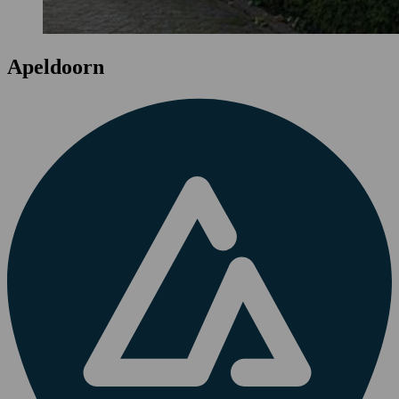
Apeldoorn