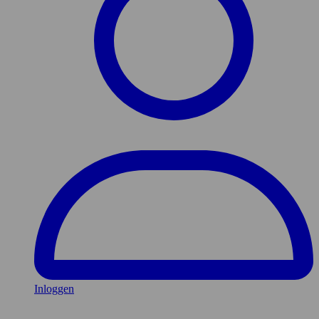
Inloggen