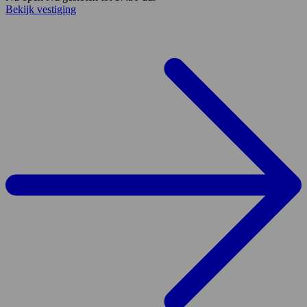
Bekijk vestiging