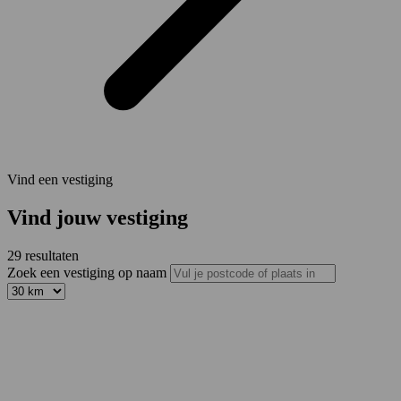
Vind een vestiging
Vind jouw vestiging
29
resultaten
Zoek een vestiging op naam