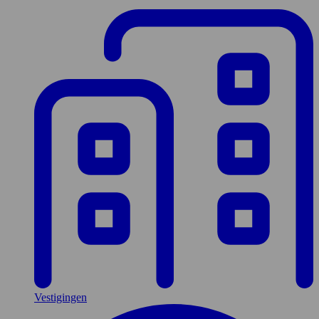
Vestigingen