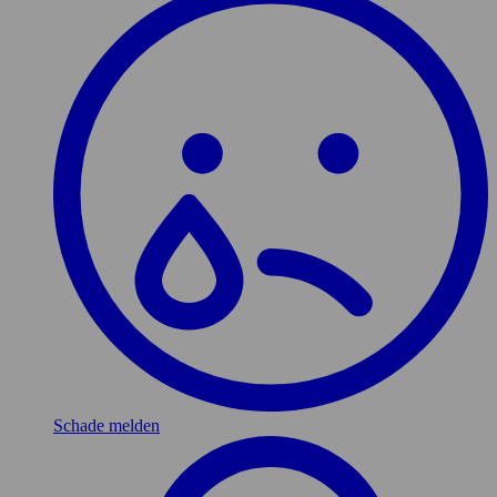
Schade melden