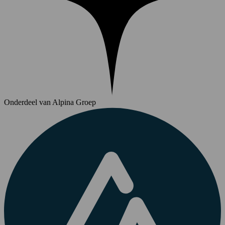
Onderdeel van Alpina Groep