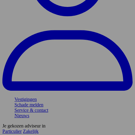
Vestigingen
Schade melden
Service & contact
Nieuws
Je gekozen adviseur in
Particulier
Zakelijk