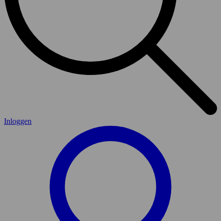
Inloggen