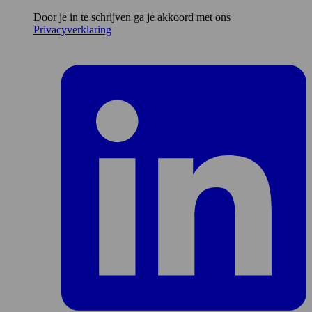
mailadres*
Door je in te schrijven ga je akkoord met ons
Privacyverklaring