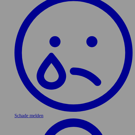
Schade melden