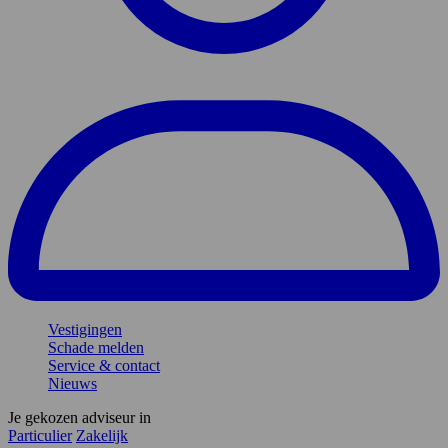
Vestigingen
Schade melden
Service & contact
Nieuws
Je gekozen adviseur in
Particulier
Zakelijk