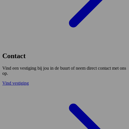
Contact
Vind een vestiging bij jou in de buurt of neem direct contact met ons
op.
Vind vestiging