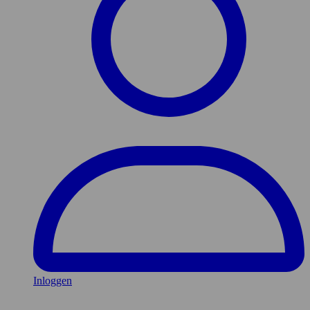
Inloggen