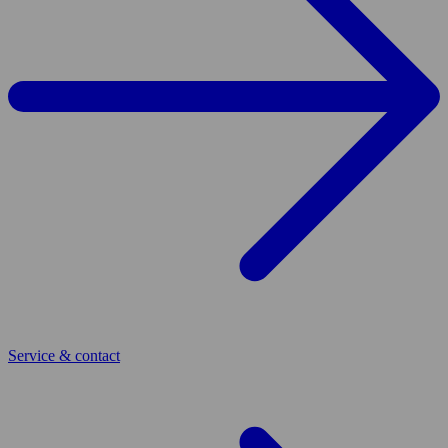
Service & contact