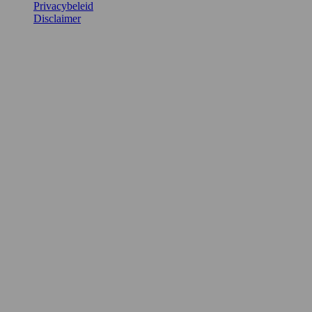
Privacybeleid
Disclaimer