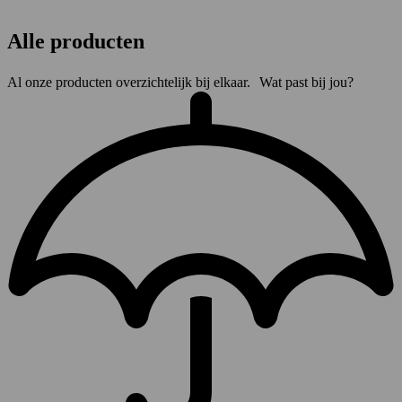
Alle producten
Al onze producten overzichtelijk bij elkaar. Wat past bij jou?