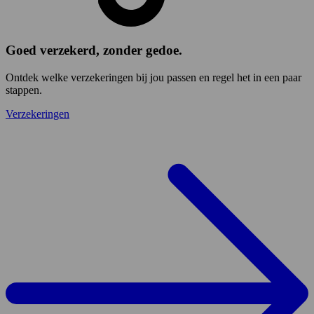
Goed verzekerd, zonder gedoe.
Ontdek welke verzekeringen bij jou passen en regel het in een paar
stappen.
Verzekeringen