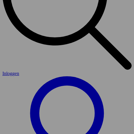
Inloggen