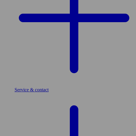
Service & contact