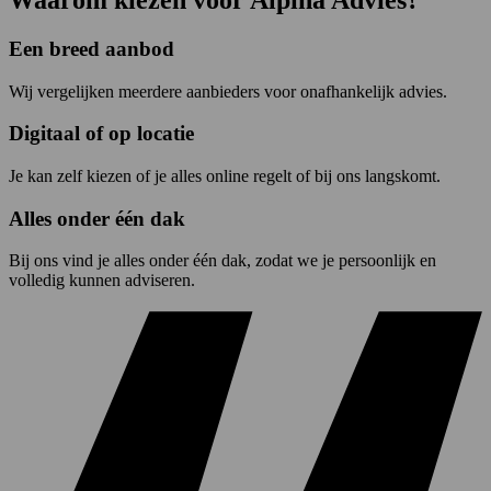
Een breed aanbod
Wij vergelijken meerdere aanbieders voor onafhankelijk advies.
Digitaal of op locatie
Je kan zelf kiezen of je alles online regelt of bij ons langskomt.
Alles onder één dak
Bij ons vind je alles onder één dak, zodat we je persoonlijk en
volledig kunnen adviseren.