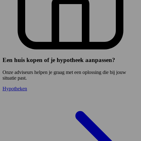
Een huis kopen of je hypotheek aanpassen?
Onze adviseurs helpen je graag met een oplossing die bij jouw
situatie past.
Hypotheken