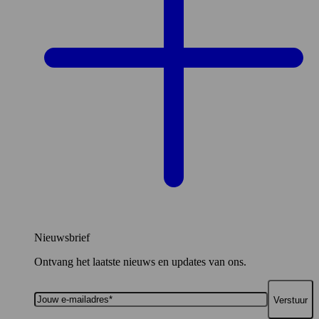
Nieuwsbrief
Ontvang het laatste nieuws en updates van ons.
Jouw
e-