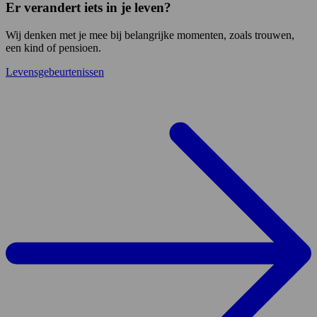
Er verandert iets in je leven?
Wij denken met je mee bij belangrijke momenten, zoals trouwen,
een kind of pensioen.
Levensgebeurtenissen