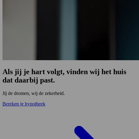
Als jij je hart volgt, vinden wij het huis
dat daarbij past.
Jij de dromen, wij de zekerheid.
Bereken je hypotheek