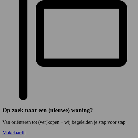
Op zoek naar een (nieuwe) woning?
Van oriënteren tot (ver)kopen – wij begeleiden je stap voor stap.
Makelaardij