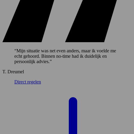
“Mijn situatie was net even anders, maar ik voelde me
echt gehoord. Binnen no-time had ik duidelijk en
persoonlijk advies.”
T. Dreumel
Direct regelen