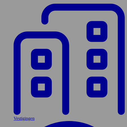
Vestigingen