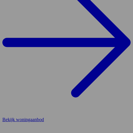
Bekijk woningaanbod