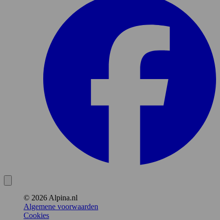
© 2026 Alpina.nl
Algemene voorwaarden
Cookies