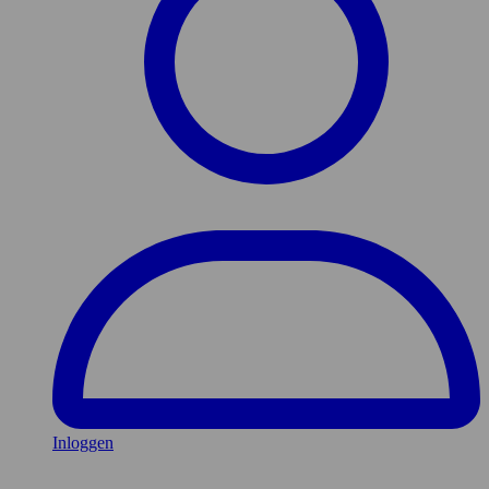
Inloggen