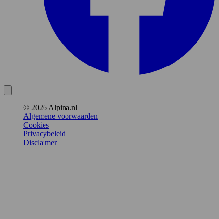
© 2026 Alpina.nl
Algemene voorwaarden
Cookies
Privacybeleid
Disclaimer