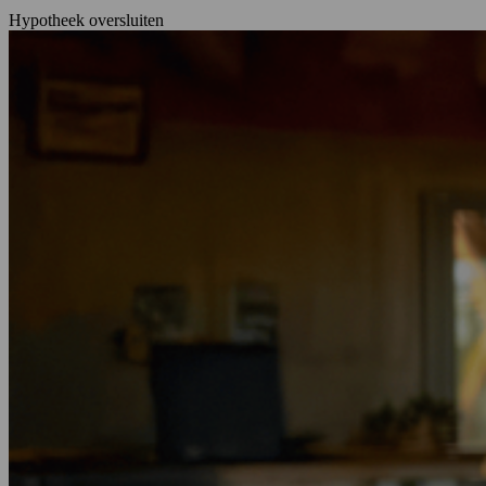
Hypotheek oversluiten