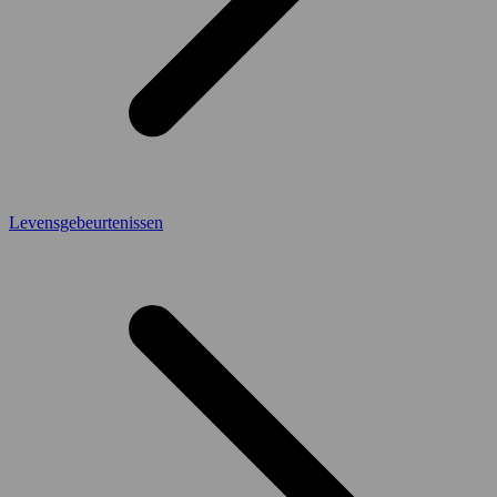
Levensgebeurtenissen