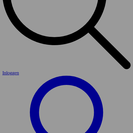
Inloggen