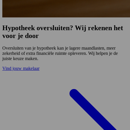
Hypotheek oversluiten? Wij rekenen het
voor je door
Oversluiten van je hypotheek kan je lagere maandlasten, meer
zekerheid of extra financiële ruimte opleveren. Wij helpen je de
juiste keuze maken.
Vind jouw makelaar