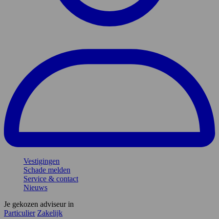
Vestigingen
Schade melden
Service & contact
Nieuws
Je gekozen adviseur in
Particulier
Zakelijk