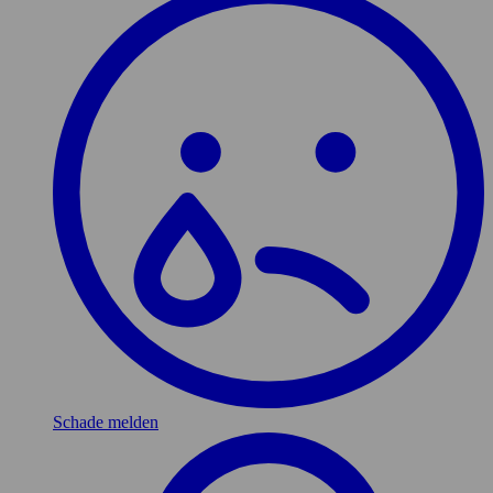
Schade melden