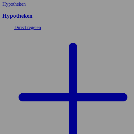
Hypotheken
Hypotheken
Direct regelen