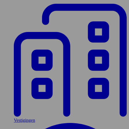
Vestigingen