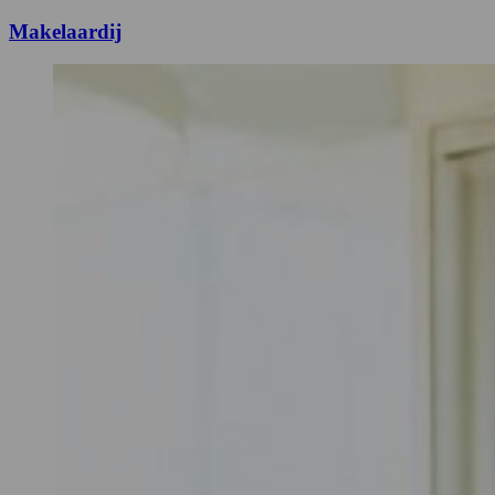
Makelaardij