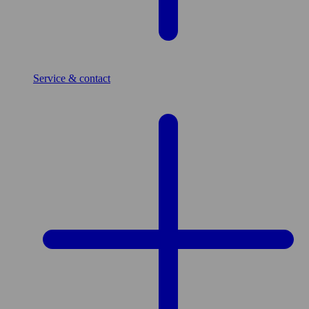
Service & contact