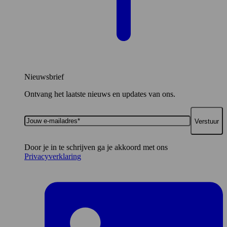
Nieuwsbrief
Ontvang het laatste nieuws en updates van ons.
Jouw
e-
mailadres*
Door je in te schrijven ga je akkoord met ons
Privacyverklaring