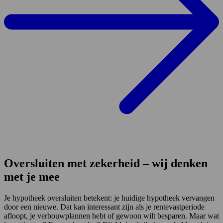
Oversluiten met zekerheid – wij denken
met je mee
Je hypotheek oversluiten betekent: je huidige hypotheek vervangen
door een nieuwe. Dat kan interessant zijn als je rentevastperiode
afloopt, je verbouwplannen hebt of gewoon wilt besparen. Maar wat