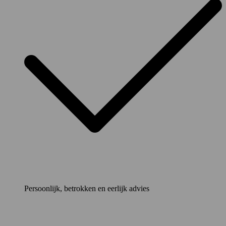
Persoonlijk, betrokken en eerlijk advies