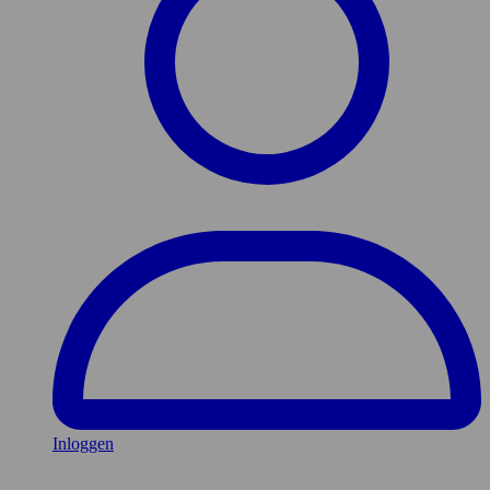
Inloggen