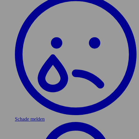
Schade melden