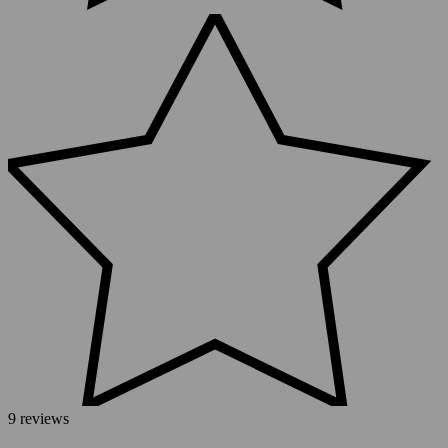
9 reviews