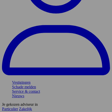
Vestigingen
Schade melden
Service & contact
Nieuws
Je gekozen adviseur in
Particulier
Zakelijk