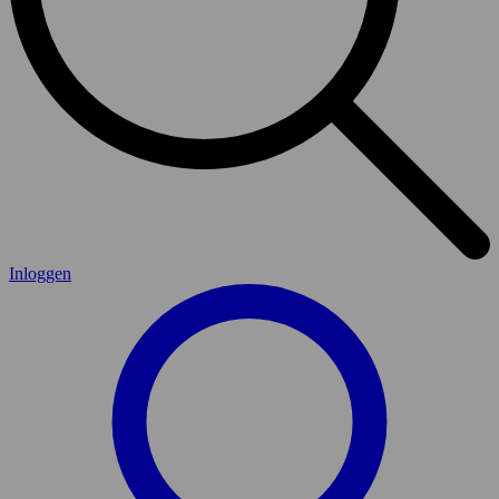
Inloggen