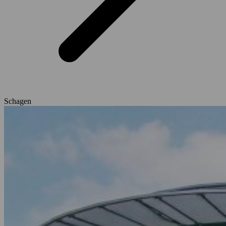
Schagen