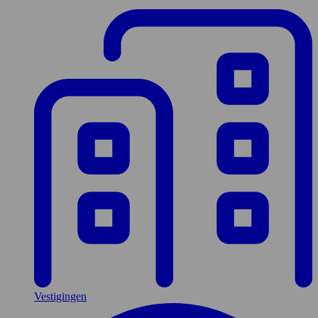
Vestigingen