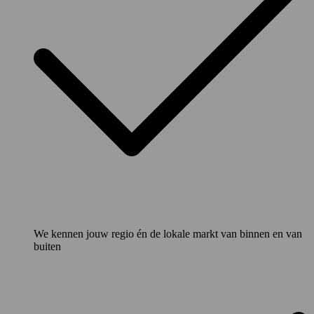
We kennen jouw regio én de lokale markt van binnen en van
buiten