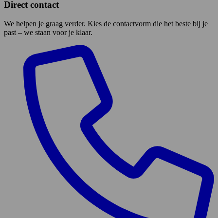
Direct contact
We helpen je graag verder. Kies de contactvorm die het beste bij je
past – we staan voor je klaar.