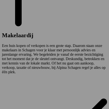
Makelaardij
Een huis kopen of verkopen is een grote stap. Daarom staan onze
makelaars in Schagen voor je klaar met persoonlijk advies en
jarenlange ervaring. We begeleiden je vanaf de eerste bezichtiging
tot het moment dat je de sleutel ontvangt. Deskundig, betrokken en
met kennis van de lokale markt. Of het nu gaat om aankoop,
verkoop, taxatie of nieuwbouw, bij Alpina Schagen regel je alles op
één plek.