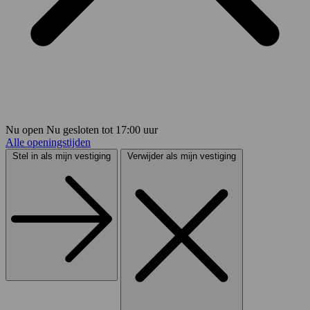
Nu open
Nu gesloten
tot
17:00
uur
Alle openingstijden
Stel in als mijn vestiging
Verwijder als mijn vestiging