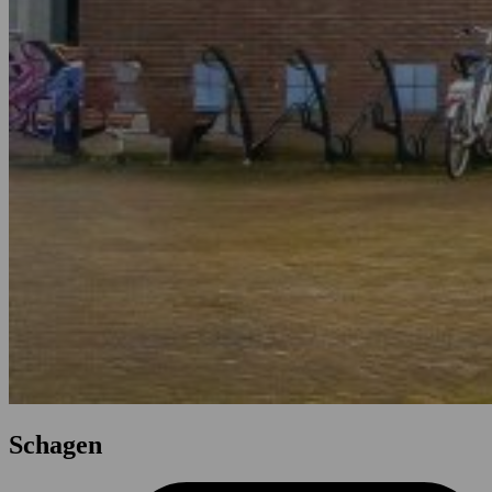
Schagen