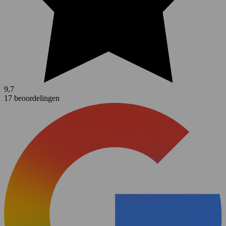
9,7
17 beoordelingen