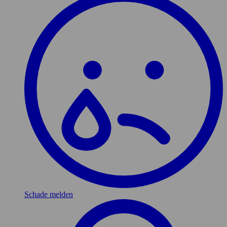
Schade melden