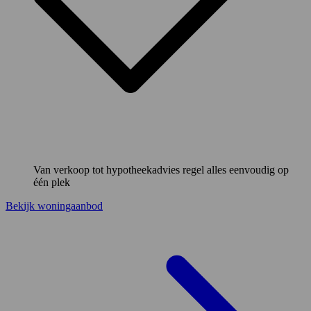
Van verkoop tot hypotheekadvies regel alles eenvoudig op
één plek
Bekijk woningaanbod