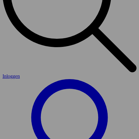
Inloggen