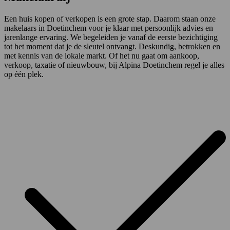
Een huis kopen of verkopen is een grote stap. Daarom staan onze
makelaars in Doetinchem voor je klaar met persoonlijk advies en
jarenlange ervaring. We begeleiden je vanaf de eerste bezichtiging
tot het moment dat je de sleutel ontvangt. Deskundig, betrokken en
met kennis van de lokale markt. Of het nu gaat om aankoop,
verkoop, taxatie of nieuwbouw, bij Alpina Doetinchem regel je alles
op één plek.