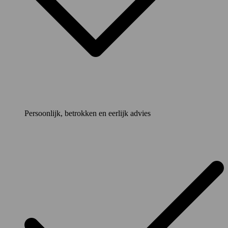
Persoonlijk, betrokken en eerlijk advies