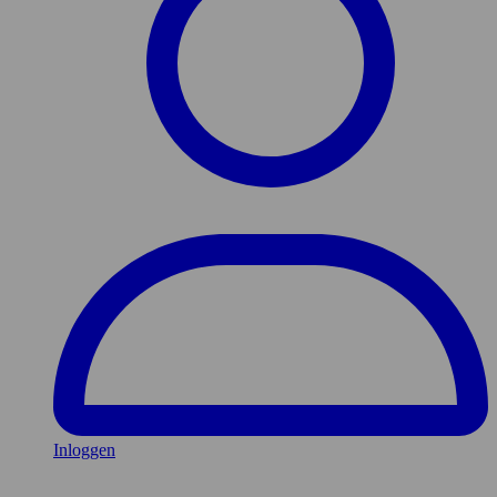
Inloggen