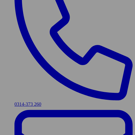
0314-373 260