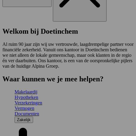
Welkom bij Doetinchem
Al ruim 90 jaar zijn wij uw vertrouwde, laagdrempelige partner voor
financiële zekerheid. Vanuit ons kantoor in Doetinchem bedienen
we niet alleen de lokale gemeenschap, maar ook klanten in de regio
én ver daarbuiten. Ons kantoor, is een van de oorspronkelijke pijlers
van de huidige Alpina Groep.
Waar kunnen we je mee helpen?
Makelaardij
Hypotheken
Verzekeringen
Vermogen
Documenten
Zakelijk