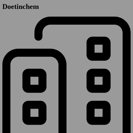
Doetinchem