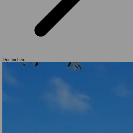
Doetinchem