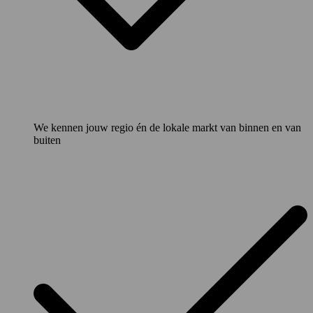
We kennen jouw regio én de lokale markt van binnen en van
buiten