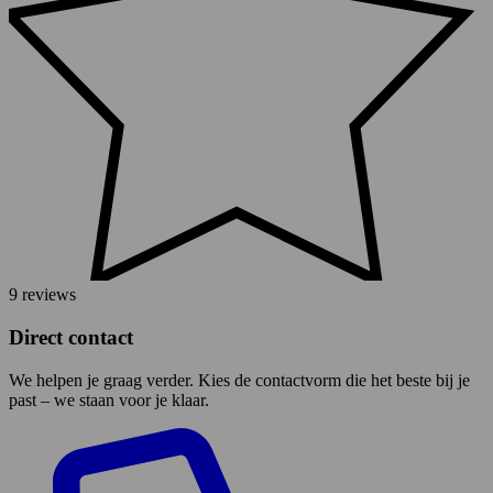
9 reviews
Direct contact
We helpen je graag verder. Kies de contactvorm die het beste bij je
past – we staan voor je klaar.