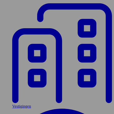
Vestigingen