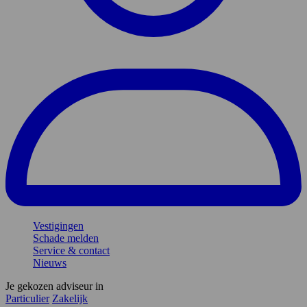
Vestigingen
Schade melden
Service & contact
Nieuws
Je gekozen adviseur in
Particulier
Zakelijk