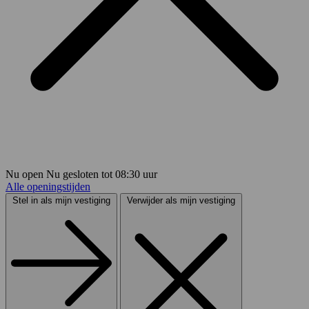
Nu open
Nu gesloten
tot
08:30
uur
Alle openingstijden
Stel in als mijn vestiging
Verwijder als mijn vestiging