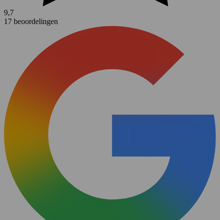
9,7
17 beoordelingen