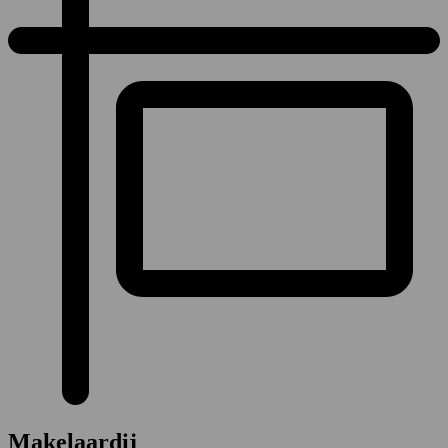
Makelaardij