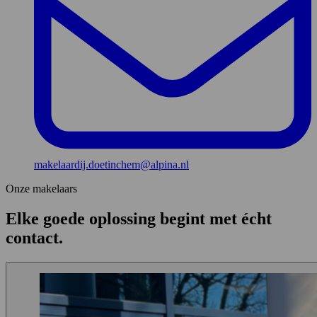
makelaardij.doetinchem@alpina.nl
Onze makelaars
Elke goede oplossing begint met écht
contact.