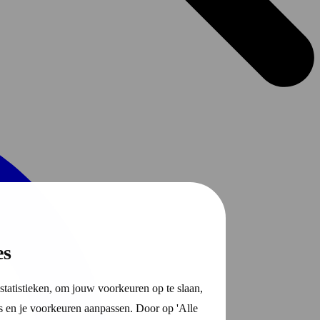
es
statistieken, om jouw voorkeuren op te slaan,
s en je voorkeuren aanpassen. Door op 'Alle