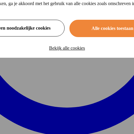
ikken, ga je akkoord met het gebruik van alle cookies zoals omschreven 
een noodzakelijke cookies
Alle cookies toestaan
Bekijk alle cookies