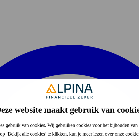
eze website maakt gebruik van cooki
es gebruik van cookies. Wij gebruiken cookies voor het bijhouden van 
p ‘Bekijk alle cookies’ te klikken, kun je meer lezen over onze cookie