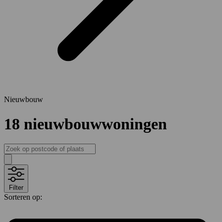
Nieuwbouw
18
nieuwbouwwoningen
Filter
Sorteren op: