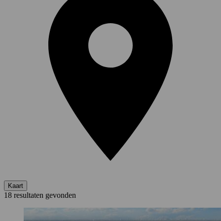
Kaart
18 resultaten gevonden