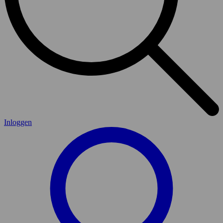
Inloggen