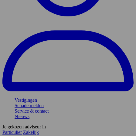
Vestigingen
Schade melden
Service & contact
Nieuws
Je gekozen adviseur in
Particulier
Zakelijk