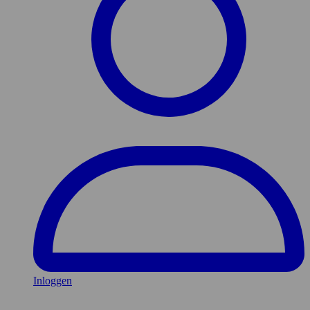
Inloggen