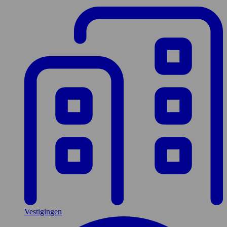
Vestigingen