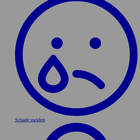
Schade melden