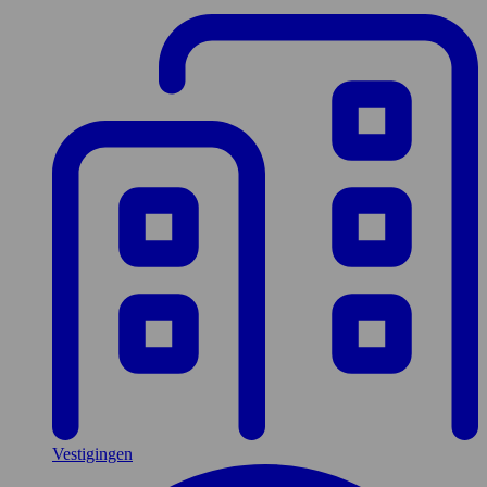
Vestigingen