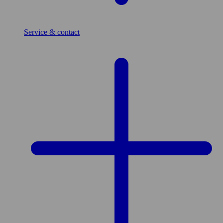
Service & contact