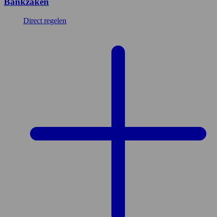
Bankzaken
Direct regelen