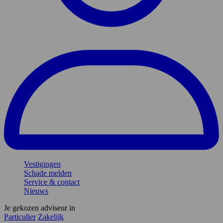
Vestigingen
Schade melden
Service & contact
Nieuws
Je gekozen adviseur in
Particulier
Zakelijk