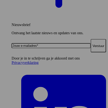
Nieuwsbrief
Ontvang het laatste nieuws en updates van ons.
Jouw
e-
mailadres*
Door je in te schrijven ga je akkoord met ons
Privacyverklaring