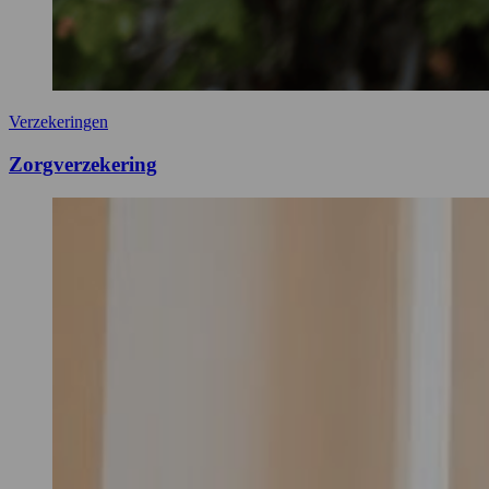
Verzekeringen
Zorgverzekering