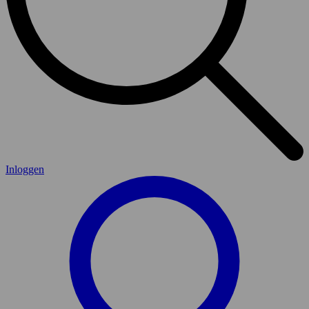
Inloggen