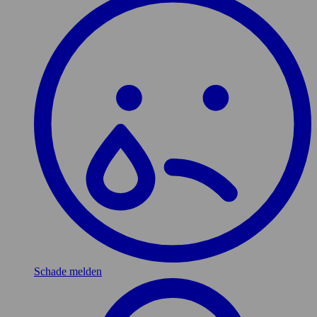
Schade melden