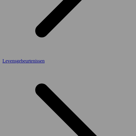
Levensgebeurtenissen