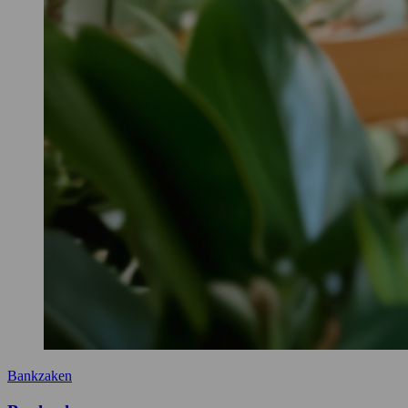
Bankzaken