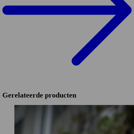
Gerelateerde producten