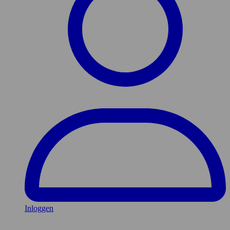
Inloggen