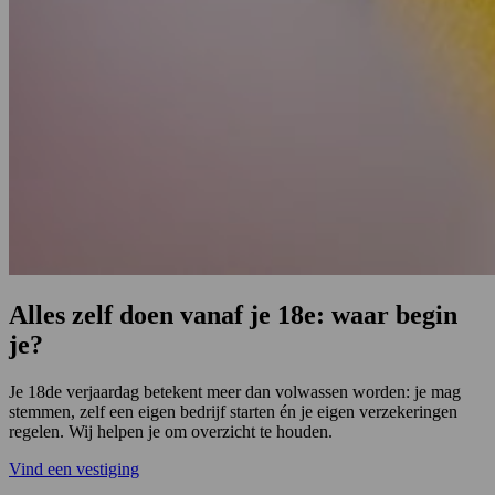
Alles zelf doen vanaf je 18e: waar begin
je?
Je 18de verjaardag betekent meer dan volwassen worden: je mag
stemmen, zelf een eigen bedrijf starten én je eigen verzekeringen
regelen. Wij helpen je om overzicht te houden.
Vind een vestiging