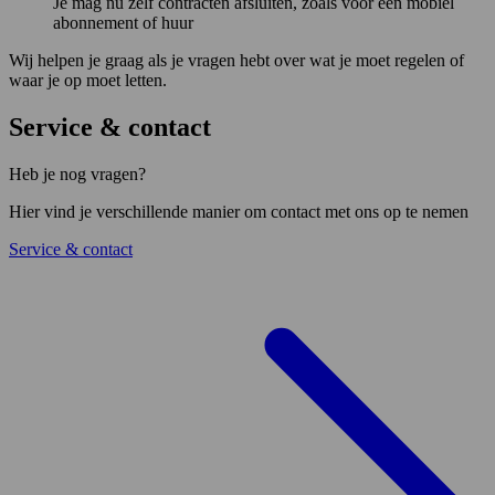
Je mag nu zelf contracten afsluiten, zoals voor een mobiel
abonnement of huur
Wij helpen je graag als je vragen hebt over wat je moet regelen of
waar je op moet letten.
Service & contact
Heb je nog vragen?
Hier vind je verschillende manier om contact met ons op te nemen
Service & contact