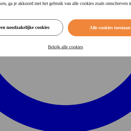
ikken, ga je akkoord met het gebruik van alle cookies zoals omschreven 
een noodzakelijke cookies
Alle cookies toestaan
Bekijk alle cookies