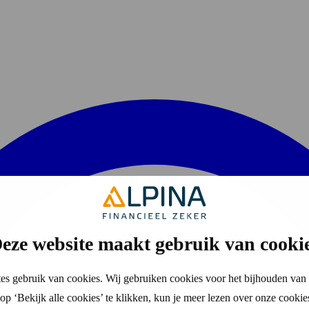
eze website maakt gebruik van cooki
es gebruik van cookies. Wij gebruiken cookies voor het bijhouden van 
p ‘Bekijk alle cookies’ te klikken, kun je meer lezen over onze cookie