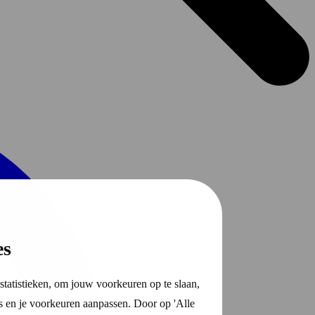
es
statistieken, om jouw voorkeuren op te slaan,
s en je voorkeuren aanpassen. Door op 'Alle