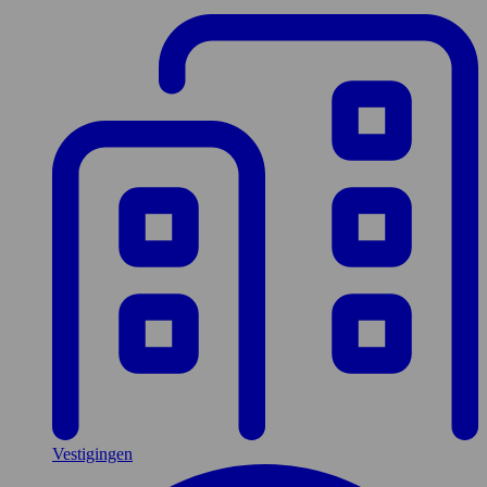
Vestigingen