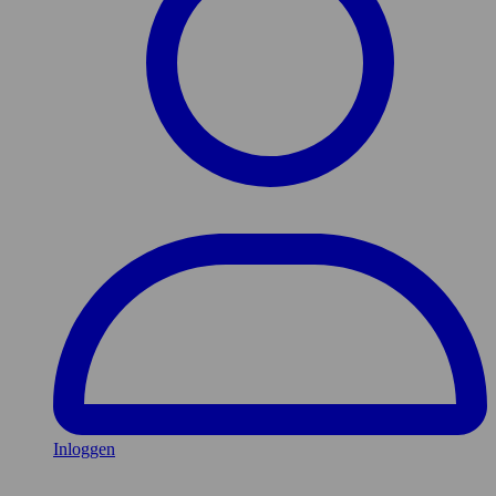
Inloggen