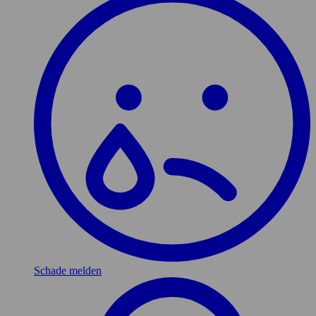
Schade melden