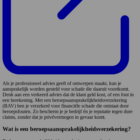
Als je professioneel advies geeft of ontwerpen maakt, kun je
aansprakelijk worden gesteld voor schade die daaruit voortkomt.
Denk aan een verkeerd advies dat de klant geld kost, of een fout in
een berekening. Met een beroepsaansprakelijkheidsverzekering
(BAV) ben je verzekerd voor financiële schade die ontstaat door
beroepsfouten. Zo bescherm je je bedrijf én je reputatie tegen dure
claims, zonder dat je privévermogen in gevaar komt.
Wat is een beroepsaansprakelijkheidsverzekering?