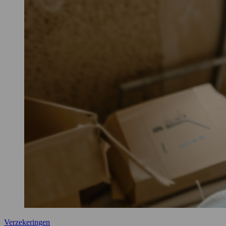
Verzekeringen