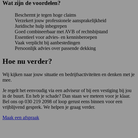
Wat zijn de voordelen?
Beschermt je tegen hoge claims
Verzekert jouw professionele aansprakelijkheid
Juridische hulp inbegrepen
Goed combineerbaar met AVB of rechtsbijstand
Essentieel voor advies- en kennisberoepen
Vaak verplicht bij aanbestedingen
Persoonlijk advies over passende dekking
Hoe nu verder?
Wij kijken naar jouw situatie en bedrijfsactiviteiten en denken met je
mee.
Je regelt het eenvoudig via een adviseur of bij een vestiging bij jou
in de buurt. En heb je schade? Dan staan we meteen voor je klaar.
Bel ons op 030 219 2098 of loop gerust eens binnen voor een
vrijblijvend gesprek. We helpen je graag verder.
Maak een afspraak