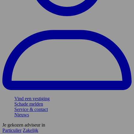
Vind een vestiging
Schade melden
Service & contact
Nieuws
Je gekozen adviseur in
Particulier
Zakelijk