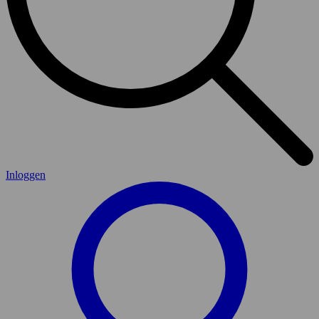
Inloggen