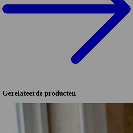
Gerelateerde producten