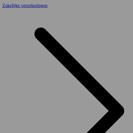
Zakelijke verzekeringen