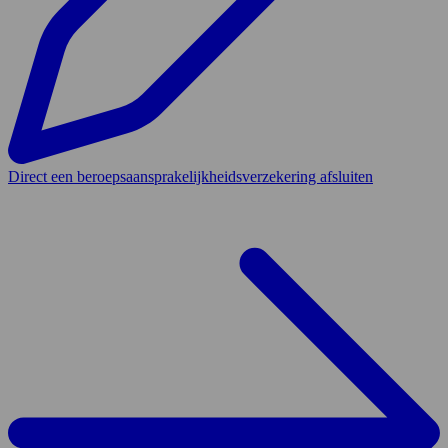
Direct een beroepsaansprakelijkheidsverzekering afsluiten