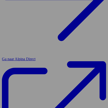
Ga naar Alpina Direct