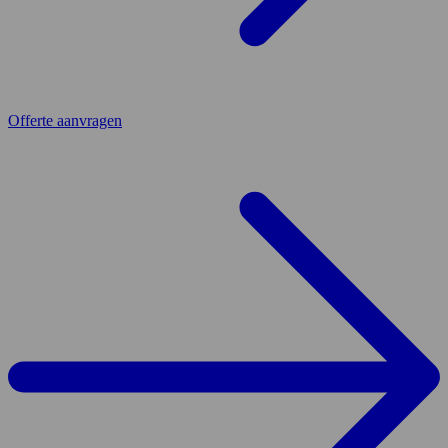
Offerte aanvragen