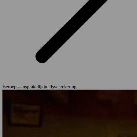
Beroepsaansprakelijkheidsverzekering