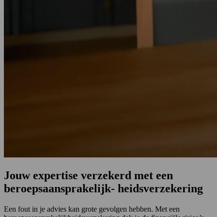
Jouw expertise verzekerd met een
beroepsaansprakelijk- heidsverzekering
Een fout in je advies kan grote gevolgen hebben. Met een