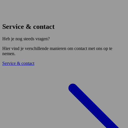
Service & contact
Heb je nog steeds vragen?
Hier vind je verschillende manieren om contact met ons op te
nemen.
Service & contact