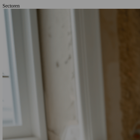
Sectoren