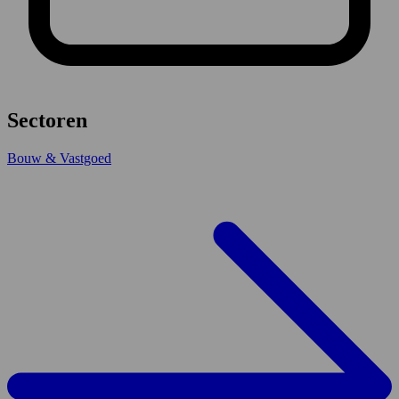
Sectoren
Bouw & Vastgoed