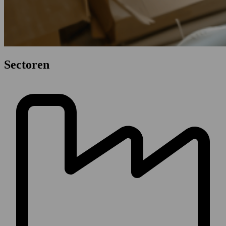
Sectoren