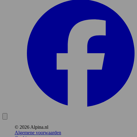
© 2026 Alpina.nl
Algemene voorwaarden