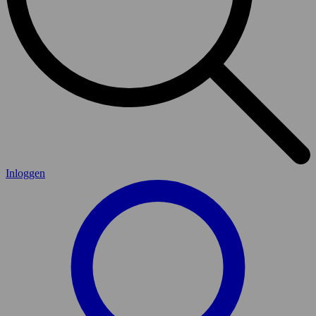
Inloggen