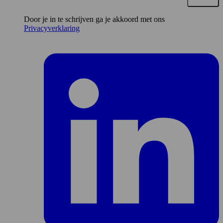
e-
mailadres*
Door je in te schrijven ga je akkoord met ons
Privacyverklaring