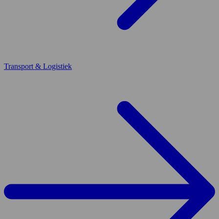
Transport & Logistiek