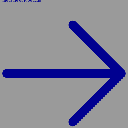
Industrie & Productie