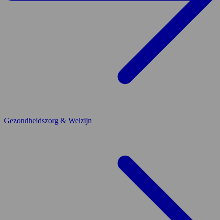
Gezondheidszorg & Welzijn