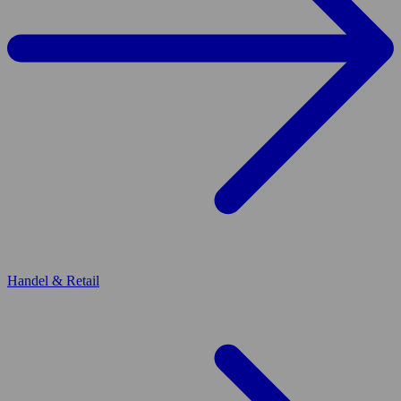
Handel & Retail