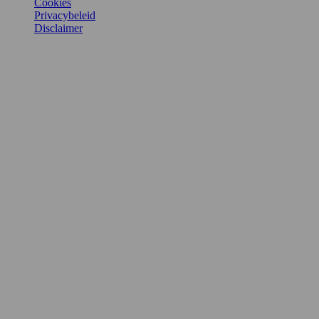
Cookies
Privacybeleid
Disclaimer