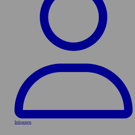
Inloggen