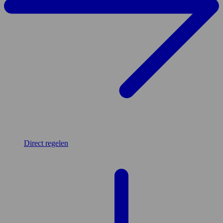
Direct regelen