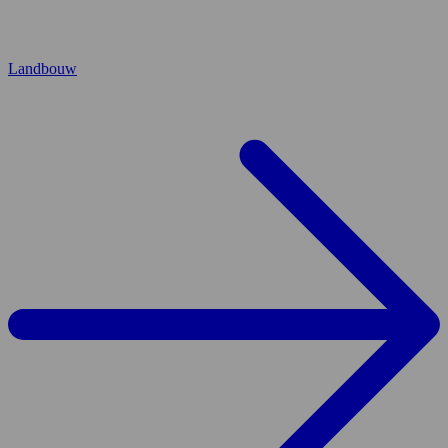
Landbouw