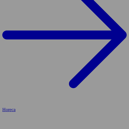
Horeca