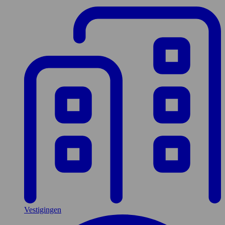
Vestigingen