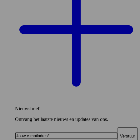
Nieuwsbrief
Ontvang het laatste nieuws en updates van ons.
Jouw