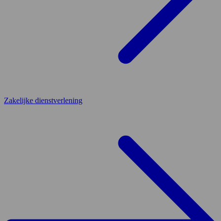
Zakelijke dienstverlening