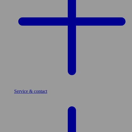
Service & contact