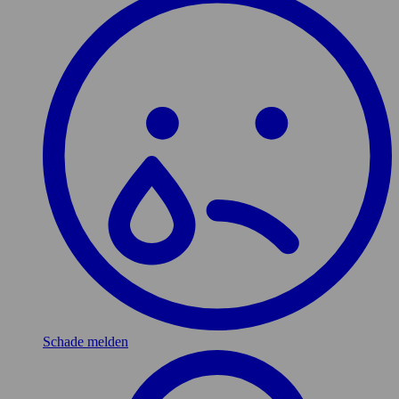
Schade melden