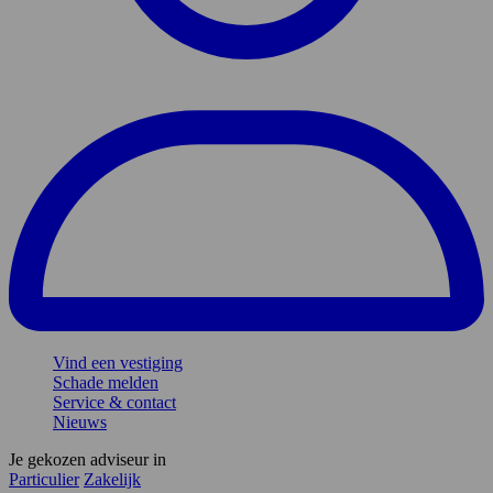
Vind een vestiging
Schade melden
Service & contact
Nieuws
Je gekozen adviseur in
Particulier
Zakelijk