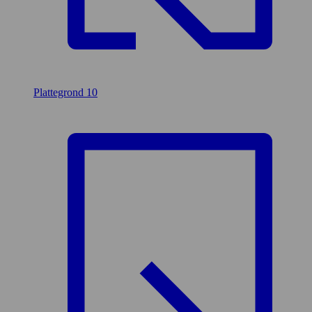
Plattegrond
10