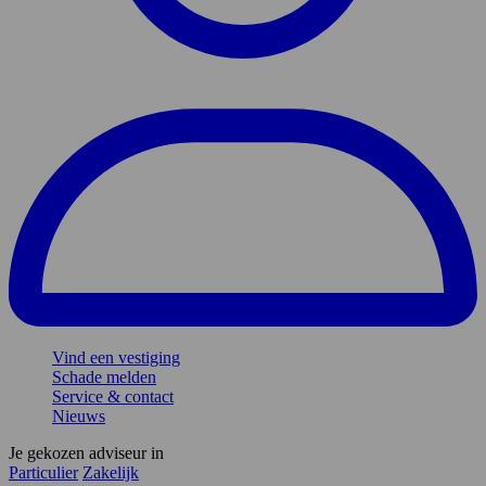
Vind een vestiging
Schade melden
Service & contact
Nieuws
Je gekozen adviseur in
Particulier
Zakelijk