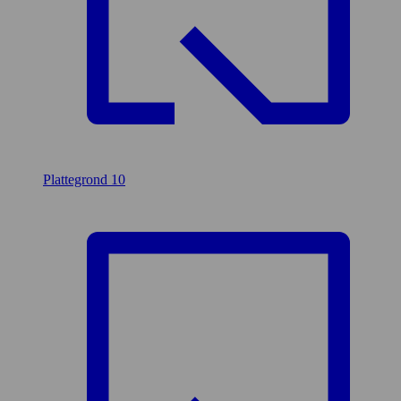
Plattegrond
10