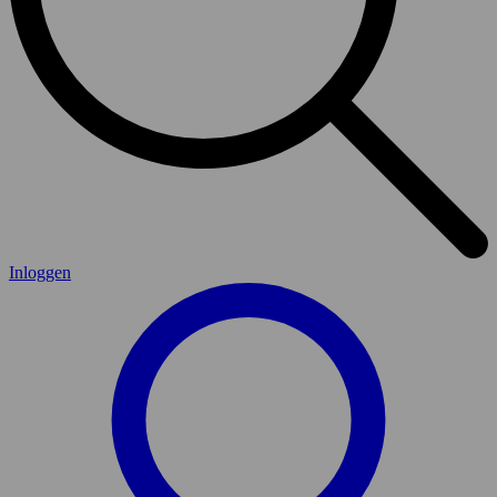
Inloggen