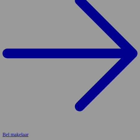
Bel makelaar