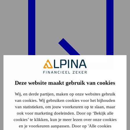
Deze website maakt gebruik van cookies
Plattegrond
10
Wij, en derde partijen, maken op onze websites gebruik
van cookies. Wij gebruiken cookies voor het bijhouden
van statistieken, om jouw voorkeuren op te slaan, maar
ook voor marketing doeleinden. Door op ‘Bekijk alle
cookies’ te klikken, kun je meer lezen over onze cookies
en je voorkeuren aanpassen. Door op 'Alle cookies