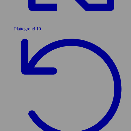
Plattegrond
10