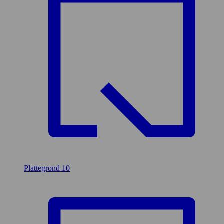
Plattegrond
10