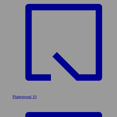
Plattegrond
10