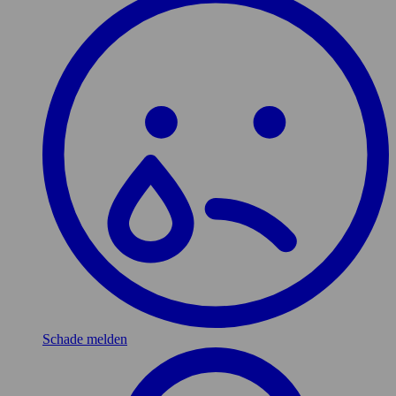
Schade melden