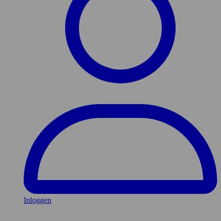
Inloggen