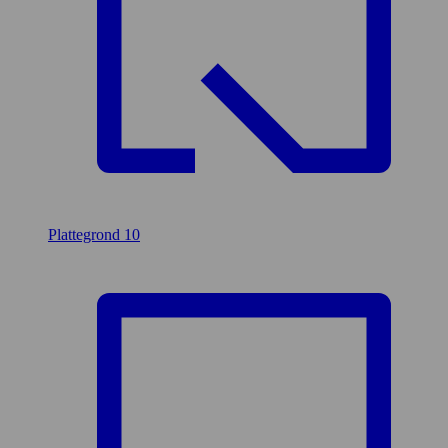
Plattegrond
10