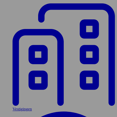
Vestigingen