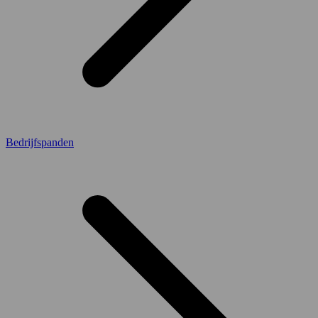
Bedrijfspanden