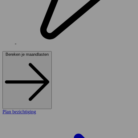
-
Bereken je maandlasten
Plan bezichtiging