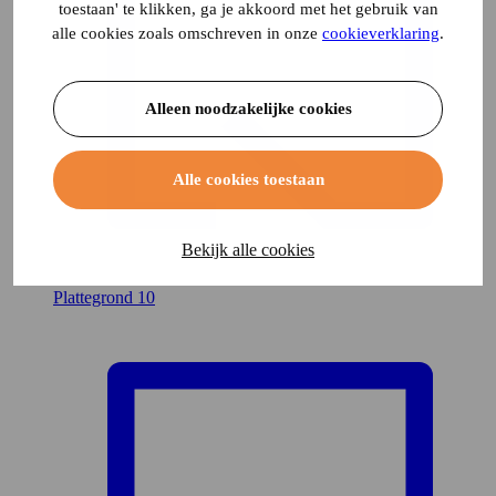
toestaan' te klikken, ga je akkoord met het gebruik van
alle cookies zoals omschreven in onze
cookieverklaring
.
Alleen noodzakelijke cookies
Alle cookies toestaan
Bekijk alle cookies
Plattegrond
10