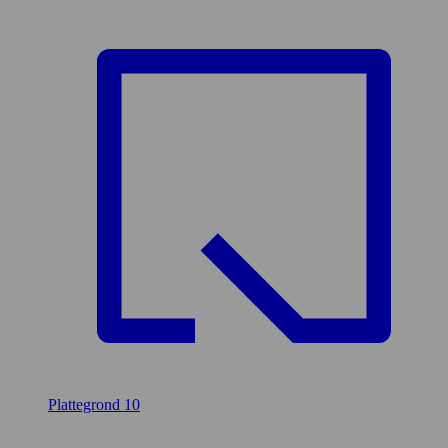
Plattegrond
10