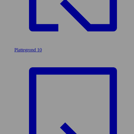
Plattegrond
10