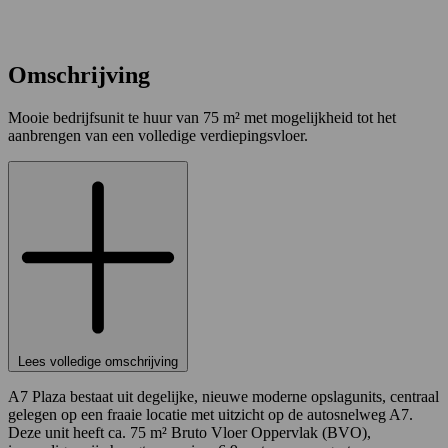
Omschrijving
Mooie bedrijfsunit te huur van 75 m² met mogelijkheid tot het
aanbrengen van een volledige verdiepingsvloer.
Lees volledige omschrijving
A7 Plaza bestaat uit degelijke, nieuwe moderne opslagunits, centraal
gelegen op een fraaie locatie met uitzicht op de autosnelweg A7.
Deze unit heeft ca. 75 m² Bruto Vloer Oppervlak (BVO),