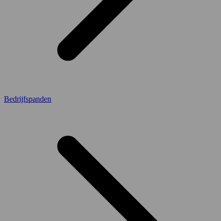
Bedrijfspanden