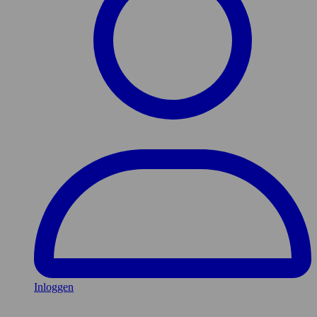
Inloggen