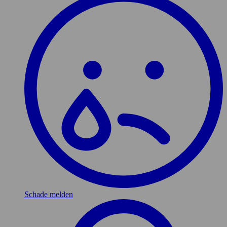
Schade melden