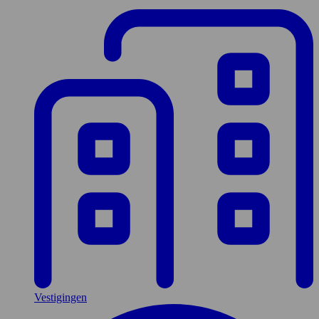
Vestigingen