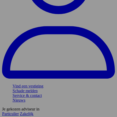
Vind een vestiging
Schade melden
Service & contact
Nieuws
Je gekozen adviseur in
Particulier
Zakelijk