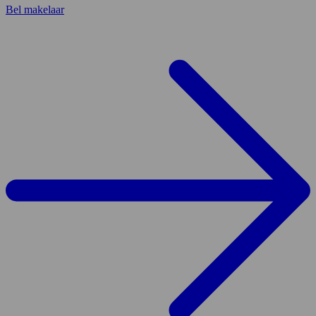
Bel makelaar