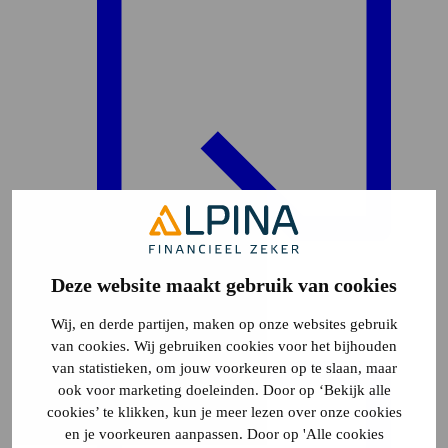
Deze website maakt gebruik van cookies
Plattegrond
8
Wij, en derde partijen, maken op onze websites gebruik
van cookies. Wij gebruiken cookies voor het bijhouden
van statistieken, om jouw voorkeuren op te slaan, maar
ook voor marketing doeleinden. Door op ‘Bekijk alle
cookies’ te klikken, kun je meer lezen over onze cookies
en je voorkeuren aanpassen. Door op 'Alle cookies