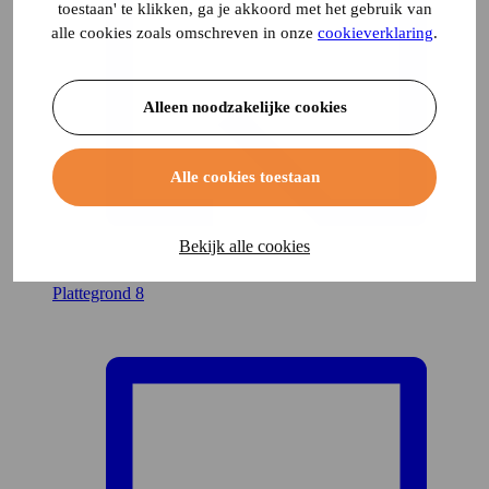
toestaan' te klikken, ga je akkoord met het gebruik van
alle cookies zoals omschreven in onze
cookieverklaring
.
Alleen noodzakelijke cookies
Alle cookies toestaan
Bekijk alle cookies
Plattegrond
8