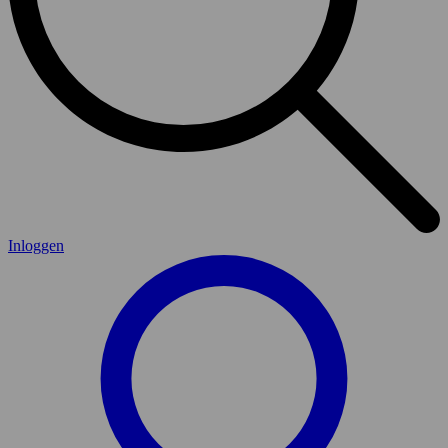
Inloggen