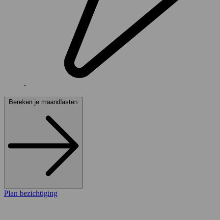
-
Bereken je maandlasten
Plan bezichtiging