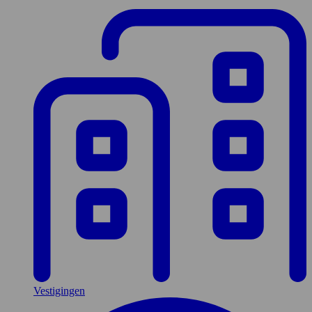
Vestigingen