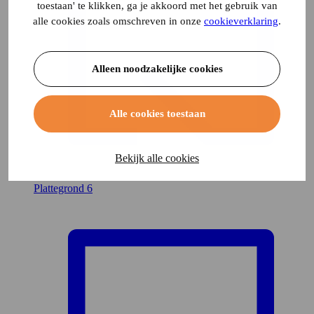
toestaan' te klikken, ga je akkoord met het gebruik van
alle cookies zoals omschreven in onze
cookieverklaring
.
Alleen noodzakelijke cookies
Alle cookies toestaan
Bekijk alle cookies
Plattegrond
6