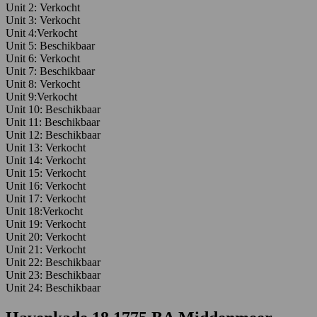
Unit 2: Verkocht
Unit 3: Verkocht
Unit 4:Verkocht
Unit 5: Beschikbaar
Unit 6: Verkocht
Unit 7: Beschikbaar
Unit 8: Verkocht
Unit 9:Verkocht
Unit 10: Beschikbaar
Unit 11: Beschikbaar
Unit 12: Beschikbaar
Unit 13: Verkocht
Unit 14: Verkocht
Unit 15: Verkocht
Unit 16: Verkocht
Unit 17: Verkocht
Unit 18:Verkocht
Unit 19: Verkocht
Unit 20: Verkocht
Unit 21: Verkocht
Unit 22: Beschikbaar
Unit 23: Beschikbaar
Unit 24: Beschikbaar