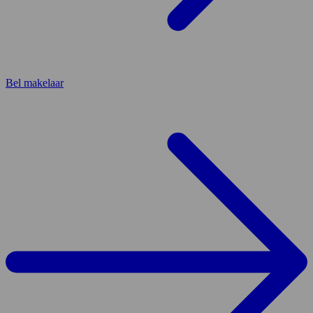
Bel makelaar