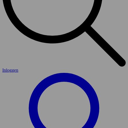
Inloggen