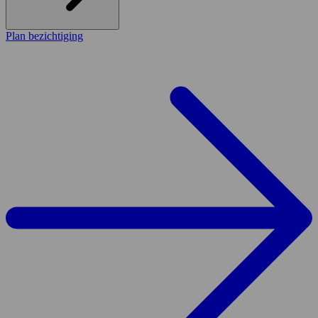
Plan bezichtiging