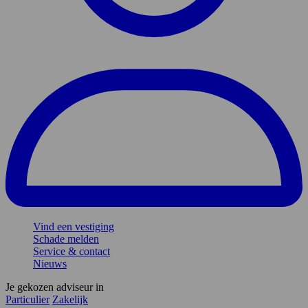
Vind een vestiging
Schade melden
Service & contact
Nieuws
Je gekozen adviseur in
Particulier
Zakelijk