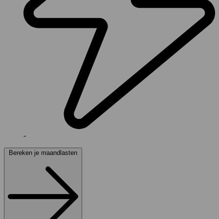
-
Bereken je maandlasten