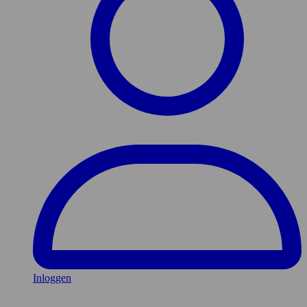
Inloggen