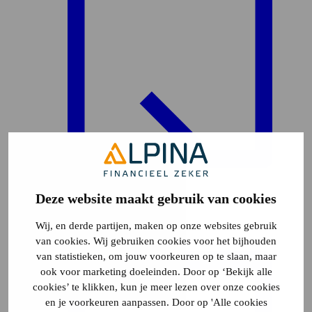
Deze website maakt gebruik van cookies
Plattegrond
6
Wij, en derde partijen, maken op onze websites gebruik
van cookies. Wij gebruiken cookies voor het bijhouden
van statistieken, om jouw voorkeuren op te slaan, maar
ook voor marketing doeleinden. Door op ‘Bekijk alle
cookies’ te klikken, kun je meer lezen over onze cookies
en je voorkeuren aanpassen. Door op 'Alle cookies