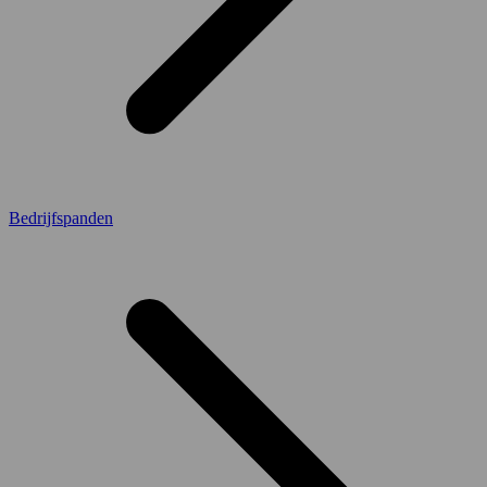
Bedrijfspanden