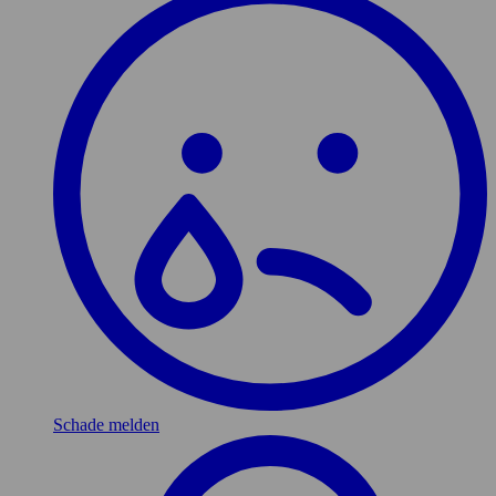
Schade melden