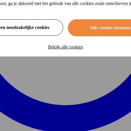
ikken, ga je akkoord met het gebruik van alle cookies zoals omschreven 
een noodzakelijke cookies
Alle cookies toestaan
Bekijk alle cookies