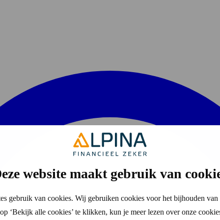
eze website maakt gebruik van cooki
es gebruik van cookies. Wij gebruiken cookies voor het bijhouden van 
p ‘Bekijk alle cookies’ te klikken, kun je meer lezen over onze cookie