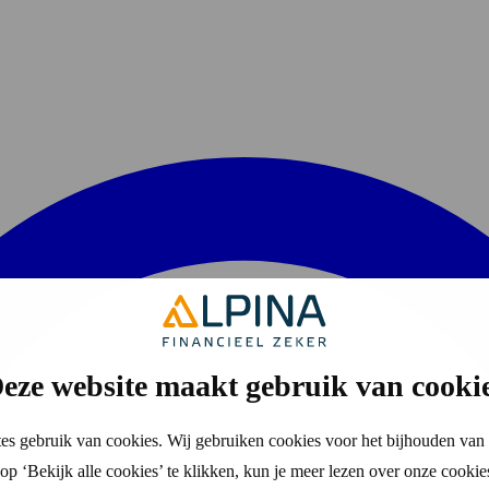
eze website maakt gebruik van cooki
es gebruik van cookies. Wij gebruiken cookies voor het bijhouden van 
p ‘Bekijk alle cookies’ te klikken, kun je meer lezen over onze cookie