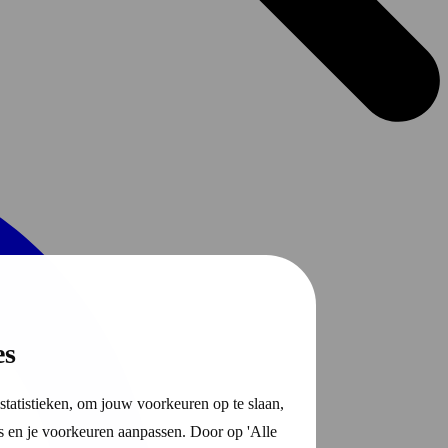
es
statistieken, om jouw voorkeuren op te slaan,
s en je voorkeuren aanpassen. Door op 'Alle