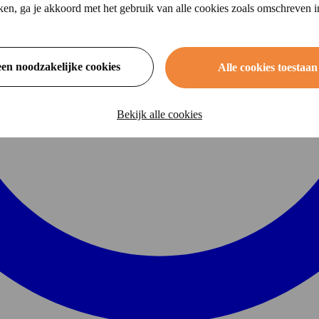
ikken, ga je akkoord met het gebruik van alle cookies zoals omschreven 
een noodzakelijke cookies
Alle cookies toestaan
Bekijk alle cookies