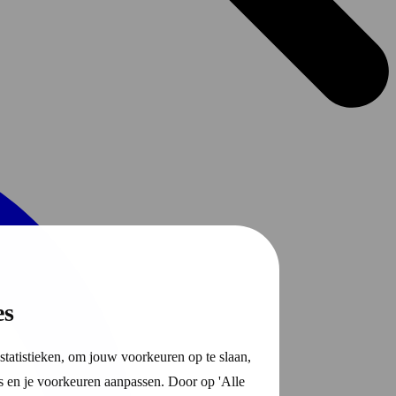
es
statistieken, om jouw voorkeuren op te slaan,
s en je voorkeuren aanpassen. Door op 'Alle