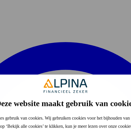
eze website maakt gebruik van cooki
es gebruik van cookies. Wij gebruiken cookies voor het bijhouden van 
p ‘Bekijk alle cookies’ te klikken, kun je meer lezen over onze cookie