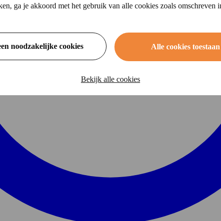
ikken, ga je akkoord met het gebruik van alle cookies zoals omschreven 
een noodzakelijke cookies
Alle cookies toestaan
Bekijk alle cookies