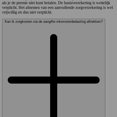
als je de premie niet kunt betalen. De basisverzekering is wettelijk
verplicht. Het afnemen van een aanvullende zorgverzekering is wel
vrijwillig en dus niet verplicht.
Kan ik zorgkosten via de aangifte inkomstenbelasting aftrekken?