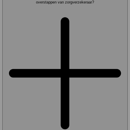
overstappen van zorgverzekeraar?