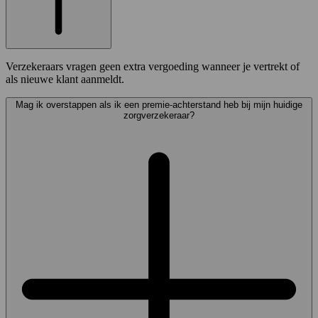
Verzekeraars vragen geen extra vergoeding wanneer je vertrekt of
als nieuwe klant aanmeldt.
Mag ik overstappen als ik een premie-achterstand heb bij mijn huidige
zorgverzekeraar?