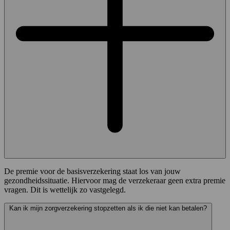
De premie voor de basisverzekering staat los van jouw
gezondheidssituatie. Hiervoor mag de verzekeraar geen extra premie
vragen. Dit is wettelijk zo vastgelegd.
Kan ik mijn zorgverzekering stopzetten als ik die niet kan betalen?