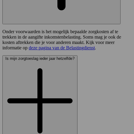
Onder voorwaarden is het mogelijk bepaalde zorgkosten af te
trekken in de aangifte inkomstenbelasting. Soms mag je ook de
kosten aftrekken die je voor anderen maakt. Kijk voor meer
informatie op
deze pagina van de Belastingdienst
.
Is mijn zorgtoeslag ieder jaar hetzelfde?