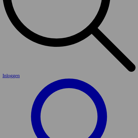
Inloggen