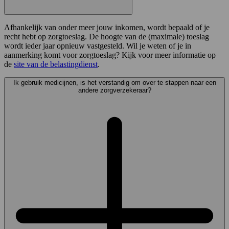
Afhankelijk van onder meer jouw inkomen, wordt bepaald of je
recht hebt op zorgtoeslag. De hoogte van de (maximale) toeslag
wordt ieder jaar opnieuw vastgesteld. Wil je weten of je in
aanmerking komt voor zorgtoeslag? Kijk voor meer informatie op
de
site van de belastingdienst
.
Ik gebruik medicijnen, is het verstandig om over te stappen naar een
andere zorgverzekeraar?