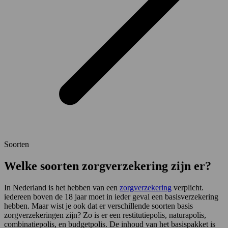
Soorten
Welke soorten zorgverzekering zijn er?
In Nederland is het hebben van een
zorgverzekering
verplicht.
iedereen boven de 18 jaar moet in ieder geval een basisverzekering
hebben. Maar wist je ook dat er verschillende soorten basis
zorgverzekeringen zijn? Zo is er een restitutiepolis, naturapolis,
combinatiepolis, en budgetpolis. De inhoud van het basispakket is