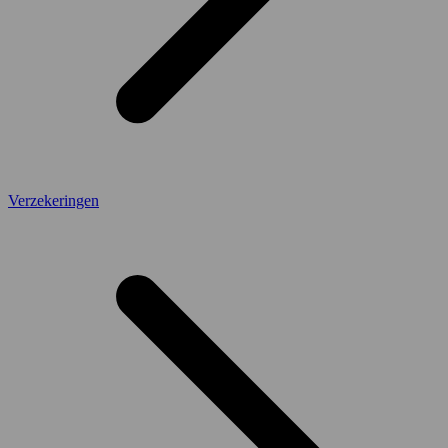
Verzekeringen