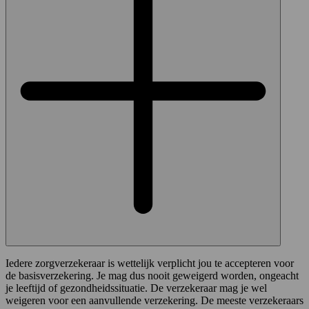
Iedere zorgverzekeraar is wettelijk verplicht jou te accepteren voor
de basisverzekering. Je mag dus nooit geweigerd worden, ongeacht
je leeftijd of gezondheidssituatie. De verzekeraar mag je wel
weigeren voor een aanvullende verzekering. De meeste verzekeraars