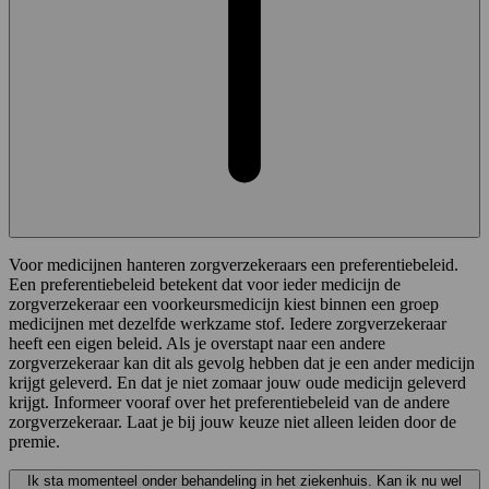
Voor medicijnen hanteren zorgverzekeraars een preferentiebeleid.
Een preferentiebeleid betekent dat voor ieder medicijn de
zorgverzekeraar een voorkeursmedicijn kiest binnen een groep
medicijnen met dezelfde werkzame stof. Iedere zorgverzekeraar
heeft een eigen beleid. Als je overstapt naar een andere
zorgverzekeraar kan dit als gevolg hebben dat je een ander medicijn
krijgt geleverd. En dat je niet zomaar jouw oude medicijn geleverd
krijgt. Informeer vooraf over het preferentiebeleid van de andere
zorgverzekeraar. Laat je bij jouw keuze niet alleen leiden door de
premie.
Ik sta momenteel onder behandeling in het ziekenhuis. Kan ik nu wel