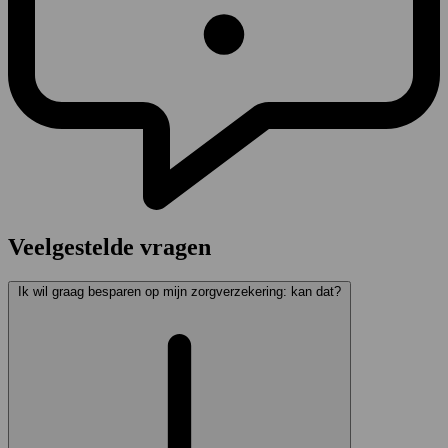
Veelgestelde vragen
Ik wil graag besparen op mijn zorgverzekering: kan dat?