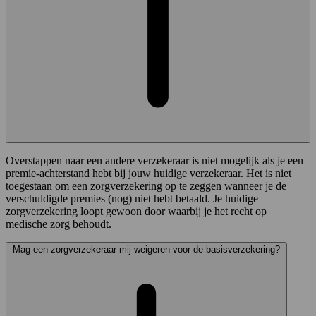
Overstappen naar een andere verzekeraar is niet mogelijk als je een
premie-achterstand hebt bij jouw huidige verzekeraar. Het is niet
toegestaan om een zorgverzekering op te zeggen wanneer je de
verschuldigde premies (nog) niet hebt betaald. Je huidige
zorgverzekering loopt gewoon door waarbij je het recht op
medische zorg behoudt.
Mag een zorgverzekeraar mij weigeren voor de basisverzekering?