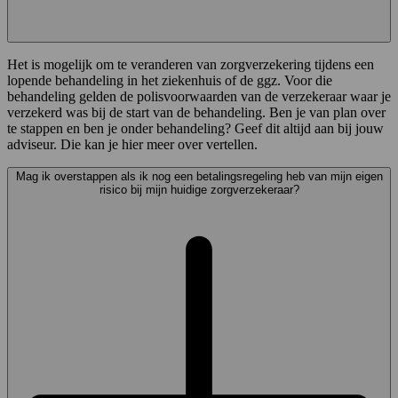
Het is mogelijk om te veranderen van zorgverzekering tijdens een
lopende behandeling in het ziekenhuis of de ggz. Voor die
behandeling gelden de polisvoorwaarden van de verzekeraar waar je
verzekerd was bij de start van de behandeling. Ben je van plan over
te stappen en ben je onder behandeling? Geef dit altijd aan bij jouw
adviseur. Die kan je hier meer over vertellen.
Mag ik overstappen als ik nog een betalingsregeling heb van mijn eigen
risico bij mijn huidige zorgverzekeraar?