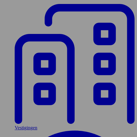
Vestigingen