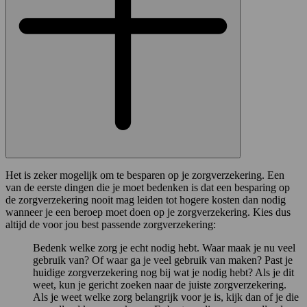
Het is zeker mogelijk om te besparen op je zorgverzekering. Een
van de eerste dingen die je moet bedenken is dat een besparing op
de zorgverzekering nooit mag leiden tot hogere kosten dan nodig
wanneer je een beroep moet doen op je zorgverzekering. Kies dus
altijd de voor jou best passende zorgverzekering:
Bedenk welke zorg je echt nodig hebt. Waar maak je nu veel
gebruik van? Of waar ga je veel gebruik van maken? Past je
huidige zorgverzekering nog bij wat je nodig hebt? Als je dit
weet, kun je gericht zoeken naar de juiste zorgverzekering.
Als je weet welke zorg belangrijk voor je is, kijk dan of je die