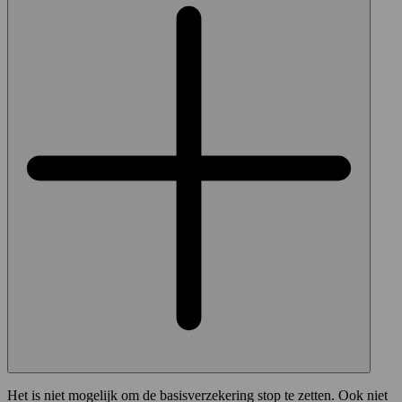
Het is niet mogelijk om de basisverzekering stop te zetten. Ook niet