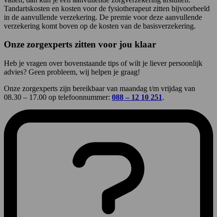
Tandartskosten en kosten voor de fysiotherapeut zitten bijvoorbeeld
in de aanvullende verzekering. De premie voor deze aanvullende
verzekering komt boven op de kosten van de basisverzekering.
Onze zorgexperts zitten voor jou klaar
Heb je vragen over bovenstaande tips of wilt je liever persoonlijk
advies? Geen probleem, wij helpen je graag!
Onze zorgexperts zijn bereikbaar van maandag t/m vrijdag van
08.30 – 17.00 op telefoonnummer:
088 – 12 10 251
.