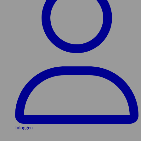
Inloggen