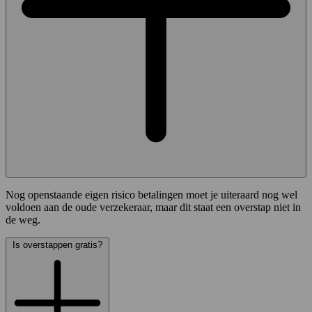
Nog openstaande eigen risico betalingen moet je uiteraard nog wel
voldoen aan de oude verzekeraar, maar dit staat een overstap niet in
de weg.
Is overstappen gratis?