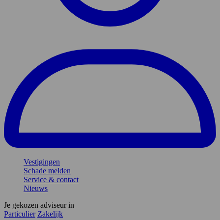
Vestigingen
Schade melden
Service & contact
Nieuws
Je gekozen adviseur in
Particulier
Zakelijk