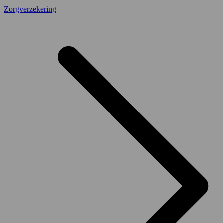
Zorgverzekering