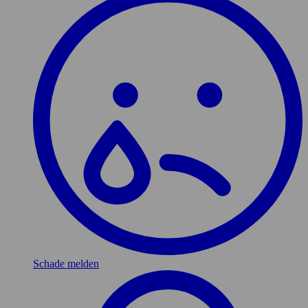
Schade melden