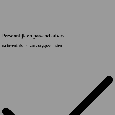
Persoonlijk en passend advies
na inventarisatie van zorgspecialisten