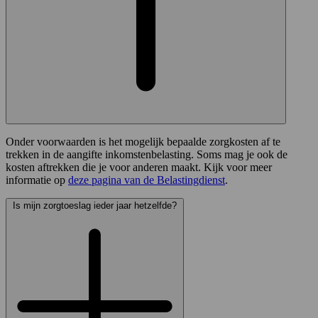
Onder voorwaarden is het mogelijk bepaalde zorgkosten af te
trekken in de aangifte inkomstenbelasting. Soms mag je ook de
kosten aftrekken die je voor anderen maakt. Kijk voor meer
informatie op
deze pagina van de Belastingdienst
.
Is mijn zorgtoeslag ieder jaar hetzelfde?