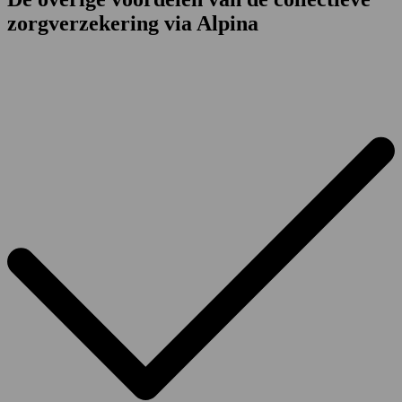
zorgverzekering via Alpina