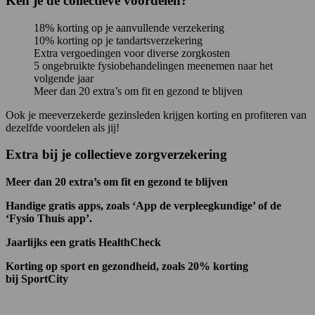
Ken je de collectieve voordelen?
18% korting op je aanvullende verzekering
10% korting op je tandartsverzekering
Extra vergoedingen voor diverse zorgkosten
5 ongebruikte fysiobehandelingen meenemen naar het
volgende jaar
Meer dan 20 extra’s om fit en gezond te blijven
Ook je meeverzekerde gezinsleden krijgen korting en profiteren van
dezelfde voordelen als jij!
Extra bij je collectieve zorgverzekering
Meer dan 20 extra’s om fit en gezond te blijven
Handige gratis apps, zoals ‘App de verpleegkundige’ of de
‘Fysio Thuis app’.
Jaarlijks een gratis HealthCheck
Korting op sport en gezondheid, zoals 20% korting
bij SportCity