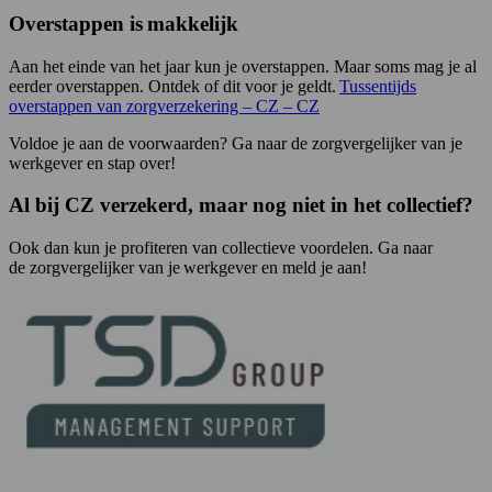
Overstappen is makkelijk
Aan het einde van het jaar kun je overstappen. Maar soms mag je al
eerder overstappen. Ontdek of dit voor je geldt.
Tussentijds
overstappen van zorgverzekering – CZ – CZ
Voldoe je aan de voorwaarden? Ga naar de
zorgvergelijker
van je
werkgever en stap over!
Al bij CZ verzekerd, maar nog niet in het collectief?
Ook dan kun je profiteren van collectieve voordelen. Ga naar
de
zorgvergelijker
van je werkgever en meld je aan!