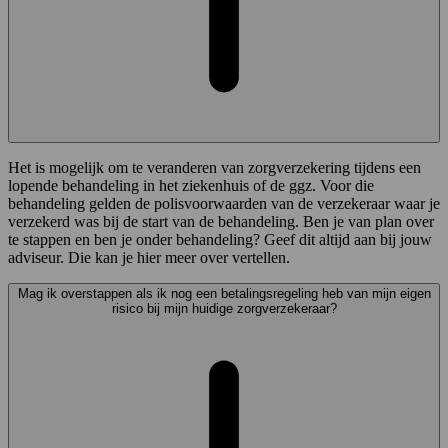
Het is mogelijk om te veranderen van zorgverzekering tijdens een
lopende behandeling in het ziekenhuis of de ggz. Voor die
behandeling gelden de polisvoorwaarden van de verzekeraar waar je
verzekerd was bij de start van de behandeling. Ben je van plan over
te stappen en ben je onder behandeling? Geef dit altijd aan bij jouw
adviseur. Die kan je hier meer over vertellen.
Mag ik overstappen als ik nog een betalingsregeling heb van mijn eigen
risico bij mijn huidige zorgverzekeraar?