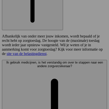
Afhankelijk van onder meer jouw inkomen, wordt bepaald of je
recht hebt op zorgtoeslag. De hoogte van de (maximale) toeslag
wordt ieder jaar opnieuw vastgesteld. Wil je weten of je in
aanmerking komt voor zorgtoeslag? Kijk voor meer informatie op
de
site van de belastingdienst
.
Ik gebruik medicijnen, is het verstandig om over te stappen naar een
andere zorgverzekeraar?