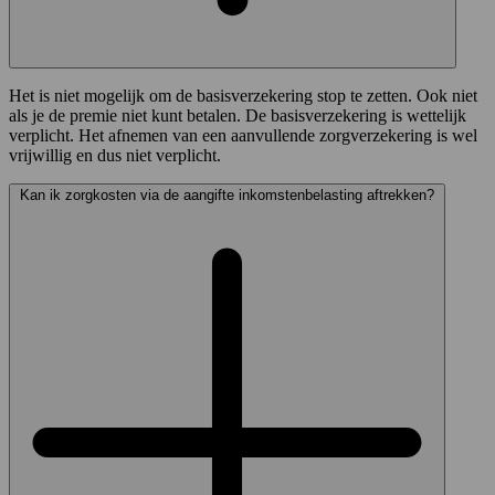
Het is niet mogelijk om de basisverzekering stop te zetten. Ook niet
als je de premie niet kunt betalen. De basisverzekering is wettelijk
verplicht. Het afnemen van een aanvullende zorgverzekering is wel
vrijwillig en dus niet verplicht.
Kan ik zorgkosten via de aangifte inkomstenbelasting aftrekken?