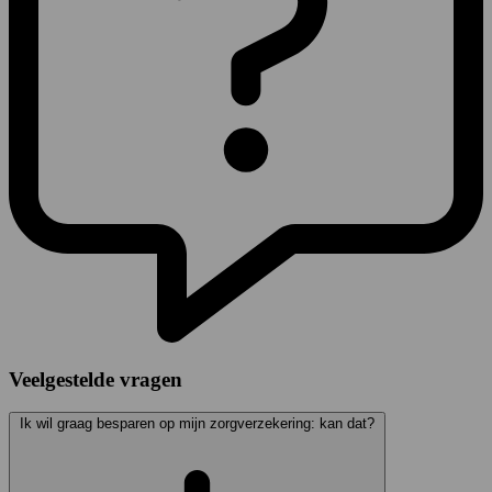
Veelgestelde vragen
Ik wil graag besparen op mijn zorgverzekering: kan dat?