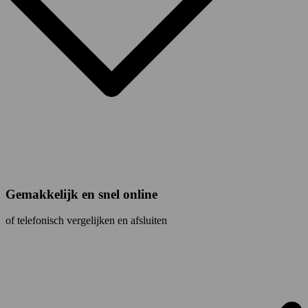
Gemakkelijk en snel online
of telefonisch vergelijken en afsluiten