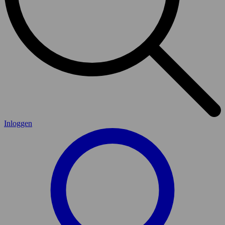
Inloggen