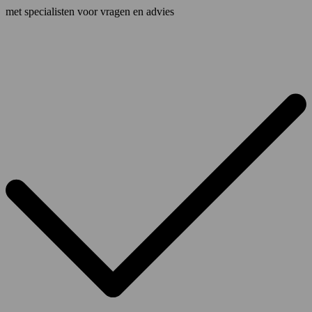
met specialisten voor vragen en advies