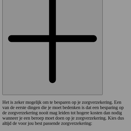
Het is zeker mogelijk om te besparen op je zorgverzekering. Een
van de eerste dingen die je moet bedenken is dat een besparing op
de zorgverzekering nooit mag leiden tot hogere kosten dan nodig
wanneer je een beroep moet doen op je zorgverzekering. Kies dus
altijd de voor jou best passende zorgverzekering: