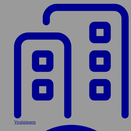
Vestigingen