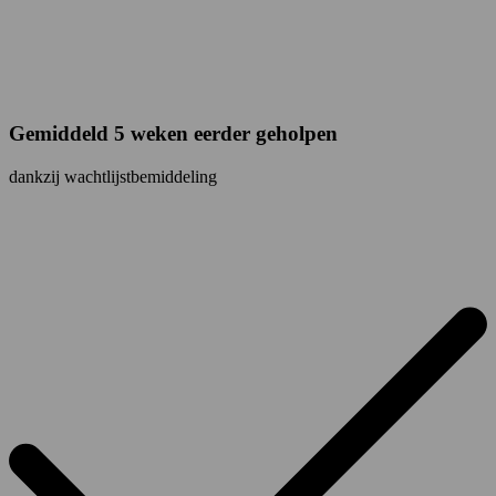
Gemiddeld 5 weken eerder geholpen
dankzij wachtlijstbemiddeling