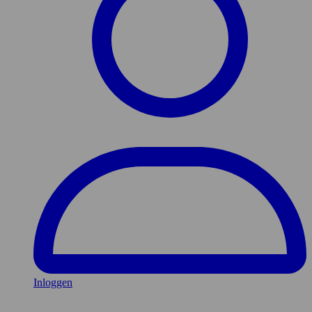
Inloggen