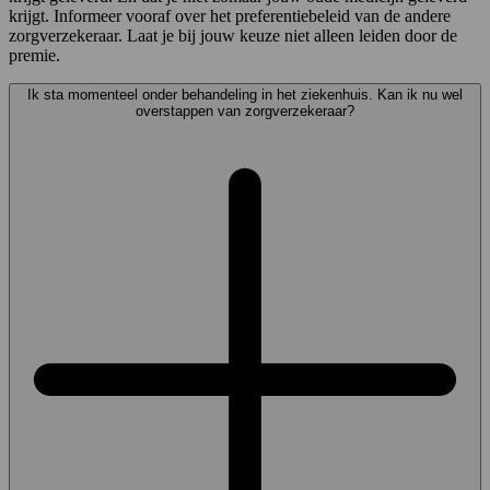
krijgt. Informeer vooraf over het preferentiebeleid van de andere
zorgverzekeraar. Laat je bij jouw keuze niet alleen leiden door de
premie.
Ik sta momenteel onder behandeling in het ziekenhuis. Kan ik nu wel
overstappen van zorgverzekeraar?