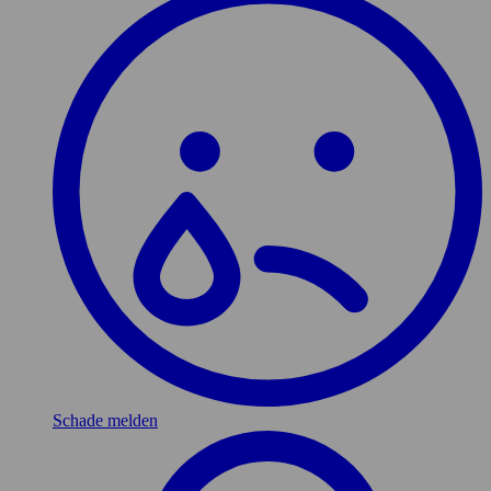
Schade melden