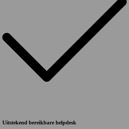
Uitstekend bereikbare helpdesk