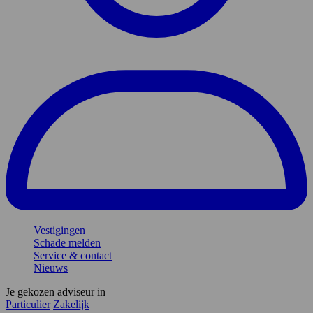
Vestigingen
Schade melden
Service & contact
Nieuws
Je gekozen adviseur in
Particulier
Zakelijk