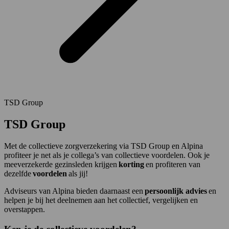
TSD Group
TSD Group
Met de collectieve zorgverzekering via TSD Group en Alpina
profiteer je net als je collega’s van collectieve voordelen. Ook je
meeverzekerde gezinsleden krijgen
korting
en profiteren van
dezelfde
voordelen
als jij!
Adviseurs van Alpina bieden daarnaast een
persoonlijk advies
en
helpen je bij het deelnemen aan het collectief, vergelijken en
overstappen.