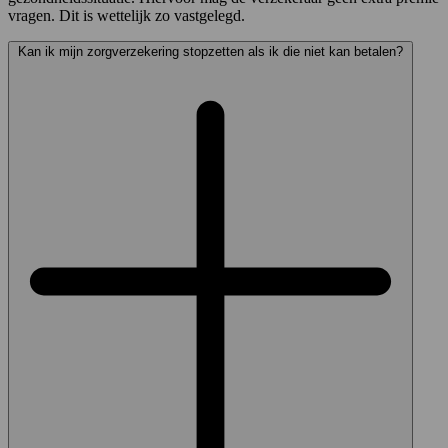
vragen. Dit is wettelijk zo vastgelegd.
Kan ik mijn zorgverzekering stopzetten als ik die niet kan betalen?