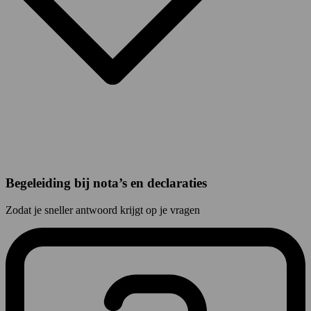
Begeleiding bij nota’s en declaraties
Zodat je sneller antwoord krijgt op je vragen