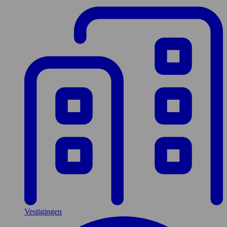
Vestigingen