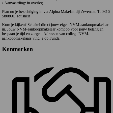
• Aanvaarding: in overleg
Plan nu je bezichtiging in via Alpina Makelaardij Zevenaar, T: 0316-
580860. Tot snel!
Kom je kijken? Schakel direct jouw eigen NVM-aankoopmakelaar
in. Jouw NVM-aankoopmakelaar komt op voor jouw belang en
bespaart je tijd en zorgen. Adressen van collega NVM-
aankoopmakelaars vind je op Funda.
Kenmerken