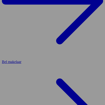
Bel makelaar