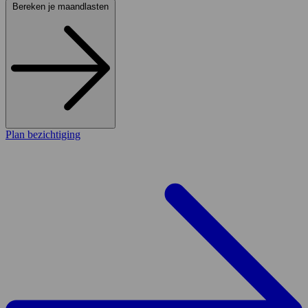
Bereken je maandlasten
Plan bezichtiging