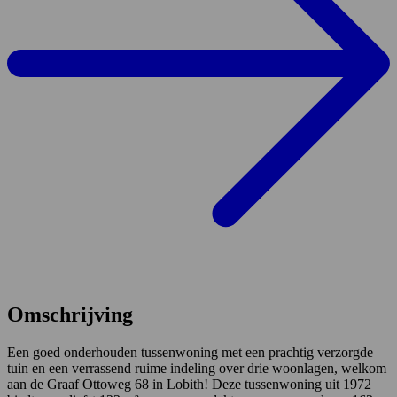
Omschrijving
Een goed onderhouden tussenwoning met een prachtig verzorgde
tuin en een verrassend ruime indeling over drie woonlagen, welkom
aan de Graaf Ottoweg 68 in Lobith! Deze tussenwoning uit 1972