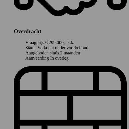
Overdracht
Vraagprijs
€ 299.000,- k.k.
Status
Verkocht onder voorbehoud
Aangeboden sinds
2 maanden
Aanvaarding
In overleg