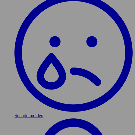
Schade melden