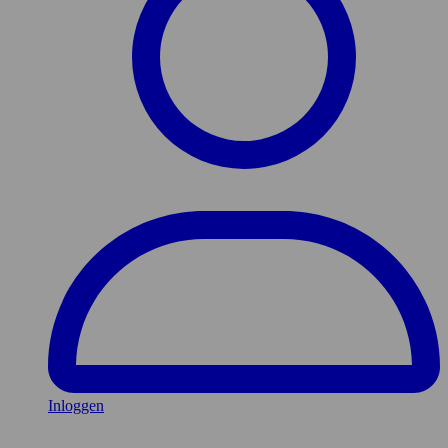
Inloggen