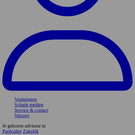
Vestigingen
Schade melden
Service & contact
Nieuws
Je gekozen adviseur in
Particulier
Zakelijk