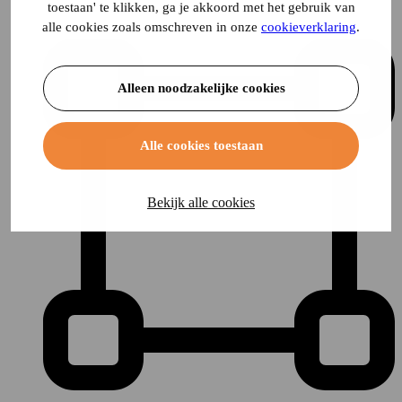
toestaan' te klikken, ga je akkoord met het gebruik van
alle cookies zoals omschreven in onze
cookieverklaring
.
Alleen noodzakelijke cookies
Alle cookies toestaan
Bekijk alle cookies