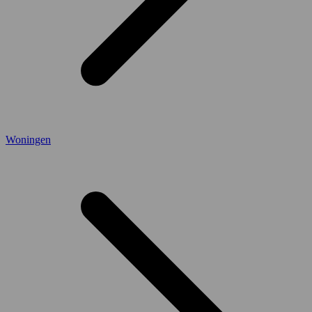
Woningen