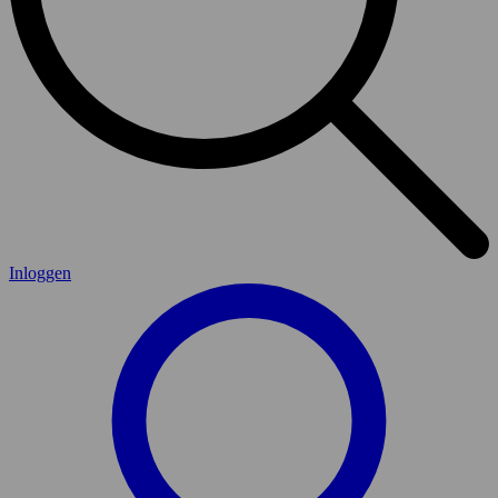
Inloggen