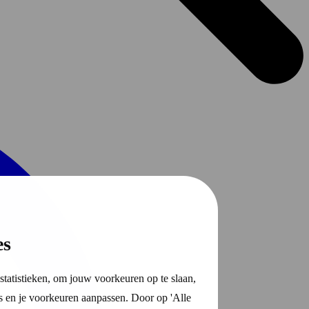
es
statistieken, om jouw voorkeuren op te slaan,
s en je voorkeuren aanpassen. Door op 'Alle