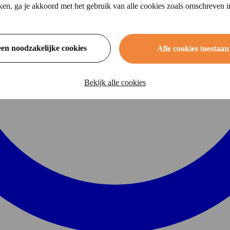
ikken, ga je akkoord met het gebruik van alle cookies zoals omschreven 
een noodzakelijke cookies
Alle cookies toestaan
Bekijk alle cookies