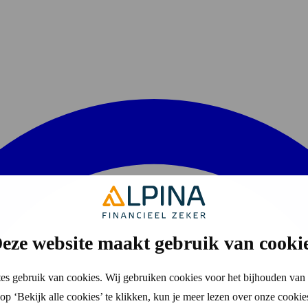
eze website maakt gebruik van cooki
es gebruik van cookies. Wij gebruiken cookies voor het bijhouden van 
p ‘Bekijk alle cookies’ te klikken, kun je meer lezen over onze cookie