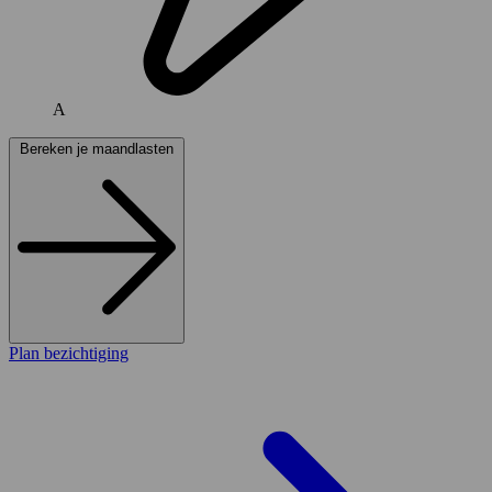
A
Bereken je maandlasten
Plan bezichtiging