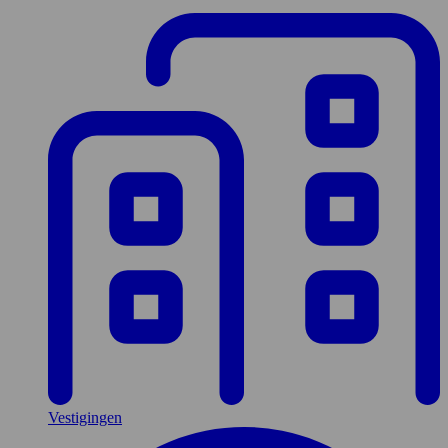
Vestigingen