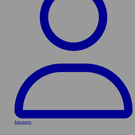
Inloggen