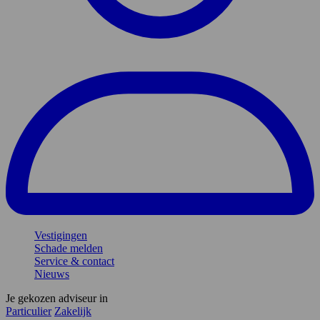
Vestigingen
Schade melden
Service & contact
Nieuws
Je gekozen adviseur in
Particulier
Zakelijk