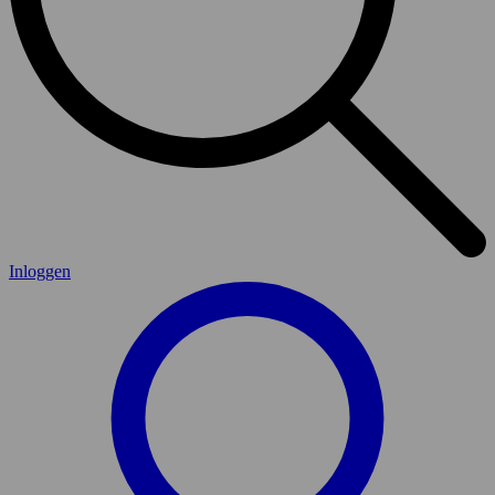
Inloggen