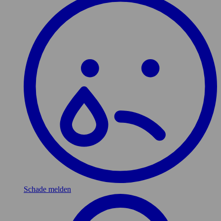
Schade melden