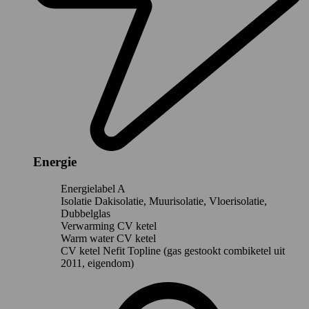
Energie
Energielabel
A
Isolatie
Dakisolatie, Muurisolatie, Vloerisolatie,
Dubbelglas
Verwarming
CV ketel
Warm water
CV ketel
CV ketel
Nefit Topline (gas gestookt combiketel uit
2011, eigendom)