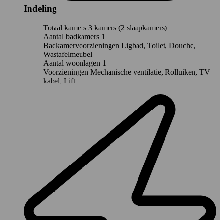
Indeling
Totaal kamers
3 kamers (2 slaapkamers)
Aantal badkamers
1
Badkamervoorzieningen
Ligbad, Toilet, Douche,
Wastafelmeubel
Aantal woonlagen
1
Voorzieningen
Mechanische ventilatie, Rolluiken, TV
kabel, Lift