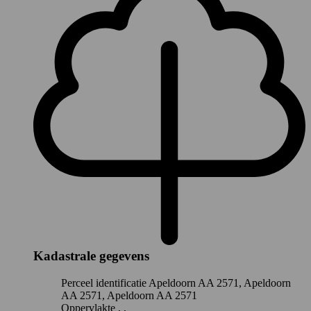
Kadastrale gegevens
Perceel identificatie
Apeldoorn AA 2571, Apeldoorn
AA 2571, Apeldoorn AA 2571
Oppervlakte
, ,