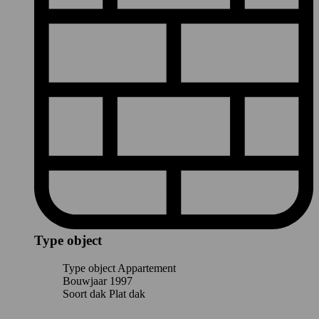
Type object
Type object
Appartement
Bouwjaar
1997
Soort dak
Plat dak