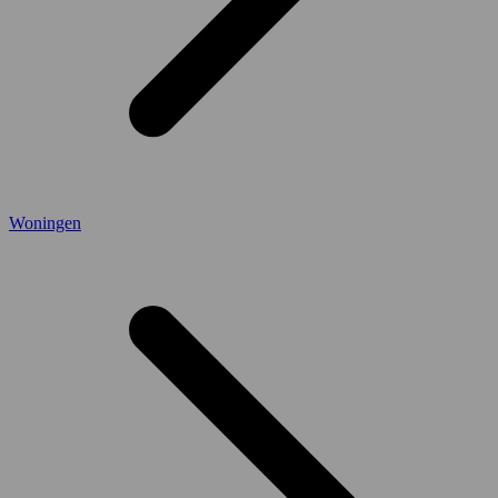
Woningen