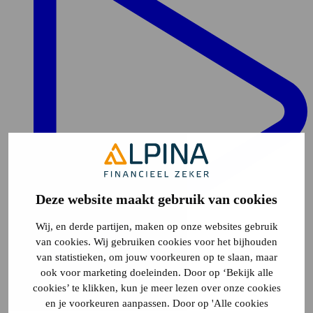
Deze website maakt gebruik van cookies
Wij, en derde partijen, maken op onze websites gebruik
van cookies. Wij gebruiken cookies voor het bijhouden
van statistieken, om jouw voorkeuren op te slaan, maar
ook voor marketing doeleinden. Door op ‘Bekijk alle
cookies’ te klikken, kun je meer lezen over onze cookies
Video
1
en je voorkeuren aanpassen. Door op 'Alle cookies