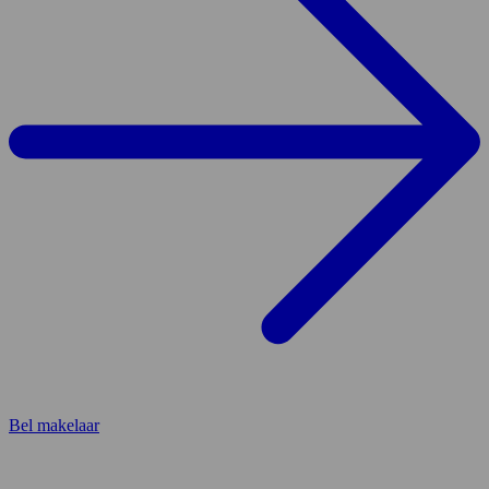
Bel makelaar