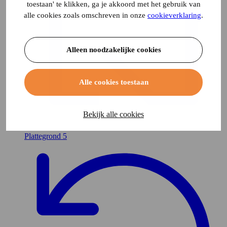
toestaan' te klikken, ga je akkoord met het gebruik van
alle cookies zoals omschreven in onze
cookieverklaring
.
Alleen noodzakelijke cookies
Alle cookies toestaan
Bekijk alle cookies
Plattegrond
5