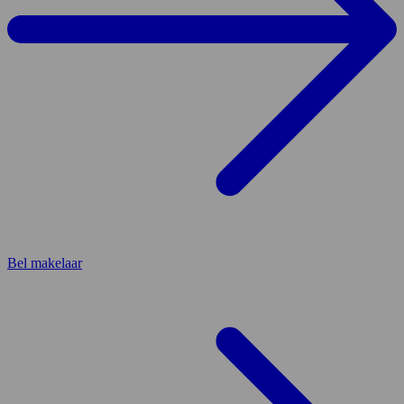
Bel makelaar