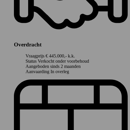
Overdracht
Vraagprijs
€ 445.000,- k.k.
Status
Verkocht onder voorbehoud
Aangeboden sinds
2 maanden
Aanvaarding
In overleg