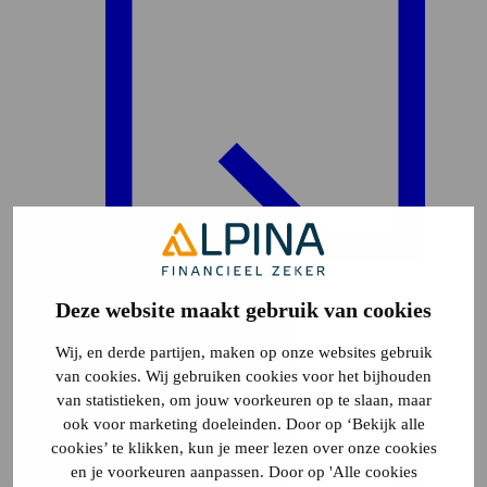
Deze website maakt gebruik van cookies
Plattegrond
5
Wij, en derde partijen, maken op onze websites gebruik
van cookies. Wij gebruiken cookies voor het bijhouden
van statistieken, om jouw voorkeuren op te slaan, maar
ook voor marketing doeleinden. Door op ‘Bekijk alle
cookies’ te klikken, kun je meer lezen over onze cookies
en je voorkeuren aanpassen. Door op 'Alle cookies