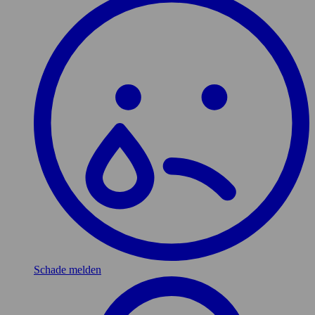
Schade melden