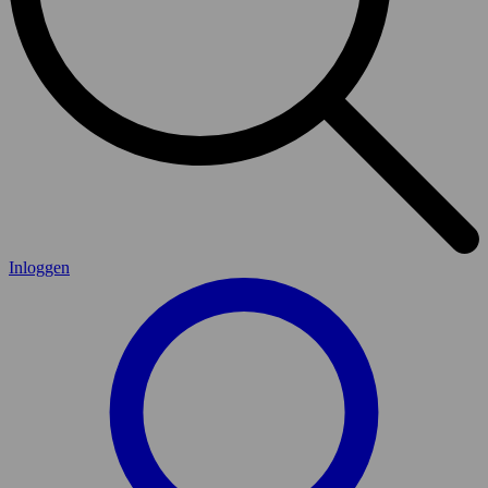
Inloggen