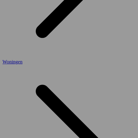
Woningen