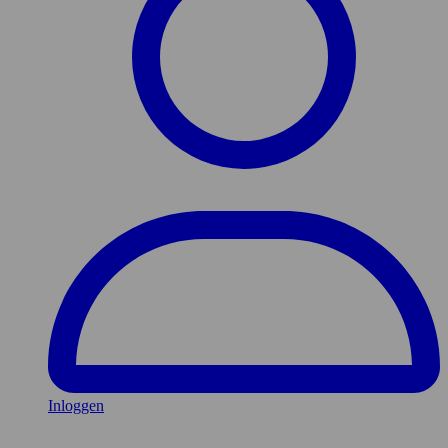
Inloggen