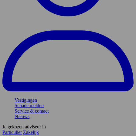
Vestigingen
Schade melden
Service & contact
Nieuws
Je gekozen adviseur in
Particulier
Zakelijk