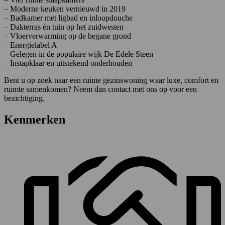
– Moderne keuken vernieuwd in 2019
– Badkamer met ligbad en inloopdouche
– Dakterras én tuin op het zuidwesten
– Vloerverwarming op de begane grond
– Energielabel A
– Gelegen in de populaire wijk De Edele Steen
– Instapklaar en uitstekend onderhouden
Bent u op zoek naar een ruime gezinswoning waar luxe, comfort en
ruimte samenkomen? Neem dan contact met ons op voor een
bezichtiging.
Kenmerken