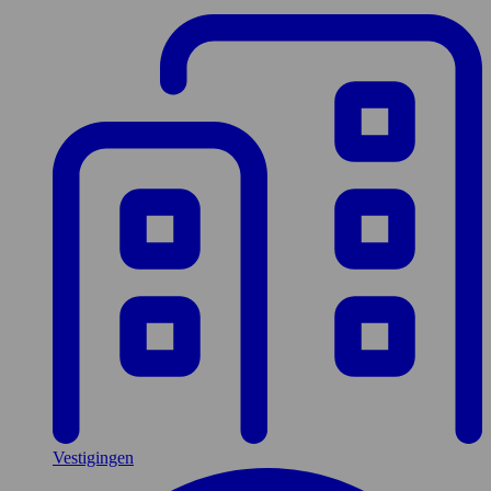
Vestigingen