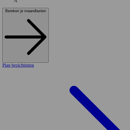
A
Bereken je maandlasten
Plan bezichtiging