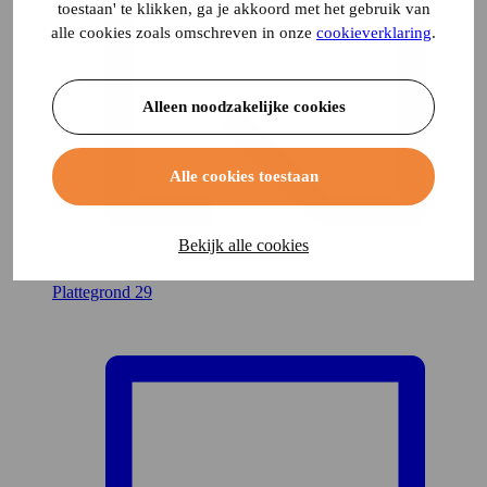
toestaan' te klikken, ga je akkoord met het gebruik van
alle cookies zoals omschreven in onze
cookieverklaring
.
Alleen noodzakelijke cookies
Alle cookies toestaan
Bekijk alle cookies
Plattegrond
29