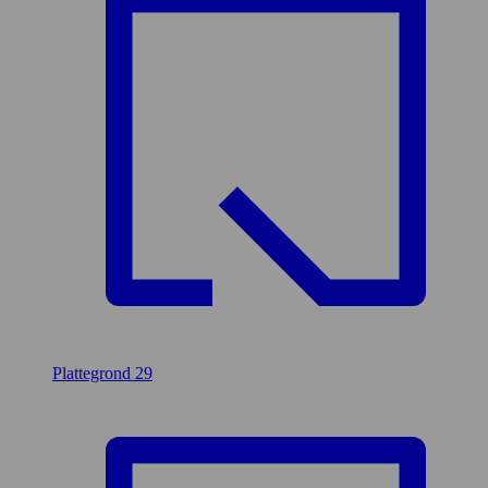
Plattegrond
29