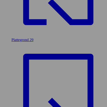
Plattegrond
29