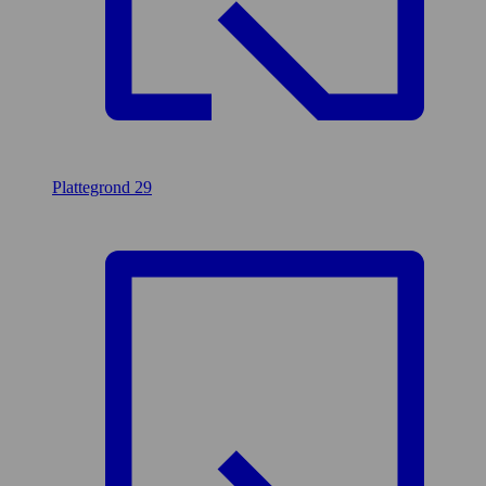
Plattegrond
29