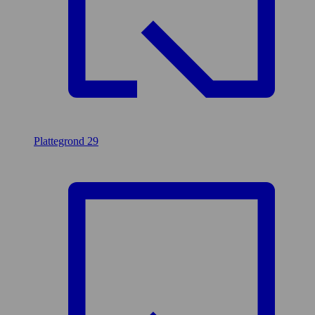
Plattegrond
29