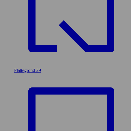
Plattegrond
29