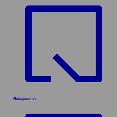
Plattegrond
29