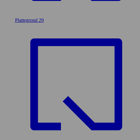
Plattegrond
29