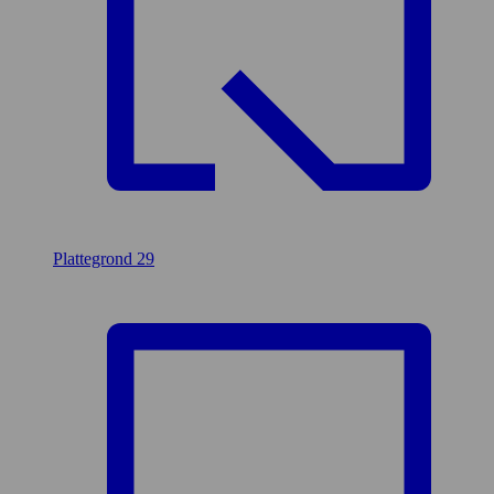
Plattegrond
29