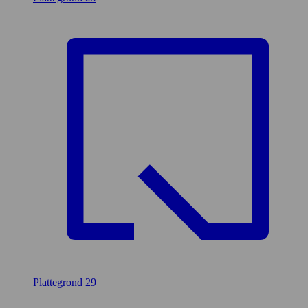
Plattegrond
29