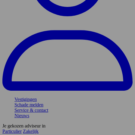
Vestigingen
Schade melden
Service & contact
Nieuws
Je gekozen adviseur in
Particulier
Zakelijk