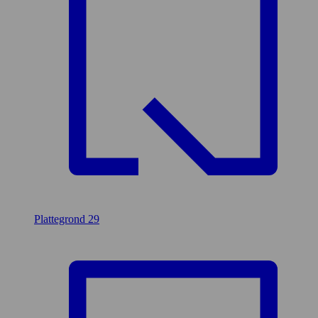
Plattegrond
29