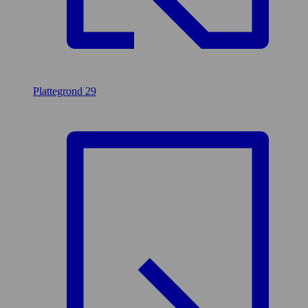
Plattegrond
29