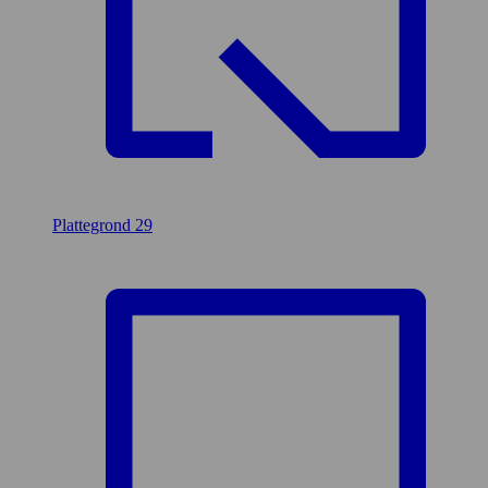
Plattegrond
29