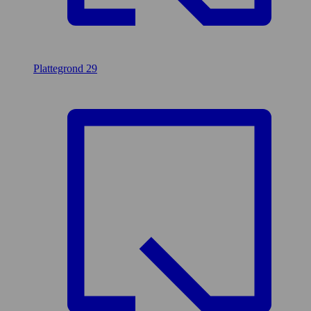
Plattegrond
29