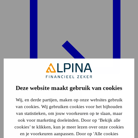
Deze website maakt gebruik van cookies
Plattegrond
29
Wij, en derde partijen, maken op onze websites gebruik
van cookies. Wij gebruiken cookies voor het bijhouden
van statistieken, om jouw voorkeuren op te slaan, maar
ook voor marketing doeleinden. Door op ‘Bekijk alle
cookies’ te klikken, kun je meer lezen over onze cookies
en je voorkeuren aanpassen. Door op 'Alle cookies