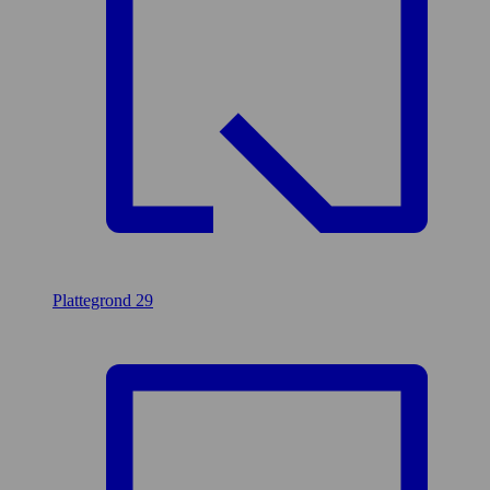
Plattegrond
29