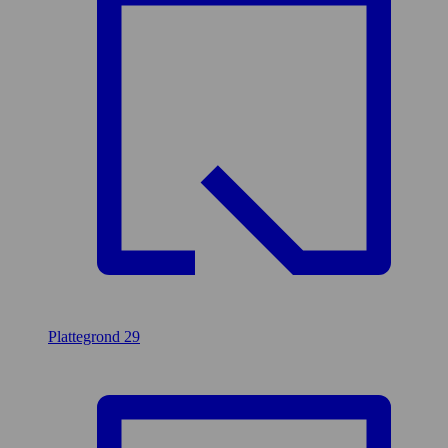
Plattegrond
29