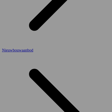
Nieuwbouwaanbod