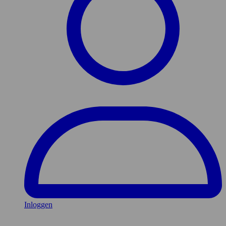
Inloggen