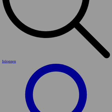
Inloggen