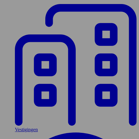
Vestigingen