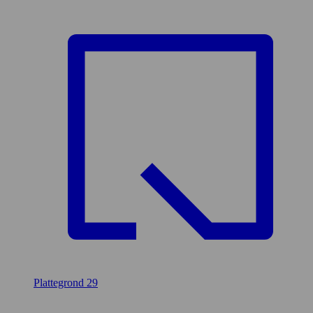
Plattegrond
29