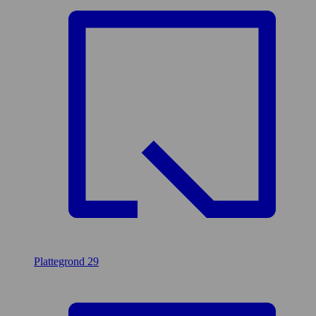
Plattegrond
29