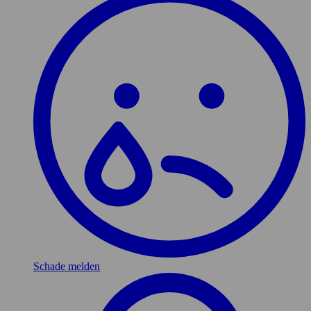
Schade melden