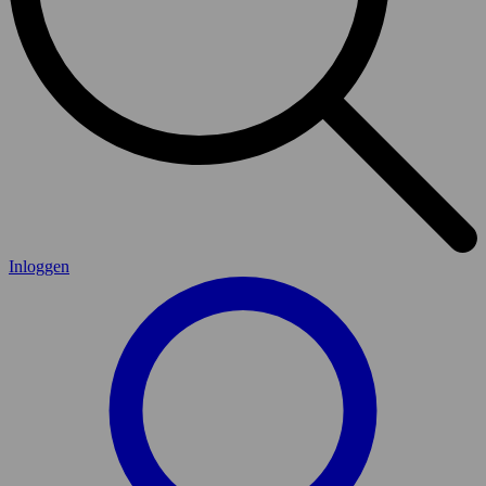
Inloggen