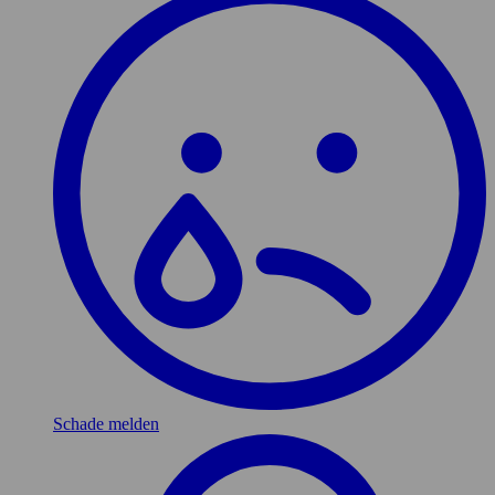
Schade melden