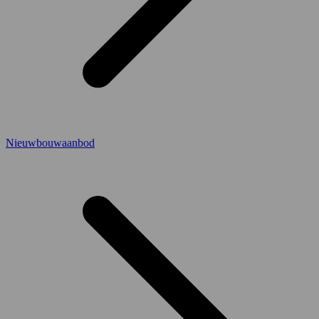
Nieuwbouwaanbod