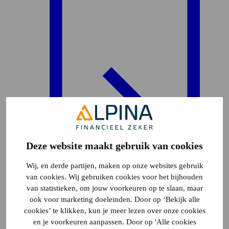
Deze website maakt gebruik van cookies
Plattegrond
45
Wij, en derde partijen, maken op onze websites gebruik
van cookies. Wij gebruiken cookies voor het bijhouden
van statistieken, om jouw voorkeuren op te slaan, maar
ook voor marketing doeleinden. Door op ‘Bekijk alle
cookies’ te klikken, kun je meer lezen over onze cookies
en je voorkeuren aanpassen. Door op 'Alle cookies