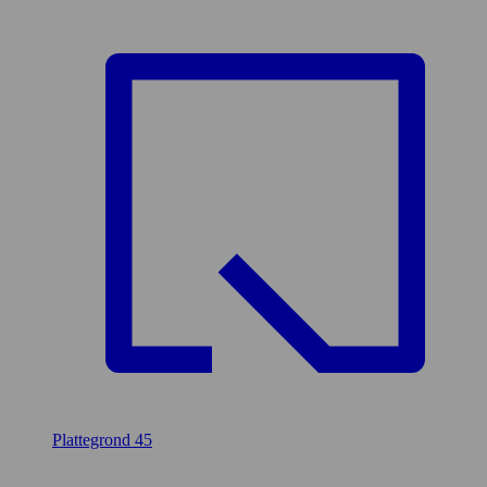
Plattegrond
45