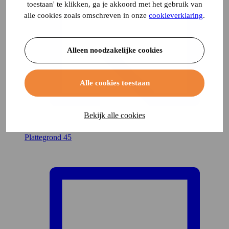
toestaan' te klikken, ga je akkoord met het gebruik van
alle cookies zoals omschreven in onze
cookieverklaring
.
Alleen noodzakelijke cookies
Alle cookies toestaan
Bekijk alle cookies
Plattegrond
45