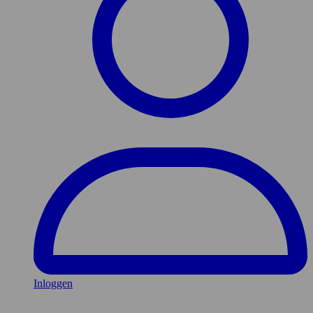
Inloggen