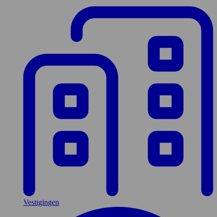
Vestigingen