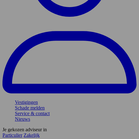
Vestigingen
Schade melden
Service & contact
Nieuws
Je gekozen adviseur in
Particulier
Zakelijk