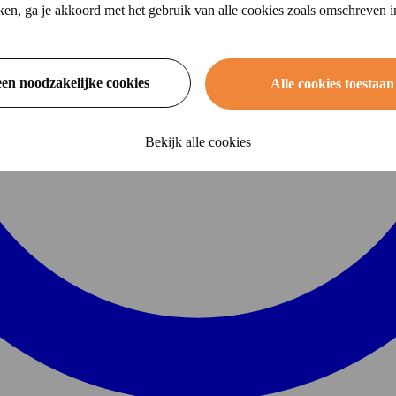
ikken, ga je akkoord met het gebruik van alle cookies zoals omschreven 
een noodzakelijke cookies
Alle cookies toestaan
Bekijk alle cookies