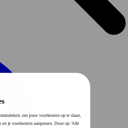
es
statistieken, om jouw voorkeuren op te slaan,
s en je voorkeuren aanpassen. Door op 'Alle