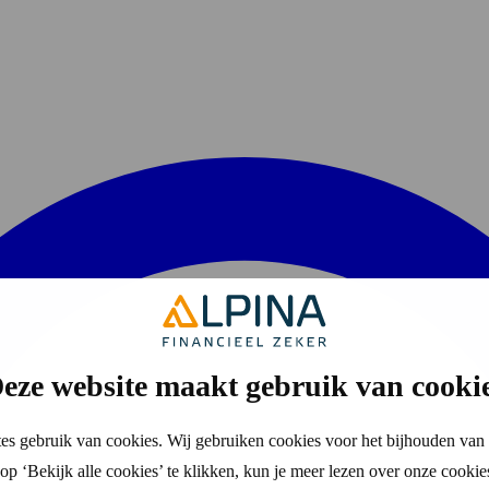
eze website maakt gebruik van cooki
es gebruik van cookies. Wij gebruiken cookies voor het bijhouden van 
p ‘Bekijk alle cookies’ te klikken, kun je meer lezen over onze cookie