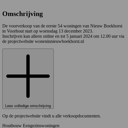
Omschrijving
De voorverkoop van de eerste 54 woningen van Nieuw Boekhorst
in Voorhout start op woensdag 13 december 2023.
Inschrijven kan alleen online en tot 5 januari 2024 om 12.00 uur via
de projectwebsite woneninnieuwboekhorst.nl
Lees volledige omschrijving
Op de projectwebsite vindt u alle verkoopdocumenten.
Houtbouw Eengezinswoningen