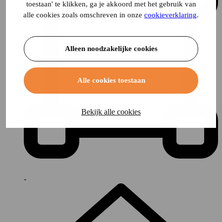
toestaan' te klikken, ga je akkoord met het gebruik van
alle cookies zoals omschreven in onze
cookieverklaring
.
Alleen noodzakelijke cookies
Alle cookies toestaan
Bekijk alle cookies
-