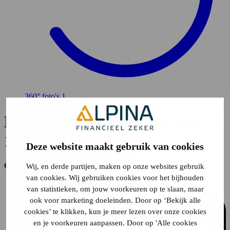
360° foto's
1
Nieuw Boekhorst Linde bnr 19
19
Voorhout
Deze website maakt gebruik van cookies
€ 570.000,-
Wij, en derde partijen, maken op onze websites gebruik
van cookies. Wij gebruiken cookies voor het bijhouden
van statistieken, om jouw voorkeuren op te slaan, maar
ook voor marketing doeleinden. Door op ‘Bekijk alle
cookies’ te klikken, kun je meer lezen over onze cookies
en je voorkeuren aanpassen. Door op 'Alle cookies