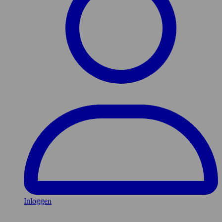
Inloggen