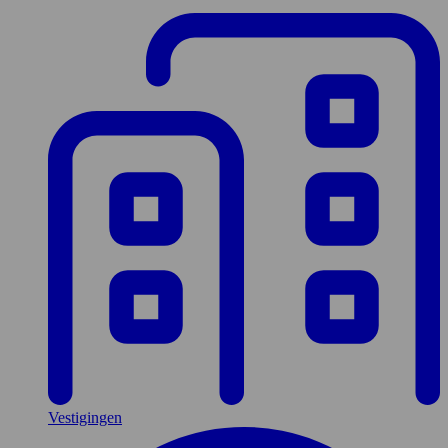
Vestigingen