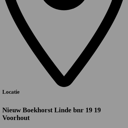
Locatie
Nieuw Boekhorst Linde bnr 19 19
Voorhout