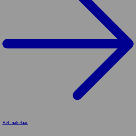
Bel makelaar