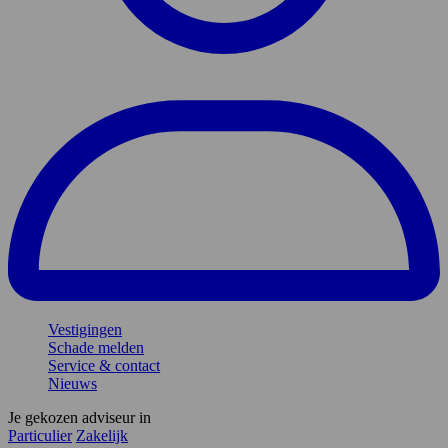
Vestigingen
Schade melden
Service & contact
Nieuws
Je gekozen adviseur in
Particulier
Zakelijk