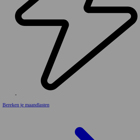
-
Bereken je maandlasten