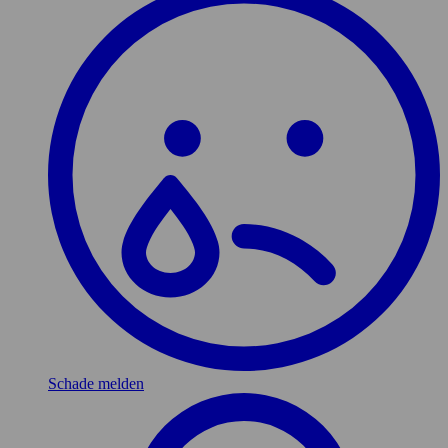
Schade melden