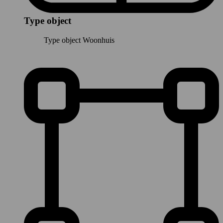
Type object
Type object
Woonhuis