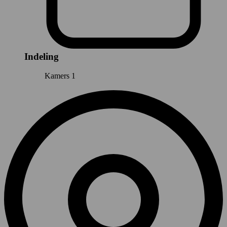
Indeling
Kamers
1