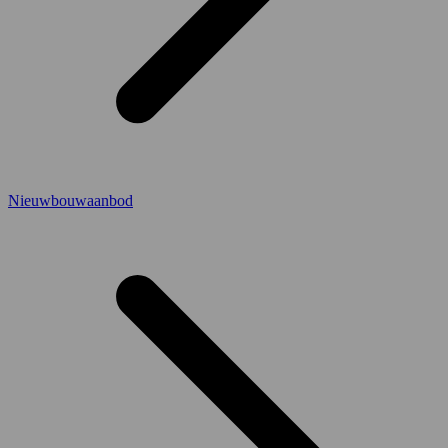
Nieuwbouwaanbod