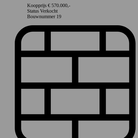
Koopprijs
€ 570.000,-
Status
Verkocht
Bouwnummer
19