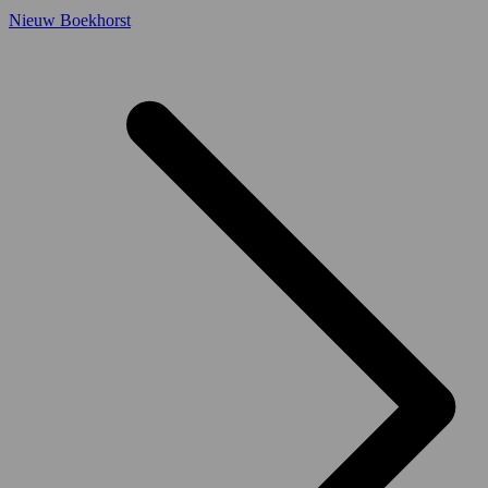
Nieuw Boekhorst