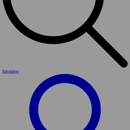
Inloggen