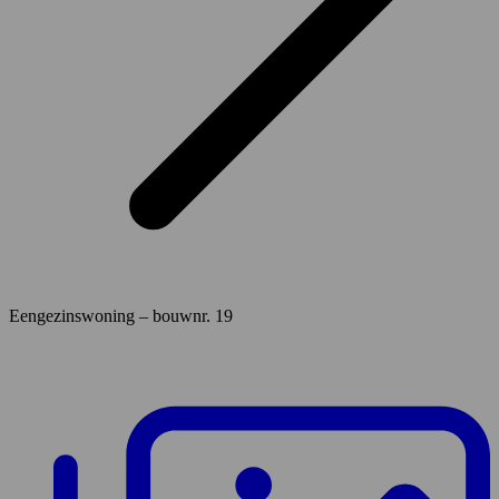
Eengezinswoning – bouwnr. 19