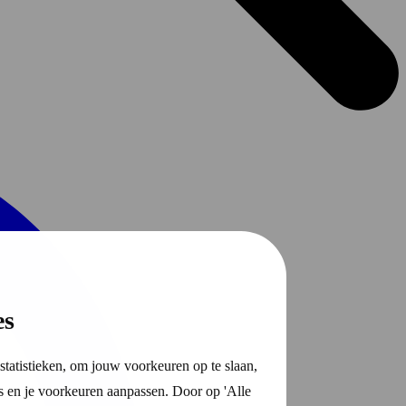
es
statistieken, om jouw voorkeuren op te slaan,
s en je voorkeuren aanpassen. Door op 'Alle