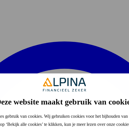
eze website maakt gebruik van cooki
es gebruik van cookies. Wij gebruiken cookies voor het bijhouden van 
p ‘Bekijk alle cookies’ te klikken, kun je meer lezen over onze cookie