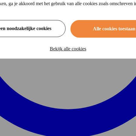
ikken, ga je akkoord met het gebruik van alle cookies zoals omschreven 
een noodzakelijke cookies
Alle cookies toestaan
Bekijk alle cookies