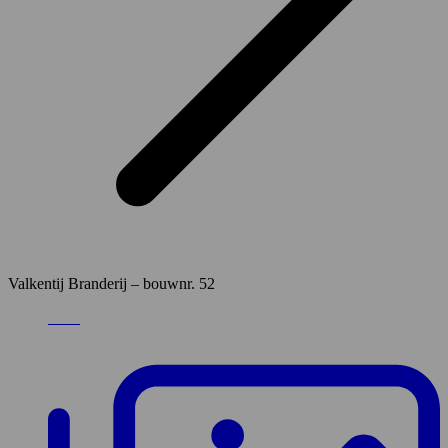
Valkentij Branderij – bouwnr. 52