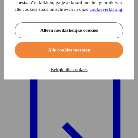
toestaan' te klikken, ga je akkoord met het gebruik van
alle cookies zoals omschreven in onze
cookieverklaring
.
Alleen noodzakelijke cookies
Plattegrond
9
Alle cookies toestaan
Bekijk alle cookies