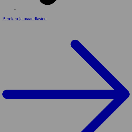
-
Bereken je maandlasten