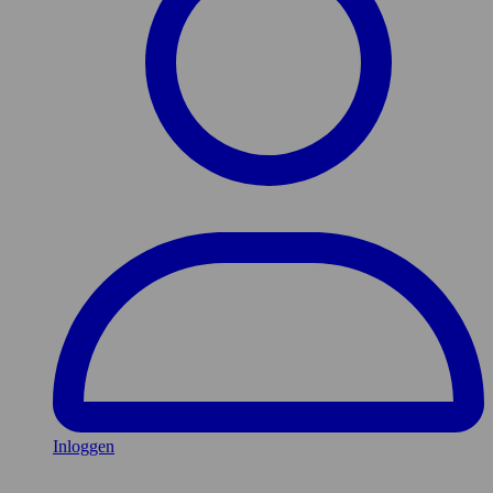
Inloggen