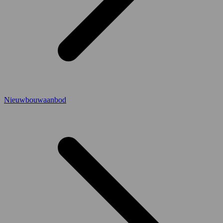
Nieuwbouwaanbod