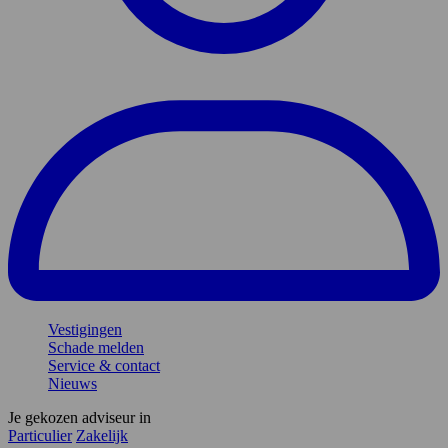
Vestigingen
Schade melden
Service & contact
Nieuws
Je gekozen adviseur in
Particulier
Zakelijk