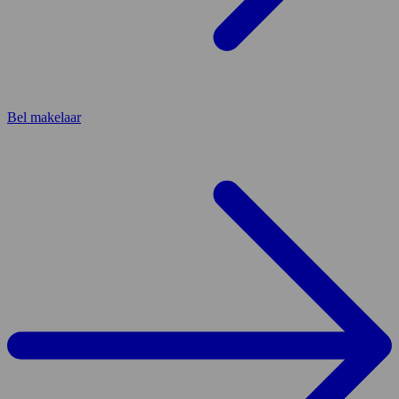
Bel makelaar