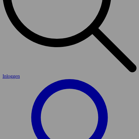
Inloggen