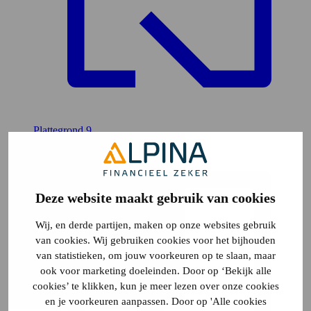
Plattegrond
9
Deze website maakt gebruik van cookies
Wij, en derde partijen, maken op onze websites gebruik
van cookies. Wij gebruiken cookies voor het bijhouden
van statistieken, om jouw voorkeuren op te slaan, maar
ook voor marketing doeleinden. Door op ‘Bekijk alle
cookies’ te klikken, kun je meer lezen over onze cookies
en je voorkeuren aanpassen. Door op 'Alle cookies