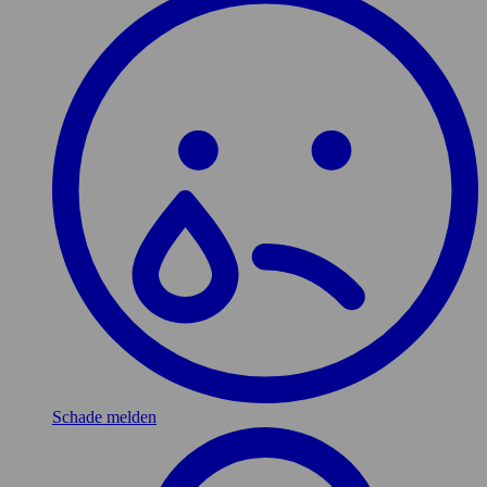
Schade melden