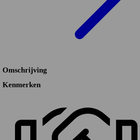
Omschrijving
Kenmerken