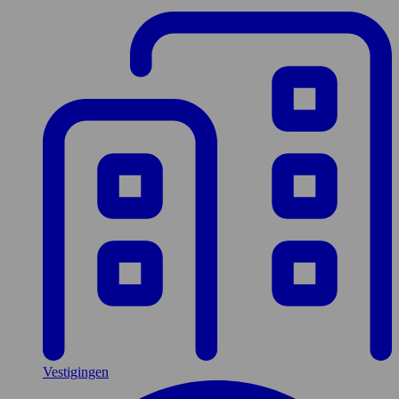
Vestigingen