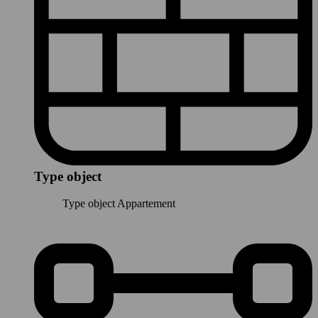
Type object
Type object
Appartement