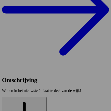
Omschrijving
Wonen in het nieuwste én laatste deel van de wijk!