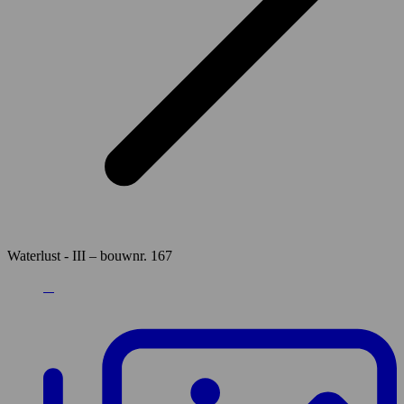
Waterlust - III – bouwnr. 167