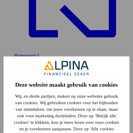
Plattegrond
5
Deze website maakt gebruik van cookies
Wij, en derde partijen, maken op onze websites gebruik
van cookies. Wij gebruiken cookies voor het bijhouden
van statistieken, om jouw voorkeuren op te slaan, maar
ook voor marketing doeleinden. Door op ‘Bekijk alle
cookies’ te klikken, kun je meer lezen over onze cookies
en je voorkeuren aanpassen. Door op 'Alle cookies