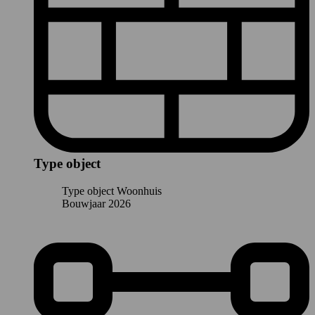
Type object
Type object
Woonhuis
Bouwjaar
2026