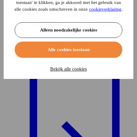
toestaan' te klikken, ga je akkoord met het gebruik van
alle cookies zoals omschreven in onze
cookieverklaring
.
Alleen noodzakelijke cookies
Plattegrond
5
Alle cookies toestaan
Bekijk alle cookies