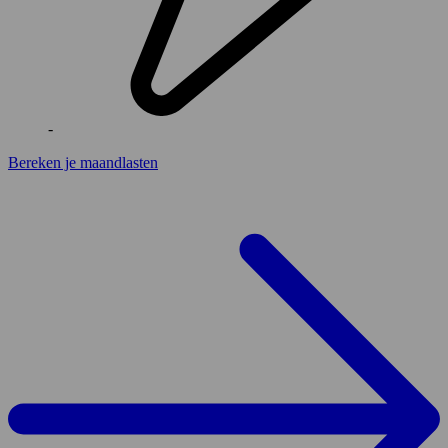
-
Bereken je maandlasten