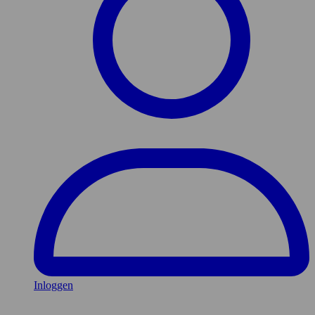
Inloggen