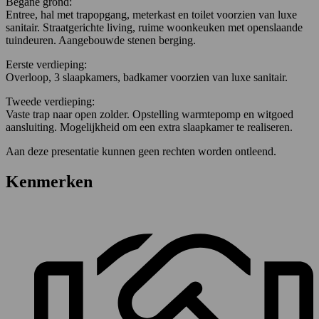
Begane grond:
Entree, hal met trapopgang, meterkast en toilet voorzien van luxe
sanitair. Straatgerichte living, ruime woonkeuken met openslaande
tuindeuren. Aangebouwde stenen berging.
Eerste verdieping:
Overloop, 3 slaapkamers, badkamer voorzien van luxe sanitair.
Tweede verdieping:
Vaste trap naar open zolder. Opstelling warmtepomp en witgoed
aansluiting. Mogelijkheid om een extra slaapkamer te realiseren.
Aan deze presentatie kunnen geen rechten worden ontleend.
Kenmerken