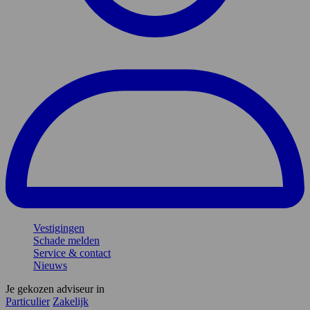
Vestigingen
Schade melden
Service & contact
Nieuws
Je gekozen adviseur in
Particulier
Zakelijk