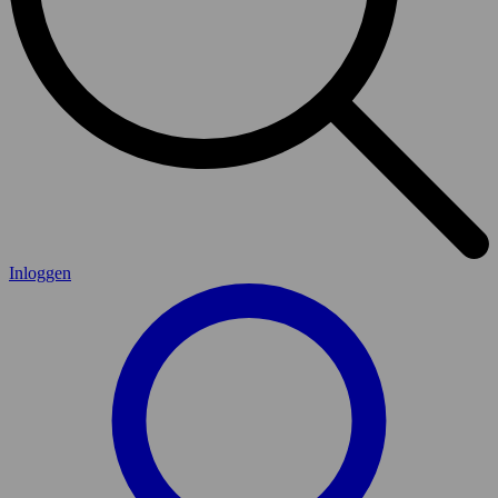
Inloggen