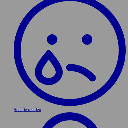
Schade melden