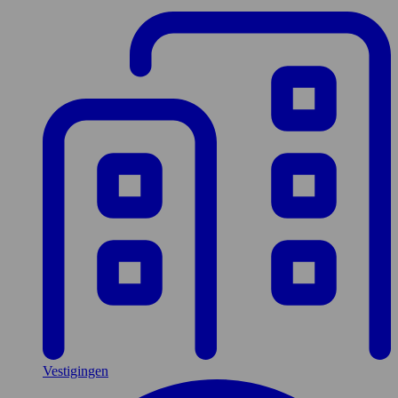
Vestigingen