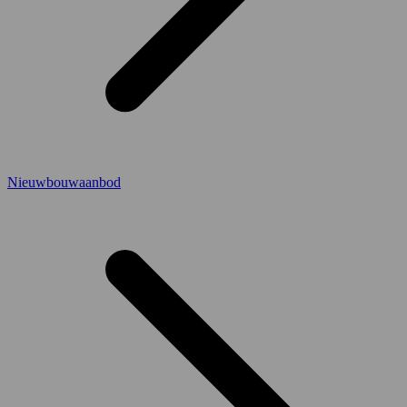
Nieuwbouwaanbod