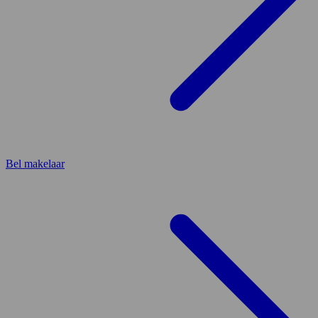
Bel makelaar