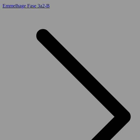
Emmelhage Fase 3a2-B