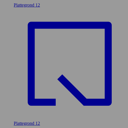
Plattegrond
12
Plattegrond
12