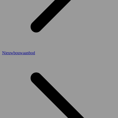
Nieuwbouwaanbod