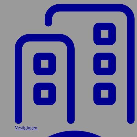
Vestigingen