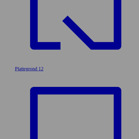
Plattegrond
12