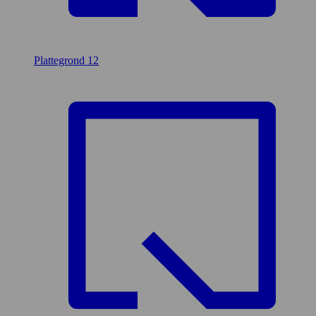
Plattegrond
12