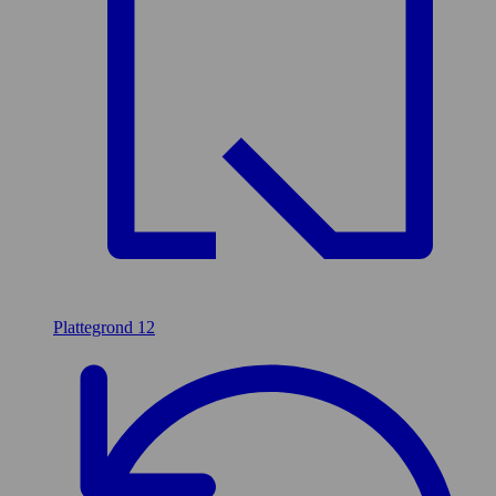
Plattegrond
12