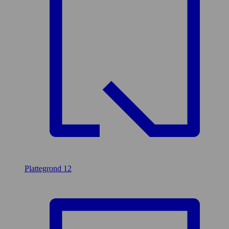
Plattegrond
12