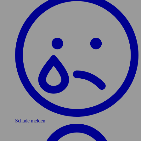
Schade melden