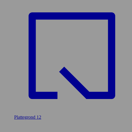
Plattegrond
12