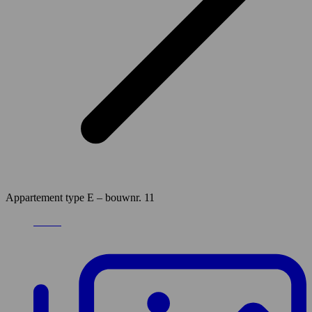
Appartement type E – bouwnr. 11