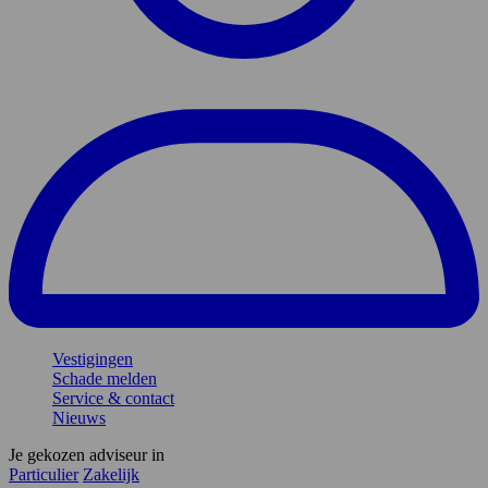
Vestigingen
Schade melden
Service & contact
Nieuws
Je gekozen adviseur in
Particulier
Zakelijk