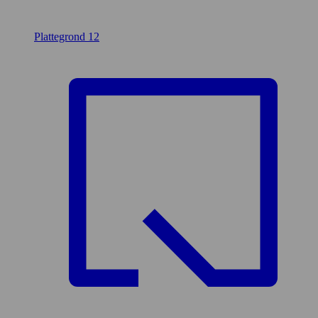
Plattegrond
12