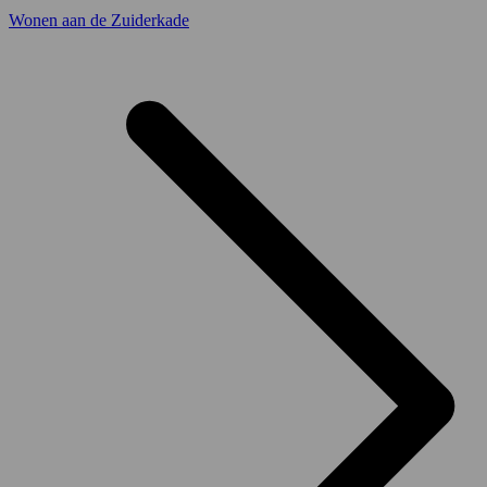
Wonen aan de Zuiderkade