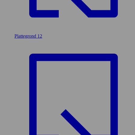
Plattegrond
12