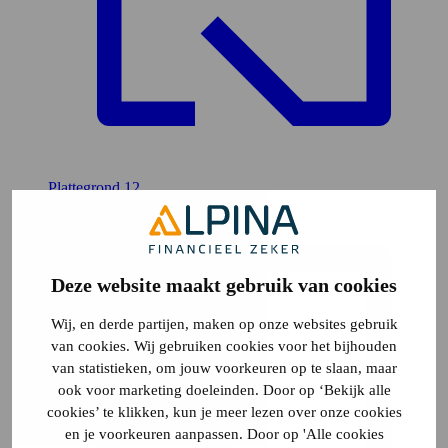
Plattegrond
12
Deze website maakt gebruik van cookies
Wij, en derde partijen, maken op onze websites gebruik
van cookies. Wij gebruiken cookies voor het bijhouden
van statistieken, om jouw voorkeuren op te slaan, maar
ook voor marketing doeleinden. Door op ‘Bekijk alle
cookies’ te klikken, kun je meer lezen over onze cookies
en je voorkeuren aanpassen. Door op 'Alle cookies