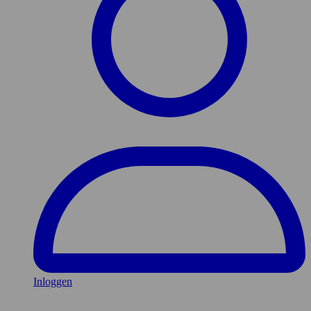
Inloggen