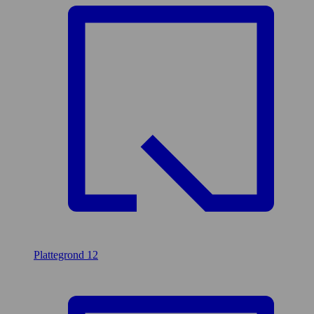
Plattegrond
12