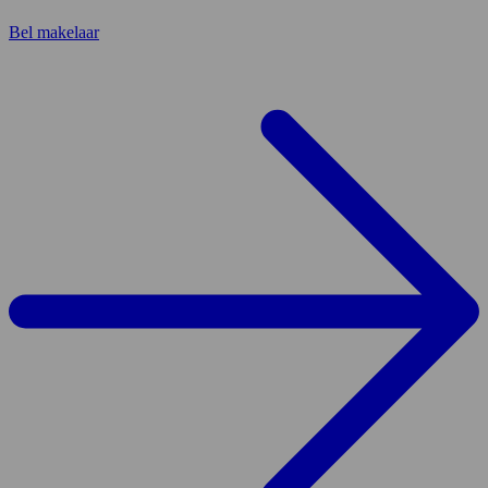
Bel makelaar