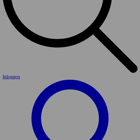
Inloggen