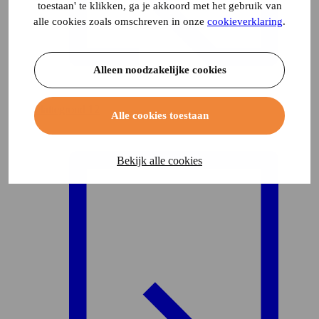
toestaan' te klikken, ga je akkoord met het gebruik van
alle cookies zoals omschreven in onze
cookieverklaring
.
Alleen noodzakelijke cookies
Plattegrond
12
Alle cookies toestaan
Bekijk alle cookies