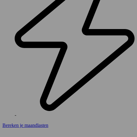
-
Bereken je maandlasten