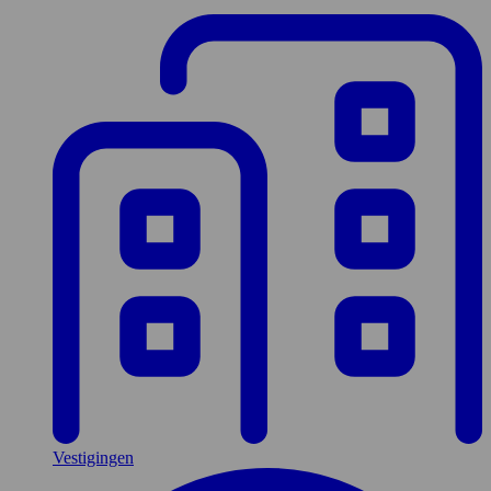
Vestigingen