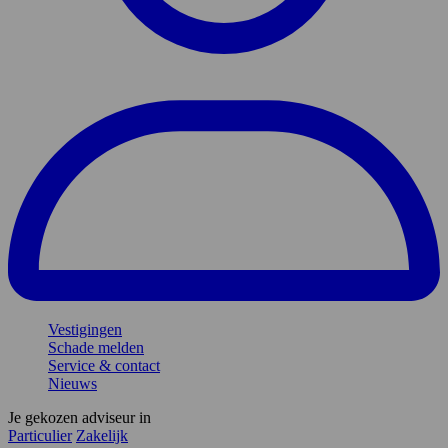
Vestigingen
Schade melden
Service & contact
Nieuws
Je gekozen adviseur in
Particulier
Zakelijk