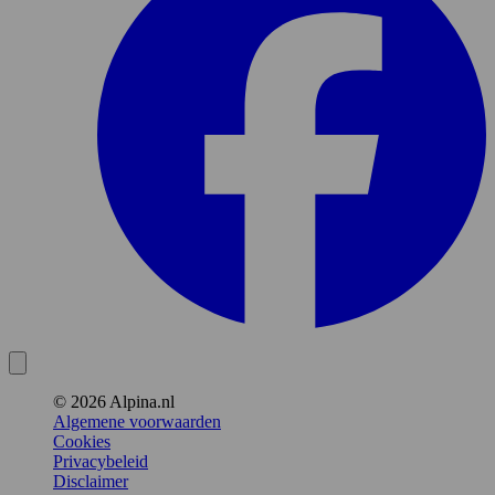
© 2026 Alpina.nl
Algemene voorwaarden
Cookies
Privacybeleid
Disclaimer