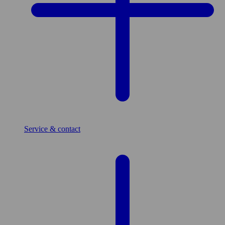
Service & contact