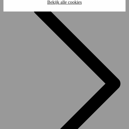
Bekijk alle cookies