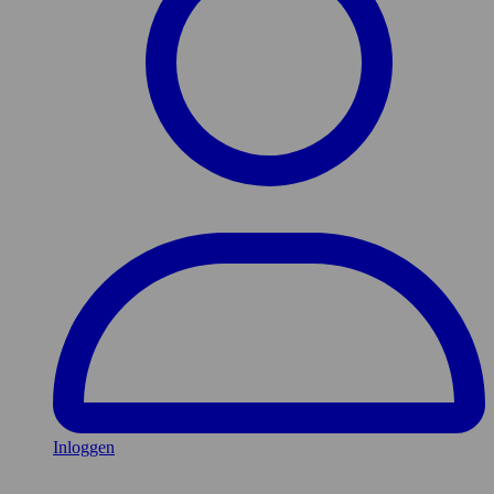
Inloggen