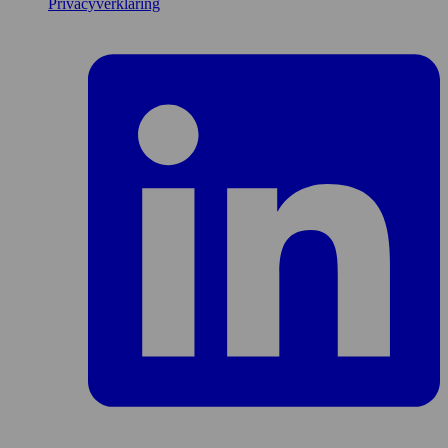
Privacyverklaring