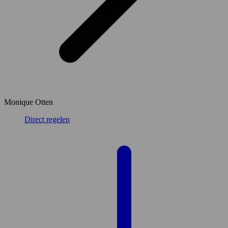
Monique Otten
Direct regelen