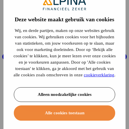
Deze website maakt gebruik van cookies
Wij, en derde partijen, maken op onze websites gebruik
van cookies. Wij gebruiken cookies voor het bijhouden
van statistieken, om jouw voorkeuren op te slaan, maar
ook voor marketing doeleinden. Door op ‘Bekijk alle
cookies’ te klikken, kun je meer lezen over onze cookies
en je voorkeuren aanpassen. Door op 'Alle cookies
toestaan' te klikken, ga je akkoord met het gebruik van
alle cookies zoals omschreven in onze
cookieverklaring
.
Alleen noodzakelijke cookies
Alle cookies toestaan