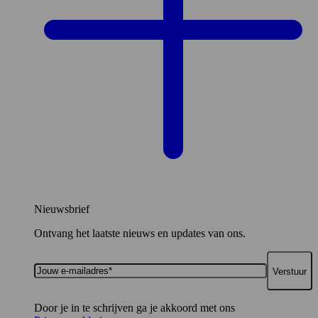
Nieuwsbrief
Ontvang het laatste nieuws en updates van ons.
Jouw
e-
mailadres*
Door je in te schrijven ga je akkoord met ons