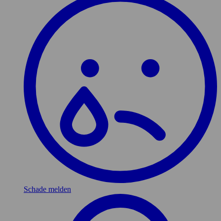
Schade melden