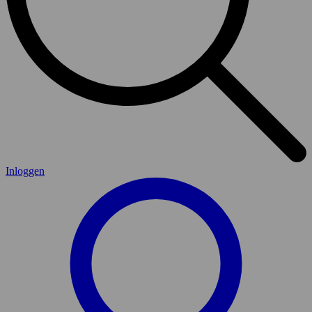
Inloggen