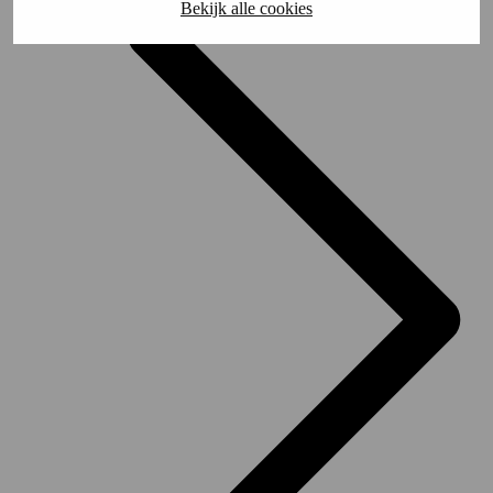
Bekijk alle cookies