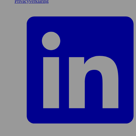
Privacyverklaring