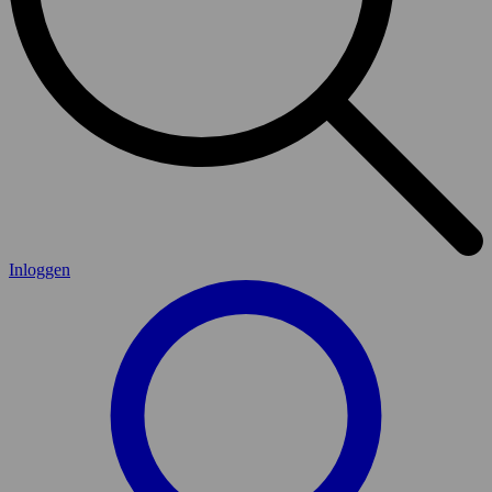
Inloggen