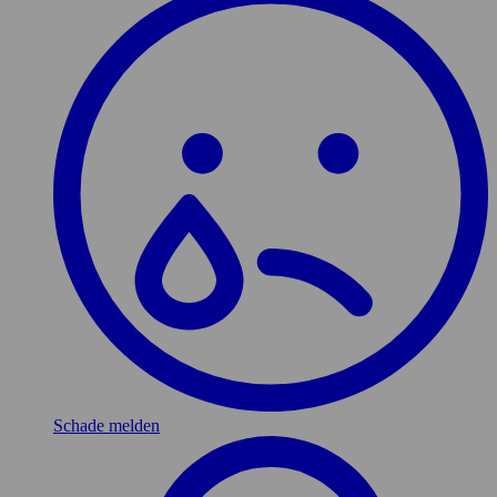
Schade melden