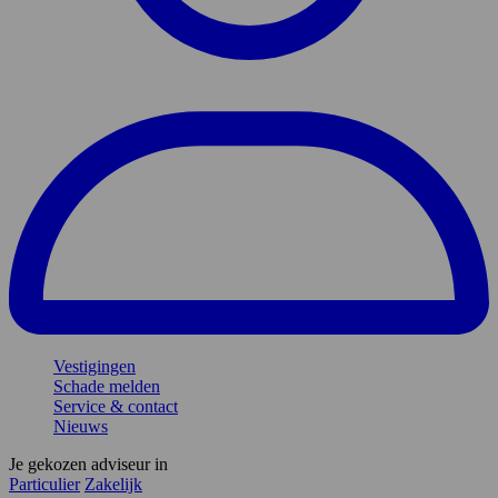
Vestigingen
Schade melden
Service & contact
Nieuws
Je gekozen adviseur in
Particulier
Zakelijk