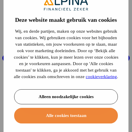
Deze website maakt gebruik van cookies
Wij, en derde partijen, maken op onze websites gebruik
van cookies. Wij gebruiken cookies voor het bijhouden
van statistieken, om jouw voorkeuren op te slaan, maar
ook voor marketing doeleinden. Door op ‘Bekijk alle
cookies’ te klikken, kun je meer lezen over onze cookies
en je voorkeuren aanpassen. Door op 'Alle cookies
toestaan' te klikken, ga je akkoord met het gebruik van
alle cookies zoals omschreven in onze
cookieverklaring
.
Alleen noodzakelijke cookies
Alle cookies toestaan