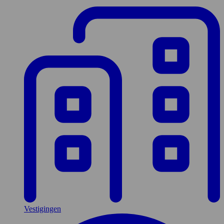
Vestigingen