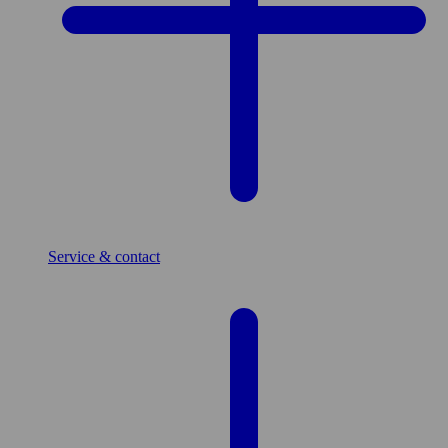
Service & contact