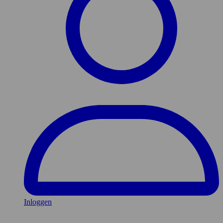
Inloggen