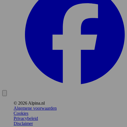
© 2026 Alpina.nl
Algemene voorwaarden
Cookies
Privacybeleid
Disclaimer