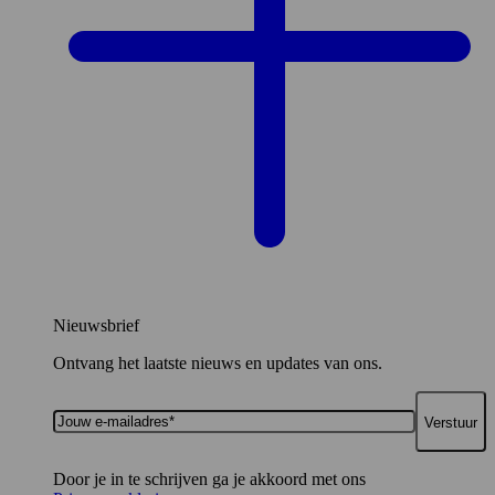
Nieuwsbrief
Ontvang het laatste nieuws en updates van ons.
Jouw
e-
mailadres*
Door je in te schrijven ga je akkoord met ons