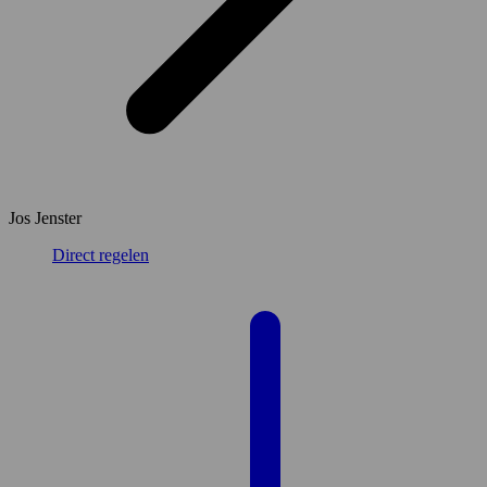
Jos Jenster
Direct regelen