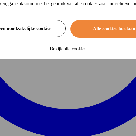
ikken, ga je akkoord met het gebruik van alle cookies zoals omschreven 
een noodzakelijke cookies
Alle cookies toestaan
Bekijk alle cookies