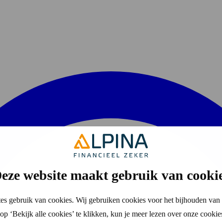
eze website maakt gebruik van cooki
es gebruik van cookies. Wij gebruiken cookies voor het bijhouden van 
p ‘Bekijk alle cookies’ te klikken, kun je meer lezen over onze cookie