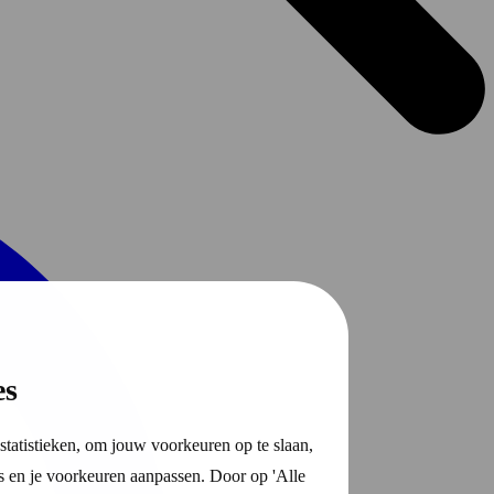
es
statistieken, om jouw voorkeuren op te slaan,
s en je voorkeuren aanpassen. Door op 'Alle