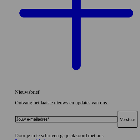
Nieuwsbrief
Ontvang het laatste nieuws en updates van ons.
Jouw
e-
mailadres*
Door je in te schrijven ga je akkoord met ons