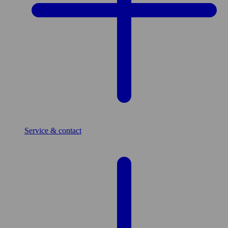
Service & contact