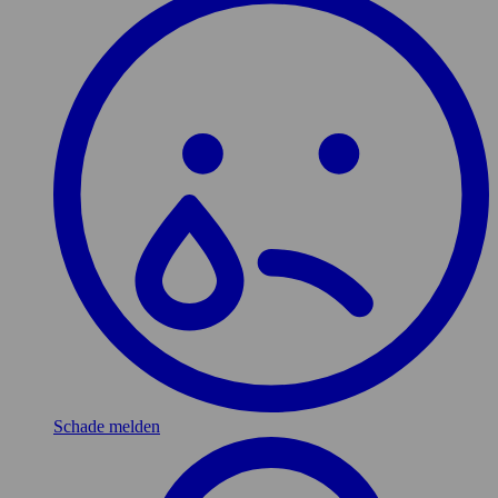
Schade melden