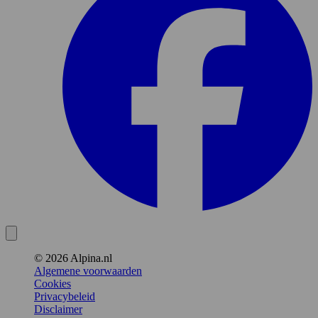
© 2026 Alpina.nl
Algemene voorwaarden
Cookies
Privacybeleid
Disclaimer