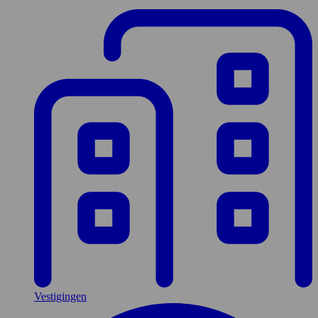
Vestigingen