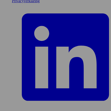
Privacyverklaring