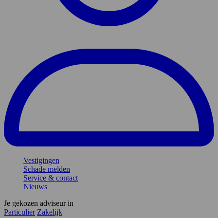
Vestigingen
Schade melden
Service & contact
Nieuws
Je gekozen adviseur in
Particulier
Zakelijk