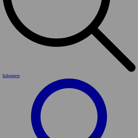
Inloggen