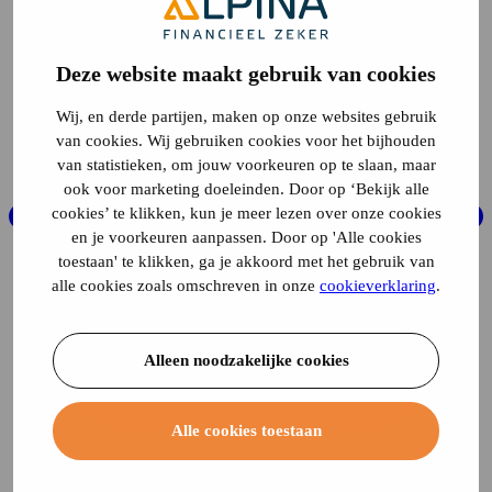
Deze website maakt gebruik van cookies
Wij, en derde partijen, maken op onze websites gebruik
van cookies. Wij gebruiken cookies voor het bijhouden
van statistieken, om jouw voorkeuren op te slaan, maar
ook voor marketing doeleinden. Door op ‘Bekijk alle
cookies’ te klikken, kun je meer lezen over onze cookies
en je voorkeuren aanpassen. Door op 'Alle cookies
toestaan' te klikken, ga je akkoord met het gebruik van
alle cookies zoals omschreven in onze
cookieverklaring
.
Alleen noodzakelijke cookies
Alle cookies toestaan