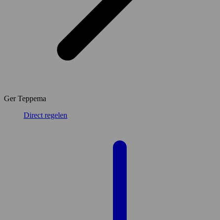
Ger Teppema
Direct regelen