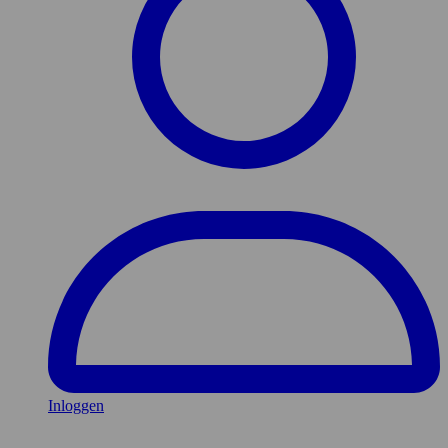
Inloggen