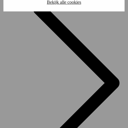
Bekijk alle cookies