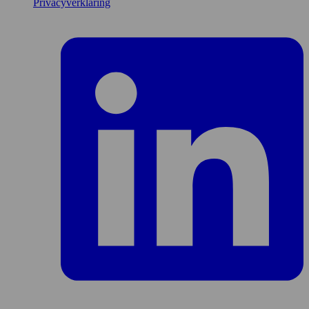
Privacyverklaring