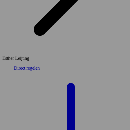
Esther Leijting
Direct regelen