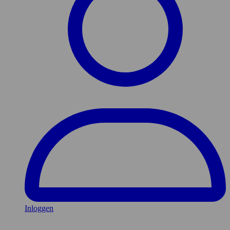
Inloggen