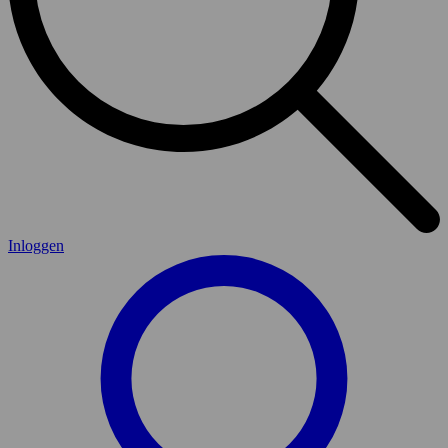
Inloggen