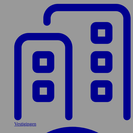
Vestigingen