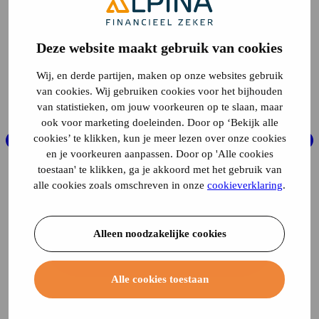
Deze website maakt gebruik van cookies
Wij, en derde partijen, maken op onze websites gebruik
van cookies. Wij gebruiken cookies voor het bijhouden
van statistieken, om jouw voorkeuren op te slaan, maar
ook voor marketing doeleinden. Door op ‘Bekijk alle
cookies’ te klikken, kun je meer lezen over onze cookies
en je voorkeuren aanpassen. Door op 'Alle cookies
toestaan' te klikken, ga je akkoord met het gebruik van
alle cookies zoals omschreven in onze
cookieverklaring
.
Alleen noodzakelijke cookies
Alle cookies toestaan