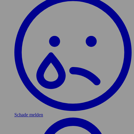
Schade melden