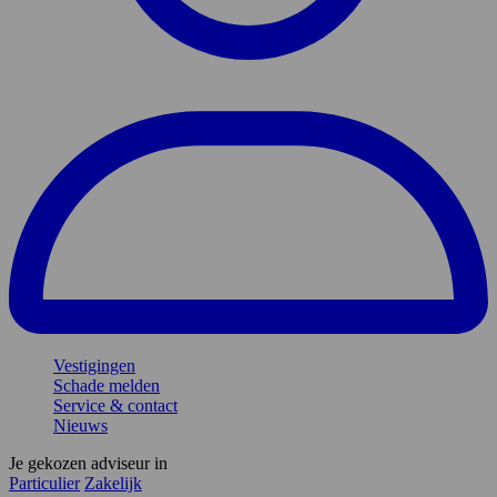
Vestigingen
Schade melden
Service & contact
Nieuws
Je gekozen adviseur in
Particulier
Zakelijk