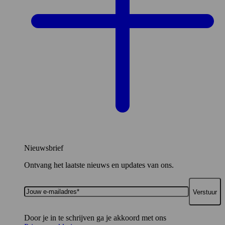
Nieuwsbrief
Ontvang het laatste nieuws en updates van ons.
Jouw
e-
mailadres*
Door je in te schrijven ga je akkoord met ons