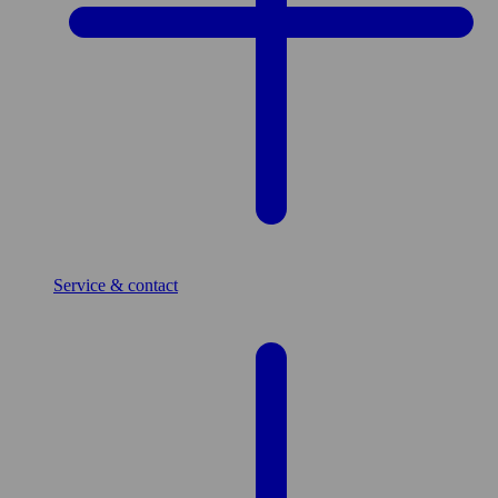
Service & contact