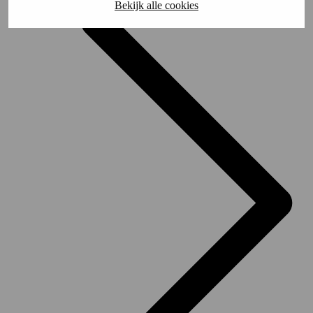
Bekijk alle cookies