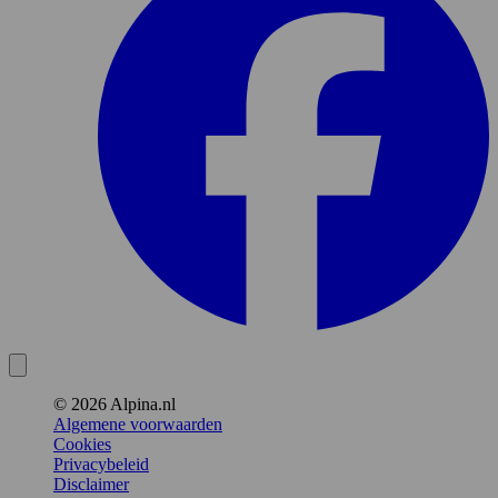
© 2026 Alpina.nl
Algemene voorwaarden
Cookies
Privacybeleid
Disclaimer