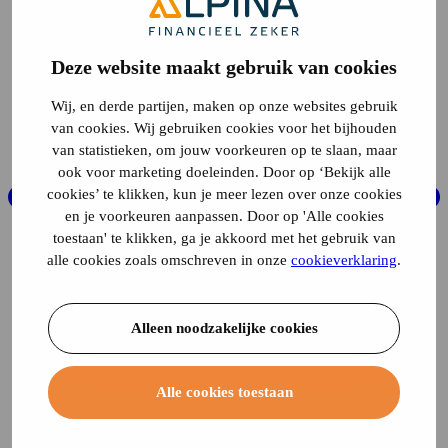
Deze website maakt gebruik van cookies
Wij, en derde partijen, maken op onze websites gebruik
van cookies. Wij gebruiken cookies voor het bijhouden
van statistieken, om jouw voorkeuren op te slaan, maar
ook voor marketing doeleinden. Door op ‘Bekijk alle
cookies’ te klikken, kun je meer lezen over onze cookies
en je voorkeuren aanpassen. Door op 'Alle cookies
toestaan' te klikken, ga je akkoord met het gebruik van
alle cookies zoals omschreven in onze
cookieverklaring
.
Alleen noodzakelijke cookies
Alle cookies toestaan