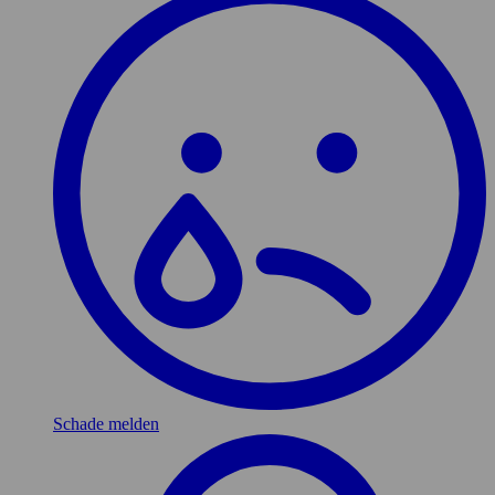
Schade melden