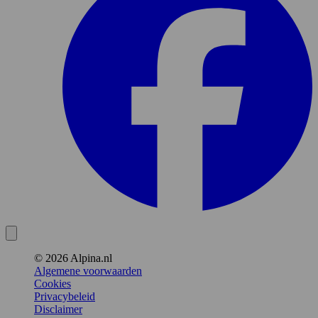
© 2026 Alpina.nl
Algemene voorwaarden
Cookies
Privacybeleid
Disclaimer