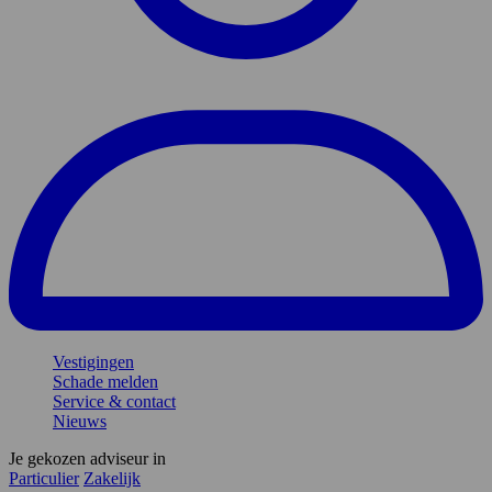
Vestigingen
Schade melden
Service & contact
Nieuws
Je gekozen adviseur in
Particulier
Zakelijk