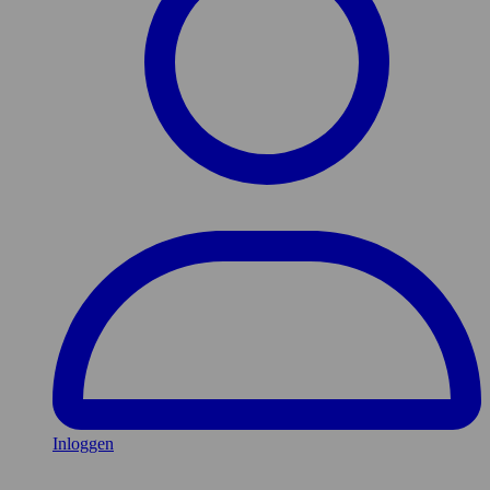
Inloggen