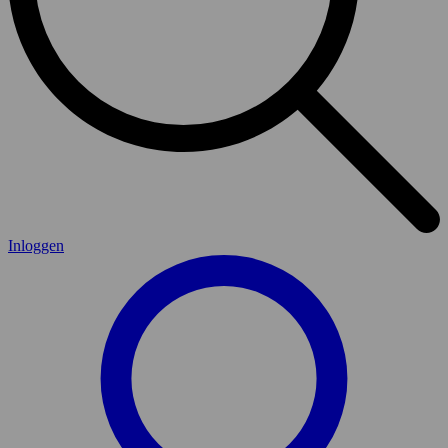
Inloggen