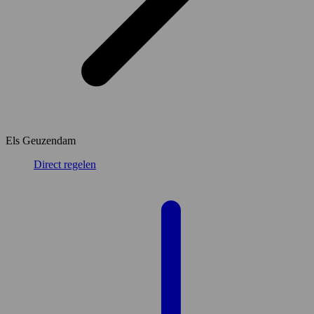
Els Geuzendam
Direct regelen