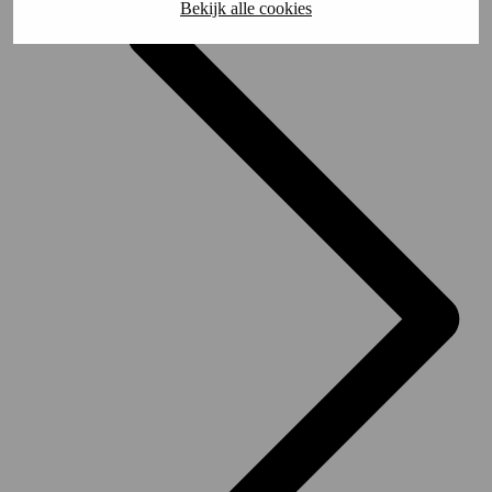
Bekijk alle cookies