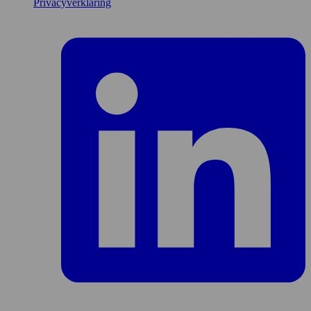
Privacyverklaring