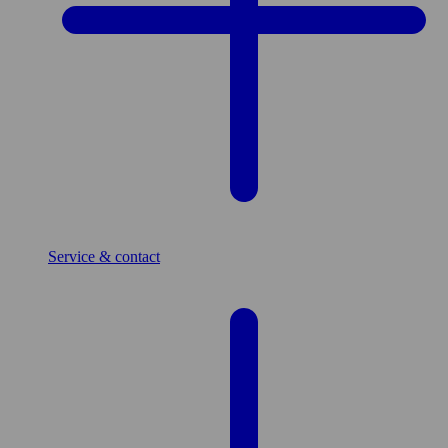
Service & contact