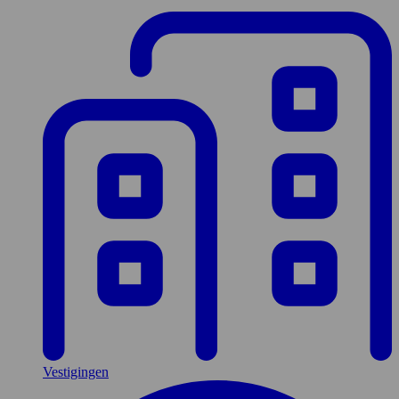
Vestigingen