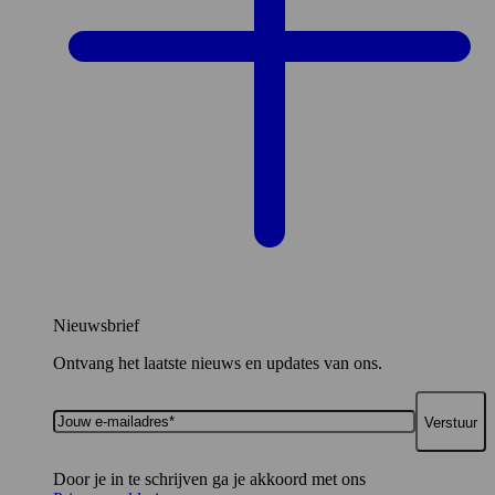
Nieuwsbrief
Ontvang het laatste nieuws en updates van ons.
Jouw
e-
mailadres*
Door je in te schrijven ga je akkoord met ons