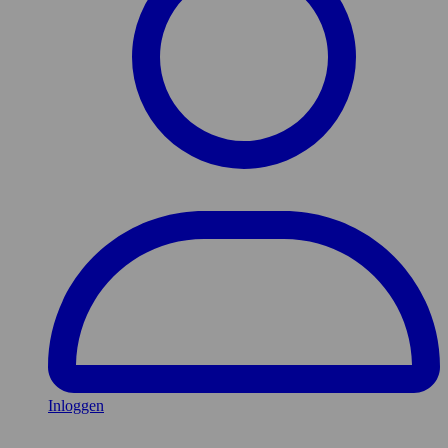
Inloggen