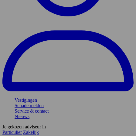
Vestigingen
Schade melden
Service & contact
Nieuws
Je gekozen adviseur in
Particulier
Zakelijk