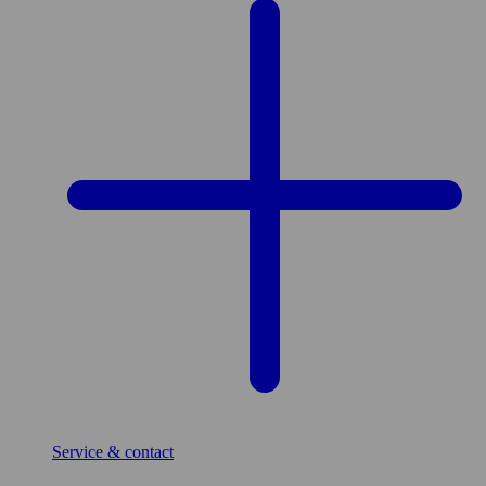
Service & contact