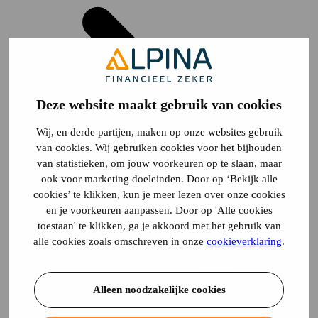
Deze website maakt gebruik van cookies
Wij, en derde partijen, maken op onze websites gebruik
van cookies. Wij gebruiken cookies voor het bijhouden
van statistieken, om jouw voorkeuren op te slaan, maar
ook voor marketing doeleinden. Door op ‘Bekijk alle
cookies’ te klikken, kun je meer lezen over onze cookies
en je voorkeuren aanpassen. Door op 'Alle cookies
toestaan' te klikken, ga je akkoord met het gebruik van
alle cookies zoals omschreven in onze
cookieverklaring
.
Alleen noodzakelijke cookies