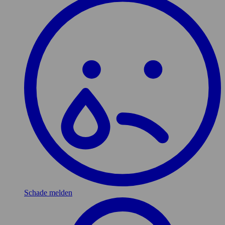
Schade melden