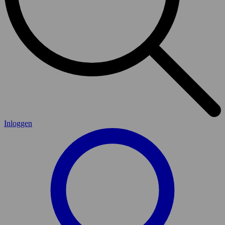
Inloggen