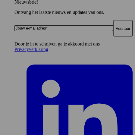
Nieuwsbrief
Ontvang het laatste nieuws en updates van ons.
Jouw
e-
mailadres*
Door je in te schrijven ga je akkoord met ons
Privacyverklaring