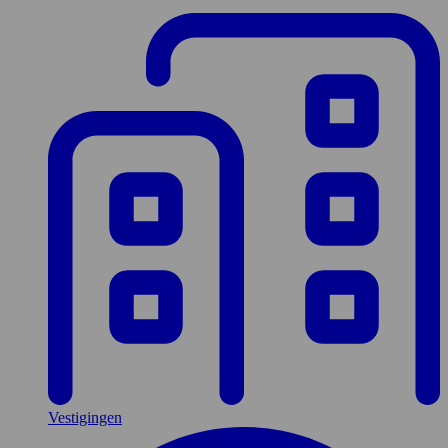
Vestigingen