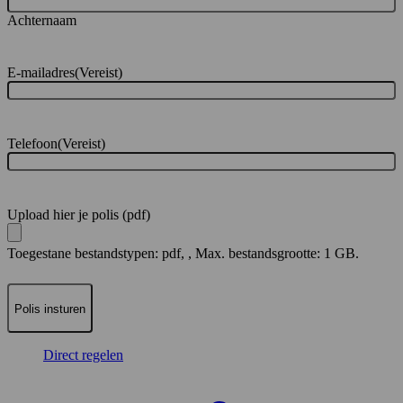
Achternaam
E-mailadres
(Vereist)
Telefoon
(Vereist)
Upload hier je polis (pdf)
Toegestane bestandstypen: pdf, , Max. bestandsgrootte: 1 GB.
Direct regelen