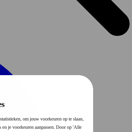
es
statistieken, om jouw voorkeuren op te slaan,
s en je voorkeuren aanpassen. Door op 'Alle