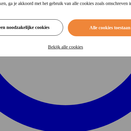
ikken, ga je akkoord met het gebruik van alle cookies zoals omschreven 
een noodzakelijke cookies
Alle cookies toestaan
Bekijk alle cookies