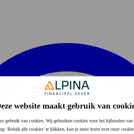
eze website maakt gebruik van cooki
es gebruik van cookies. Wij gebruiken cookies voor het bijhouden van 
p ‘Bekijk alle cookies’ te klikken, kun je meer lezen over onze cookie