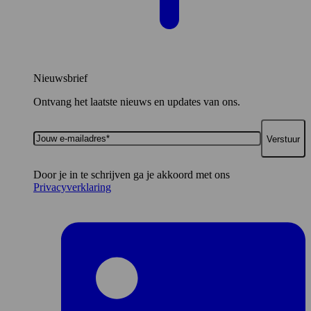
Nieuwsbrief
Ontvang het laatste nieuws en updates van ons.
Jouw
e-
mailadres*
Door je in te schrijven ga je akkoord met ons
Privacyverklaring