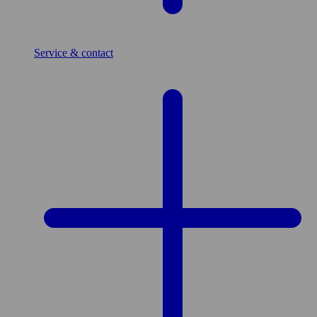
Service & contact