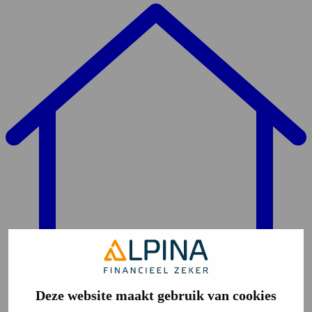
Deze website maakt gebruik van cookies