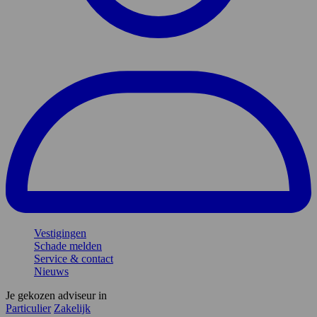
Vestigingen
Schade melden
Service & contact
Nieuws
Je gekozen adviseur in
Particulier
Zakelijk