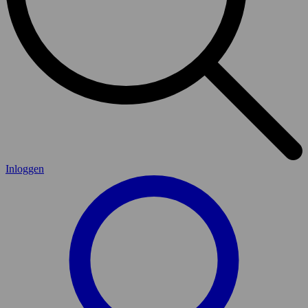
Inloggen