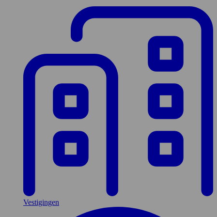
Vestigingen