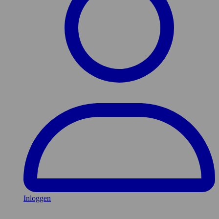
Inloggen