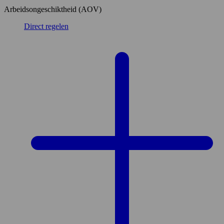
Arbeidsongeschiktheid (AOV)
Direct regelen