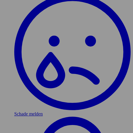
Schade melden