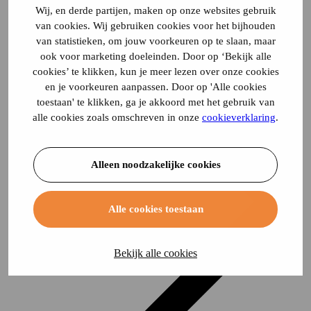
Wij, en derde partijen, maken op onze websites gebruik
van cookies. Wij gebruiken cookies voor het bijhouden
van statistieken, om jouw voorkeuren op te slaan, maar
ook voor marketing doeleinden. Door op ‘Bekijk alle
cookies’ te klikken, kun je meer lezen over onze cookies
en je voorkeuren aanpassen. Door op 'Alle cookies
toestaan' te klikken, ga je akkoord met het gebruik van
alle cookies zoals omschreven in onze
cookieverklaring
.
Alleen noodzakelijke cookies
Alle cookies toestaan
Bekijk alle cookies