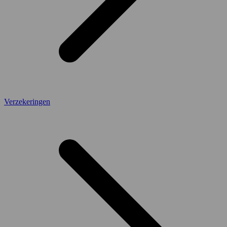
Verzekeringen