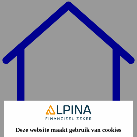
Deze website maakt gebruik van cookies