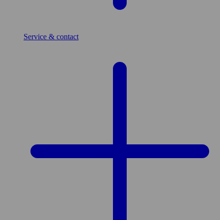
Service & contact