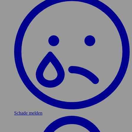
Schade melden