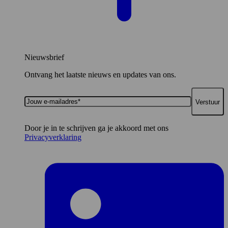
Nieuwsbrief
Ontvang het laatste nieuws en updates van ons.
Jouw
e-
mailadres*
Door je in te schrijven ga je akkoord met ons
Privacyverklaring