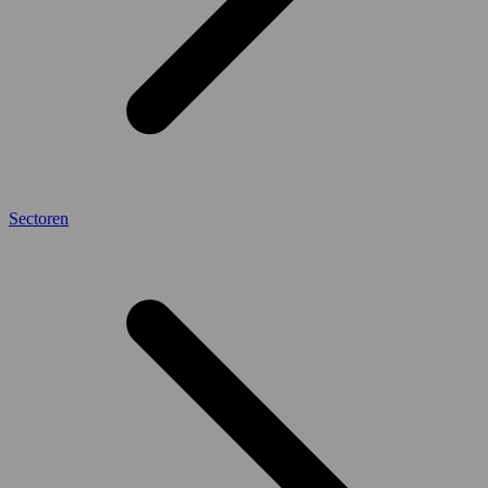
Sectoren