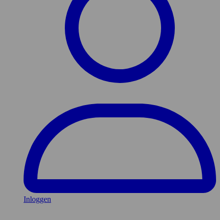
Inloggen