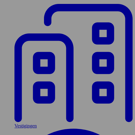
Vestigingen