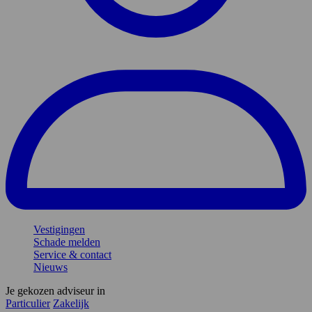
Vestigingen
Schade melden
Service & contact
Nieuws
Je gekozen adviseur in
Particulier
Zakelijk