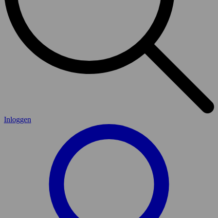
Inloggen