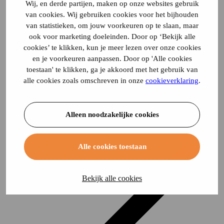
Wij, en derde partijen, maken op onze websites gebruik
van cookies. Wij gebruiken cookies voor het bijhouden
van statistieken, om jouw voorkeuren op te slaan, maar
ook voor marketing doeleinden. Door op ‘Bekijk alle
cookies’ te klikken, kun je meer lezen over onze cookies
en je voorkeuren aanpassen. Door op 'Alle cookies
toestaan' te klikken, ga je akkoord met het gebruik van
alle cookies zoals omschreven in onze
cookieverklaring
.
Alleen noodzakelijke cookies
Alle cookies toestaan
Bekijk alle cookies