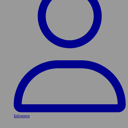
Inloggen