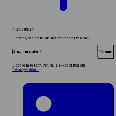
Nieuwsbrief
Ontvang het laatste nieuws en updates van ons.
Jouw
e-
mailadres*
Door je in te schrijven ga je akkoord met ons
Privacyverklaring