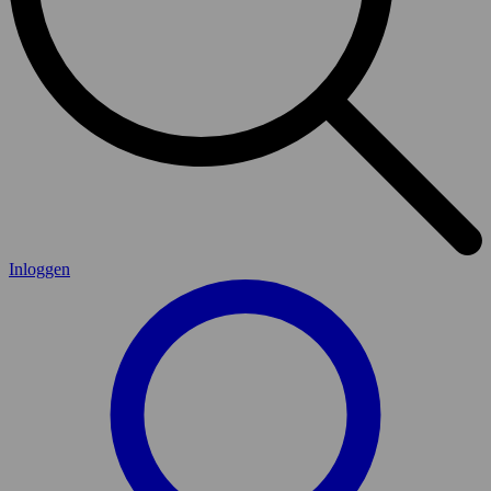
Inloggen