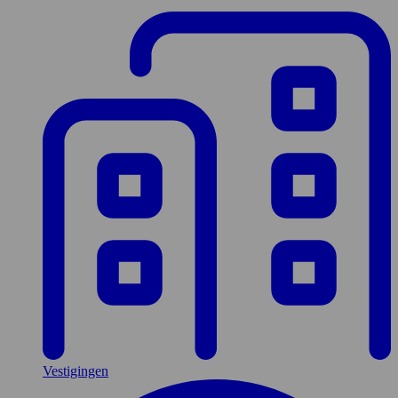
Vestigingen