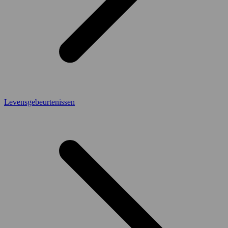
Levensgebeurtenissen