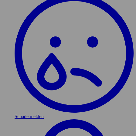
Schade melden