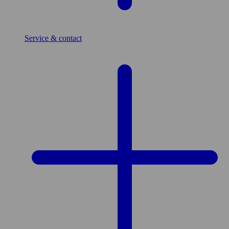
Service & contact