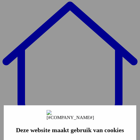
Deze website maakt gebruik van cookies