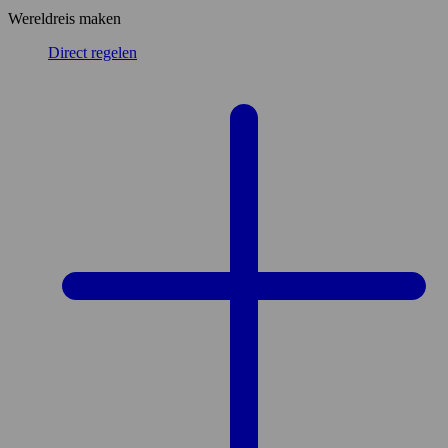
Wereldreis maken
Direct regelen