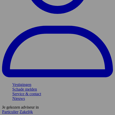
Vestigingen
Schade melden
Service & contact
Nieuws
Je gekozen adviseur in
Particulier
Zakelijk