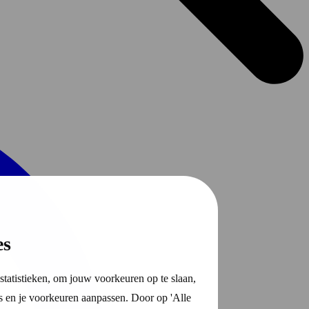
es
statistieken, om jouw voorkeuren op te slaan,
s en je voorkeuren aanpassen. Door op 'Alle