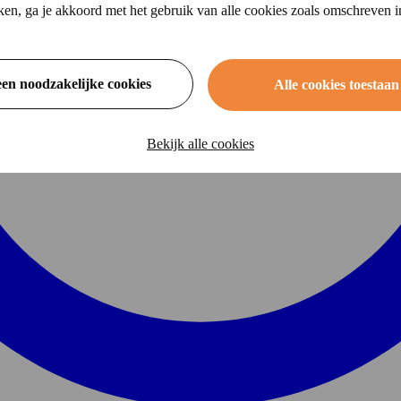
ikken, ga je akkoord met het gebruik van alle cookies zoals omschreven 
een noodzakelijke cookies
Alle cookies toestaan
Bekijk alle cookies