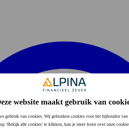
eze website maakt gebruik van cooki
es gebruik van cookies. Wij gebruiken cookies voor het bijhouden van 
p ‘Bekijk alle cookies’ te klikken, kun je meer lezen over onze cookie