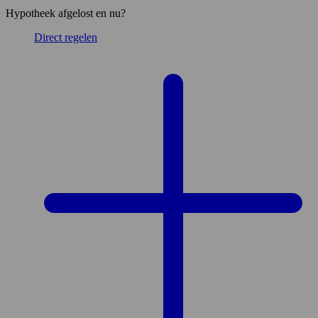
Hypotheek afgelost en nu?
Direct regelen