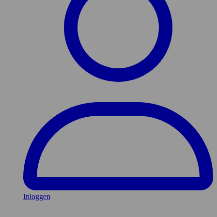
Inloggen