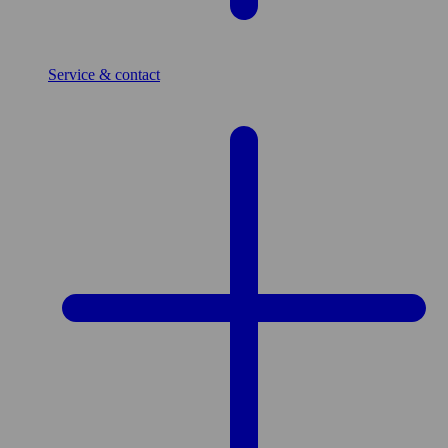
Service & contact