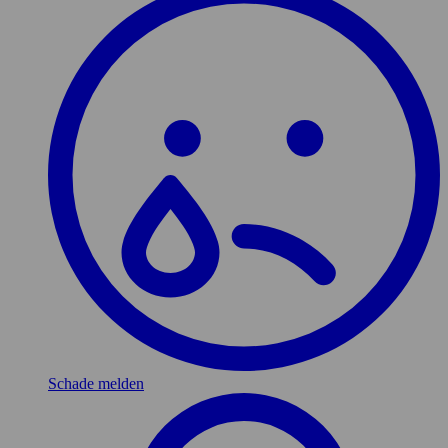
Schade melden