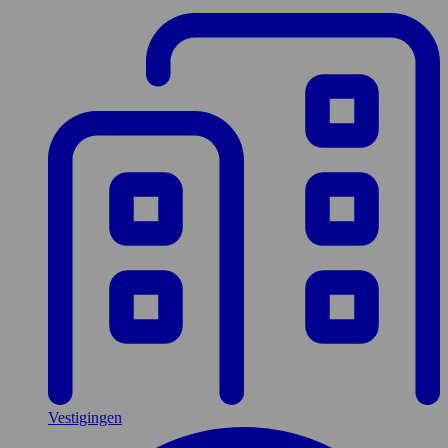
Vestigingen