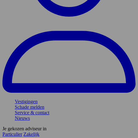
Vestigingen
Schade melden
Service & contact
Nieuws
Je gekozen adviseur in
Particulier
Zakelijk