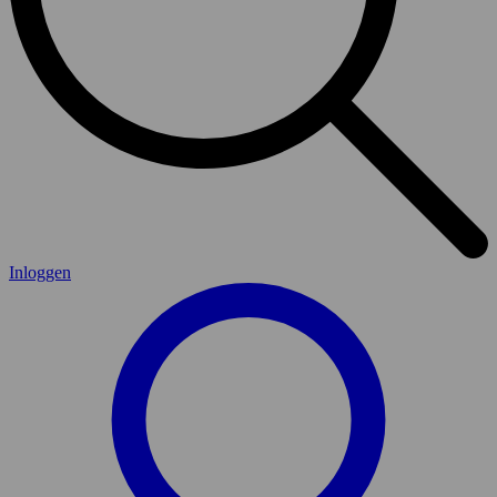
Inloggen