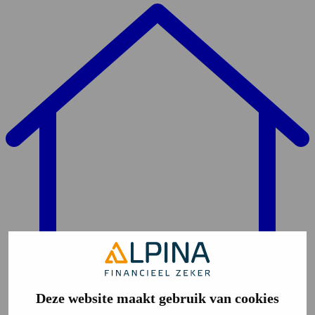
Deze website maakt gebruik van cookies