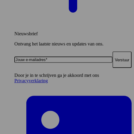
Nieuwsbrief
Ontvang het laatste nieuws en updates van ons.
Jouw
e-
mailadres*
Door je in te schrijven ga je akkoord met ons
Privacyverklaring