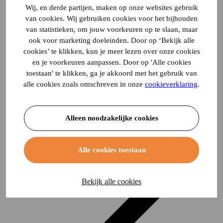
Wij, en derde partijen, maken op onze websites gebruik
van cookies. Wij gebruiken cookies voor het bijhouden
van statistieken, om jouw voorkeuren op te slaan, maar
ook voor marketing doeleinden. Door op ‘Bekijk alle
cookies’ te klikken, kun je meer lezen over onze cookies
en je voorkeuren aanpassen. Door op 'Alle cookies
toestaan' te klikken, ga je akkoord met het gebruik van
alle cookies zoals omschreven in onze
cookieverklaring
.
Alleen noodzakelijke cookies
Alle cookies toestaan
Bekijk alle cookies