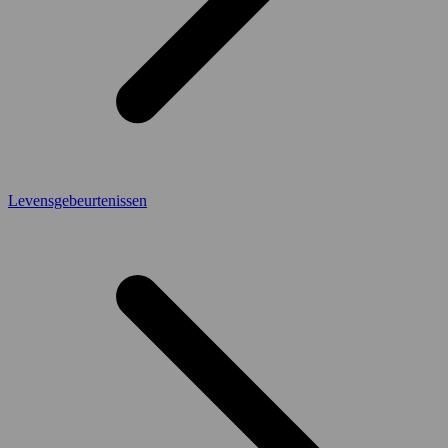
Levensgebeurtenissen