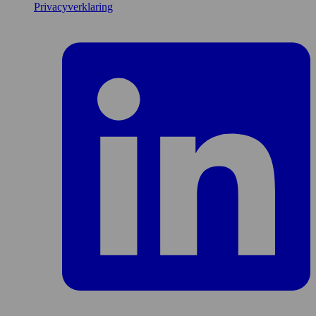
Privacyverklaring