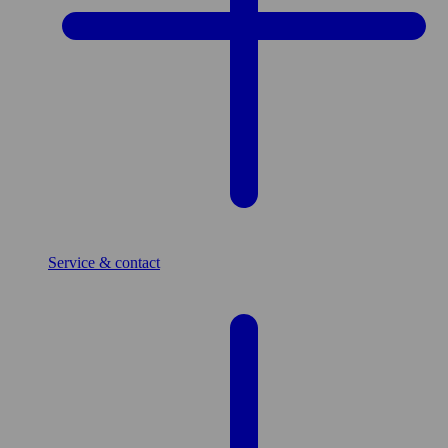
Service & contact