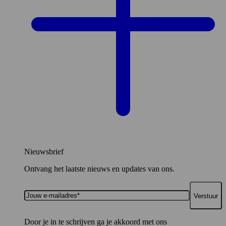
Nieuwsbrief
Ontvang het laatste nieuws en updates van ons.
Jouw
e-
mailadres*
Door je in te schrijven ga je akkoord met ons