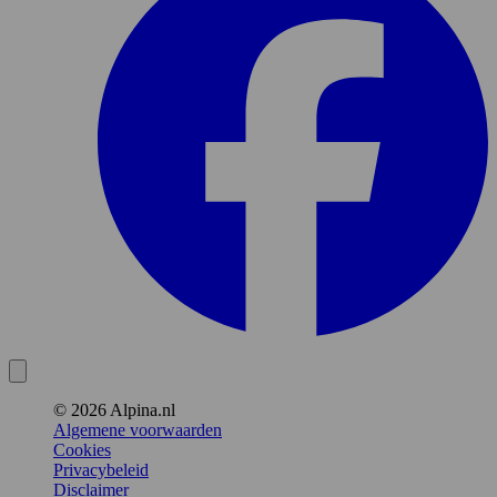
© 2026 Alpina.nl
Algemene voorwaarden
Cookies
Privacybeleid
Disclaimer