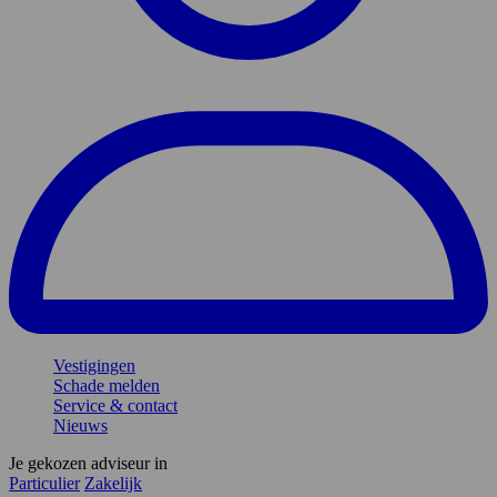
Vestigingen
Schade melden
Service & contact
Nieuws
Je gekozen adviseur in
Particulier
Zakelijk