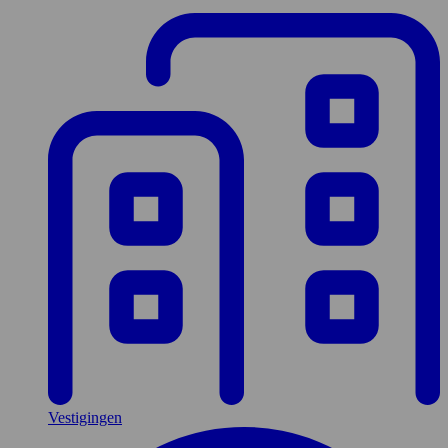
Vestigingen