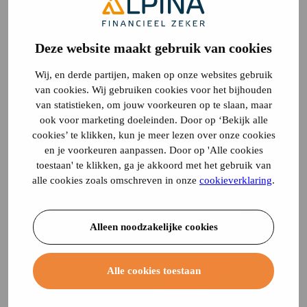
Deze website maakt gebruik van cookies
Wij, en derde partijen, maken op onze websites gebruik
van cookies. Wij gebruiken cookies voor het bijhouden
van statistieken, om jouw voorkeuren op te slaan, maar
ook voor marketing doeleinden. Door op ‘Bekijk alle
cookies’ te klikken, kun je meer lezen over onze cookies
en je voorkeuren aanpassen. Door op 'Alle cookies
toestaan' te klikken, ga je akkoord met het gebruik van
alle cookies zoals omschreven in onze
cookieverklaring
.
Alleen noodzakelijke cookies
Alle cookies toestaan