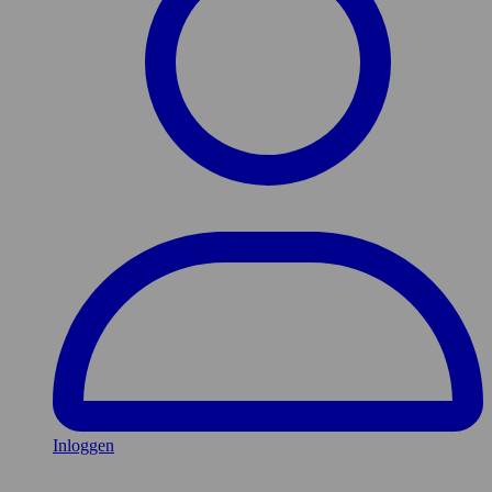
Inloggen