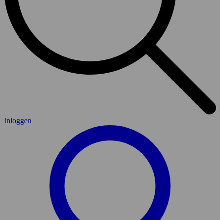
Inloggen