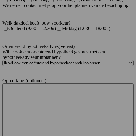
We nemen contact met je op voor het plannen van de bezichtiging.
Welk dagdeel heeft jouw voorkeur?
Ochtend (9.00 – 12.30u)
Middag (12.30 – 18.00u)
Oriënterend hypotheekadvies
(Vereist)
Wil je ook een oriënterend hypotheekgesprek met een
hypotheekadviseur inplannen?
Opmerking (optioneel)