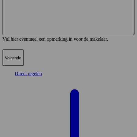
Vul hier eventueel een opmerking in voor de makelaar.
Direct regelen