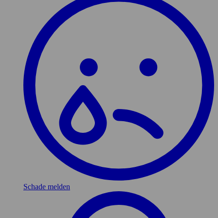
Schade melden