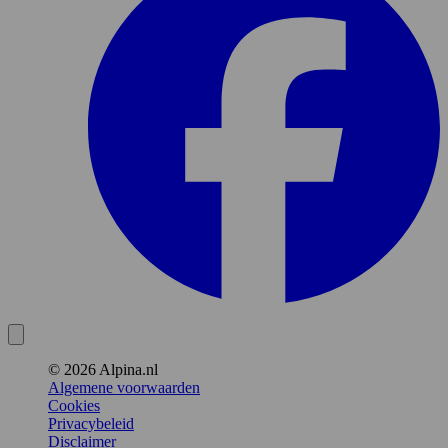
© 2026 Alpina.nl
Algemene voorwaarden
Cookies
Privacybeleid
Disclaimer