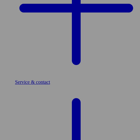
Service & contact