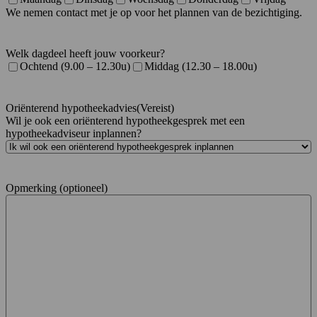
We nemen contact met je op voor het plannen van de bezichtiging.
Welk dagdeel heeft jouw voorkeur?
Ochtend (9.00 – 12.30u)
Middag (12.30 – 18.00u)
Oriënterend hypotheekadvies
(Vereist)
Wil je ook een oriënterend hypotheekgesprek met een
hypotheekadviseur inplannen?
Opmerking (optioneel)