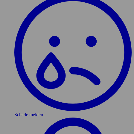
Schade melden