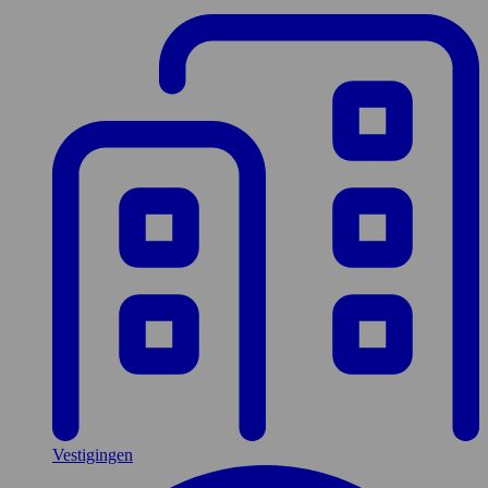
Vestigingen