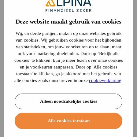
Deze website maakt gebruik van cookies
Wij, en derde partijen, maken op onze websites gebruik
van cookies. Wij gebruiken cookies voor het bijhouden
van statistieken, om jouw voorkeuren op te slaan, maar
ook voor marketing doeleinden. Door op ‘Bekijk alle
cookies’ te klikken, kun je meer lezen over onze cookies
en je voorkeuren aanpassen. Door op 'Alle cookies
toestaan' te klikken, ga je akkoord met het gebruik van
alle cookies zoals omschreven in onze
cookieverklaring
.
Alleen noodzakelijke cookies
Alle cookies toestaan