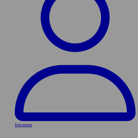
Inloggen