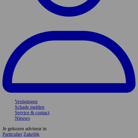
Vestigingen
Schade melden
Service & contact
Nieuws
Je gekozen adviseur in
Particulier
Zakelijk