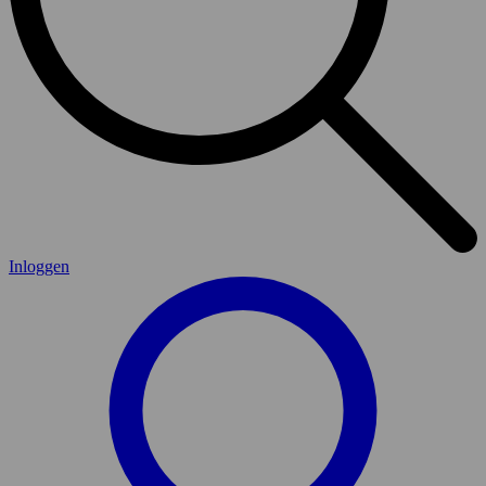
Inloggen