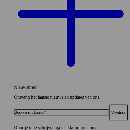
Nieuwsbrief
Ontvang het laatste nieuws en updates van ons.
Jouw
e-
mailadres*
Door je in te schrijven ga je akkoord met ons