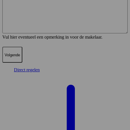
Vul hier eventueel een opmerking in voor de makelaar.
Direct regelen