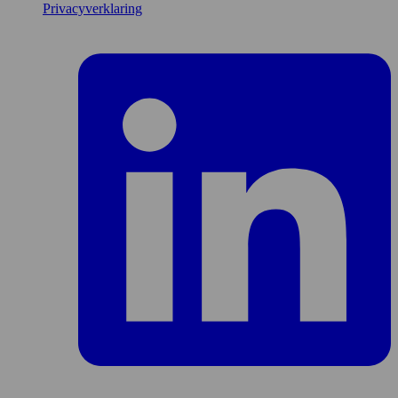
Privacyverklaring