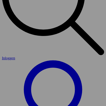
Inloggen