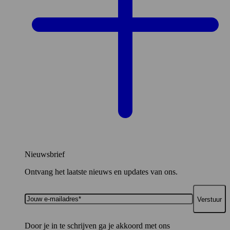
Nieuwsbrief
Ontvang het laatste nieuws en updates van ons.
Jouw
e-
mailadres*
Door je in te schrijven ga je akkoord met ons