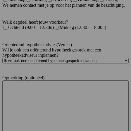
We nemen contact met je op voor het plannen van de bezichtiging.
Welk dagdeel heeft jouw voorkeur?
Ochtend (9.00 – 12.30u)
Middag (12.30 – 18.00u)
Oriënterend hypotheekadvies
(Vereist)
Wil je ook een oriënterend hypotheekgesprek met een
hypotheekadviseur inplannen?
Opmerking (optioneel)