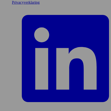
Privacyverklaring