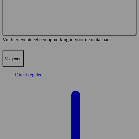
Vul hier eventueel een opmerking in voor de makelaar.
Direct regelen