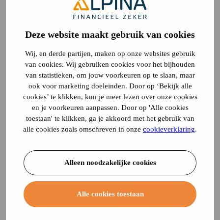
Deze website maakt gebruik van cookies
Wij, en derde partijen, maken op onze websites gebruik
van cookies. Wij gebruiken cookies voor het bijhouden
van statistieken, om jouw voorkeuren op te slaan, maar
ook voor marketing doeleinden. Door op ‘Bekijk alle
cookies’ te klikken, kun je meer lezen over onze cookies
en je voorkeuren aanpassen. Door op 'Alle cookies
toestaan' te klikken, ga je akkoord met het gebruik van
alle cookies zoals omschreven in onze
cookieverklaring
.
Alleen noodzakelijke cookies
Alle cookies toestaan