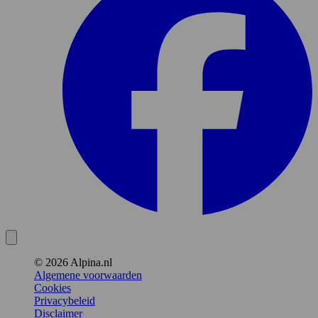
© 2026 Alpina.nl
Algemene voorwaarden
Cookies
Privacybeleid
Disclaimer