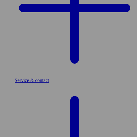
Service & contact