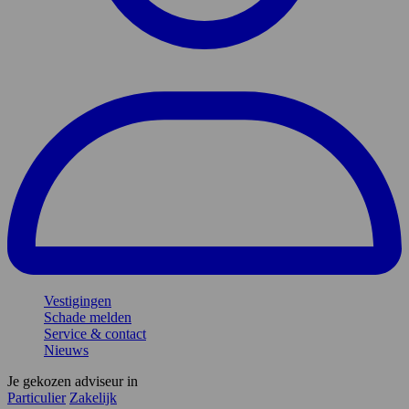
Vestigingen
Schade melden
Service & contact
Nieuws
Je gekozen adviseur in
Particulier
Zakelijk