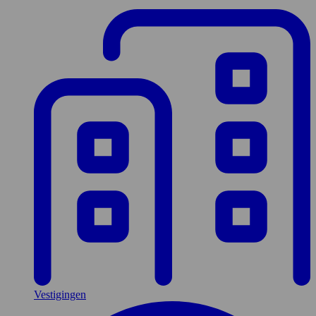
Vestigingen