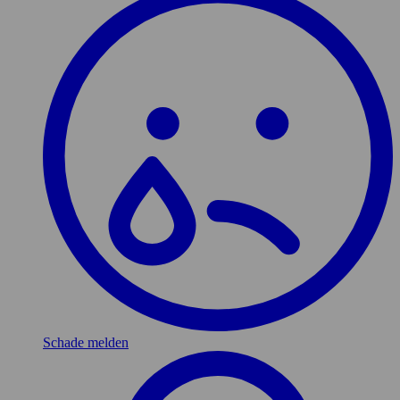
Schade melden