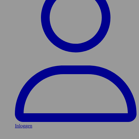
Inloggen