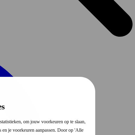
es
statistieken, om jouw voorkeuren op te slaan,
s en je voorkeuren aanpassen. Door op 'Alle