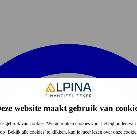
eze website maakt gebruik van cooki
es gebruik van cookies. Wij gebruiken cookies voor het bijhouden van 
p ‘Bekijk alle cookies’ te klikken, kun je meer lezen over onze cookie