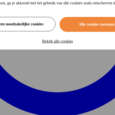
ikken, ga je akkoord met het gebruik van alle cookies zoals omschreven 
een noodzakelijke cookies
Alle cookies toestaan
Bekijk alle cookies