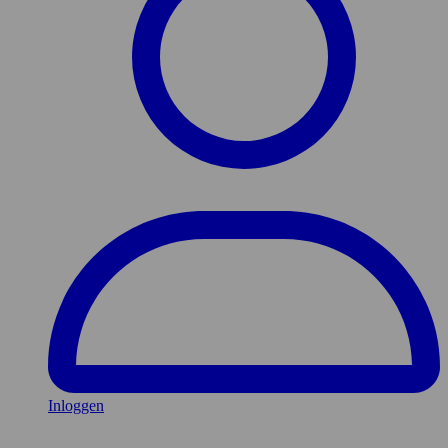
Inloggen