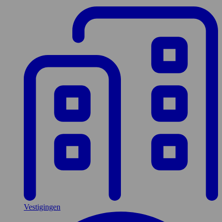
Vestigingen