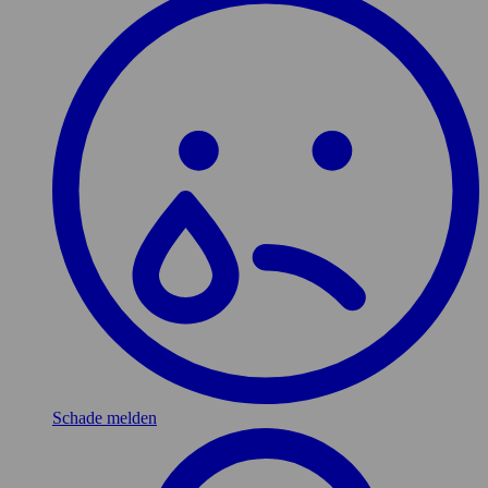
Schade melden