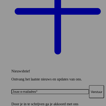
Nieuwsbrief
Ontvang het laatste nieuws en updates van ons.
Jouw
e-
mailadres*
Door je in te schrijven ga je akkoord met ons