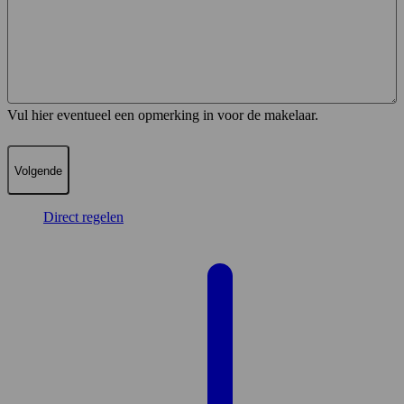
Vul hier eventueel een opmerking in voor de makelaar.
Direct regelen