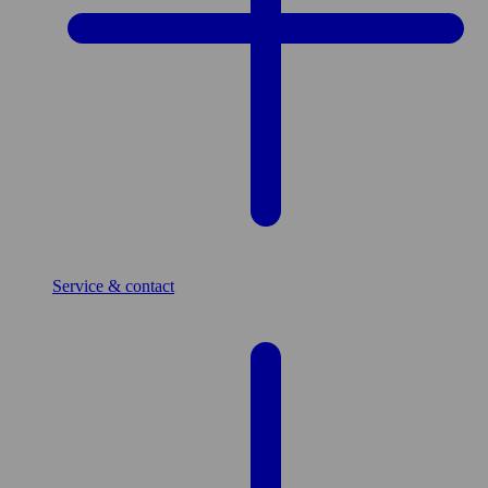
Service & contact