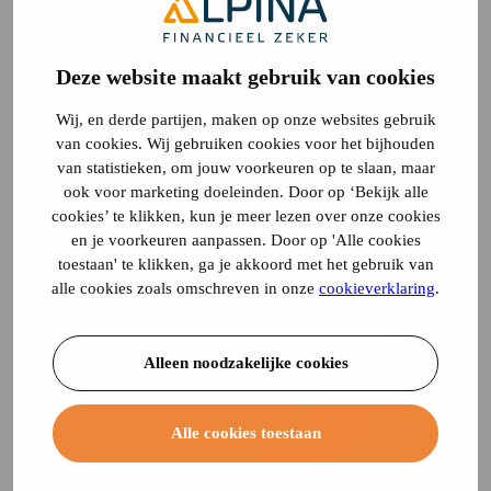
Deze website maakt gebruik van cookies
Wij, en derde partijen, maken op onze websites gebruik
van cookies. Wij gebruiken cookies voor het bijhouden
van statistieken, om jouw voorkeuren op te slaan, maar
ook voor marketing doeleinden. Door op ‘Bekijk alle
cookies’ te klikken, kun je meer lezen over onze cookies
en je voorkeuren aanpassen. Door op 'Alle cookies
toestaan' te klikken, ga je akkoord met het gebruik van
alle cookies zoals omschreven in onze
cookieverklaring
.
Alleen noodzakelijke cookies
Alle cookies toestaan