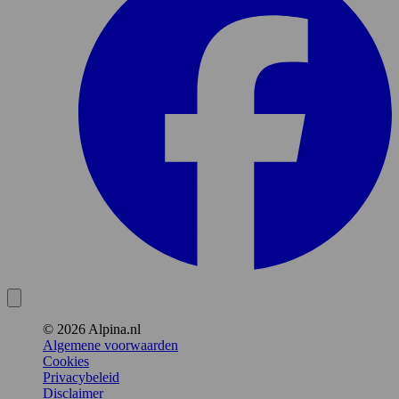
© 2026 Alpina.nl
Algemene voorwaarden
Cookies
Privacybeleid
Disclaimer