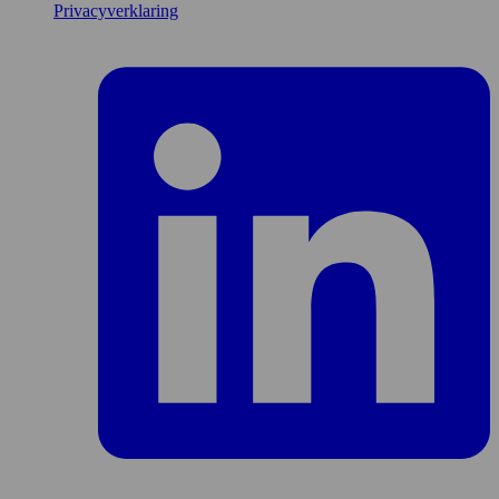
Privacyverklaring