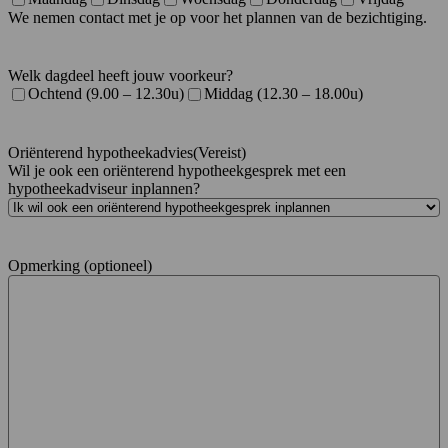
We nemen contact met je op voor het plannen van de bezichtiging.
Welk dagdeel heeft jouw voorkeur?
Ochtend (9.00 – 12.30u)
Middag (12.30 – 18.00u)
Oriënterend hypotheekadvies
(Vereist)
Wil je ook een oriënterend hypotheekgesprek met een
hypotheekadviseur inplannen?
Opmerking (optioneel)