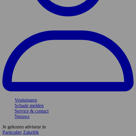
Vestigingen
Schade melden
Service & contact
Nieuws
Je gekozen adviseur in
Particulier
Zakelijk