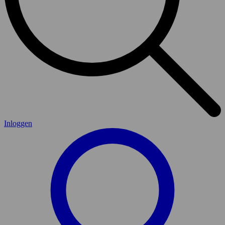
Inloggen