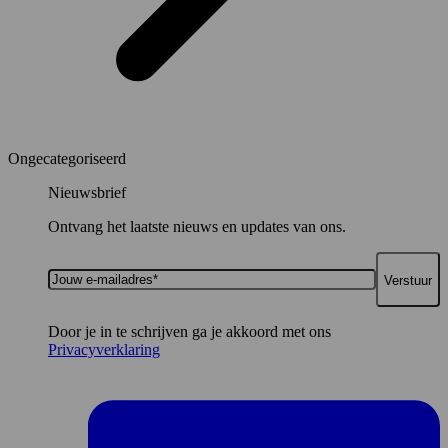
Ongecategoriseerd
Nieuwsbrief
Ontvang het laatste nieuws en updates van ons.
Jouw
e-
mailadres*
Door je in te schrijven ga je akkoord met ons
Privacyverklaring