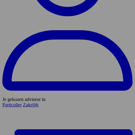
Je gekozen adviseur in
Particulier
Zakelijk