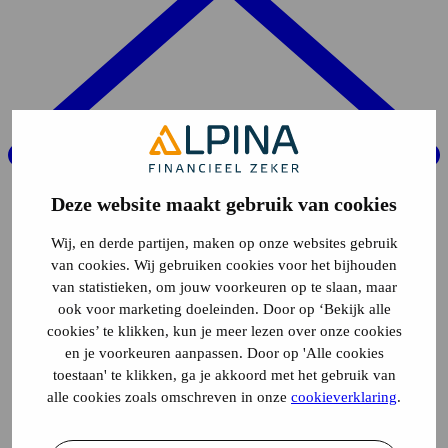
Deze website maakt gebruik van cookies
Wij, en derde partijen, maken op onze websites gebruik
van cookies. Wij gebruiken cookies voor het bijhouden
van statistieken, om jouw voorkeuren op te slaan, maar
ook voor marketing doeleinden. Door op ‘Bekijk alle
cookies’ te klikken, kun je meer lezen over onze cookies
en je voorkeuren aanpassen. Door op 'Alle cookies
toestaan' te klikken, ga je akkoord met het gebruik van
alle cookies zoals omschreven in onze
cookieverklaring
.