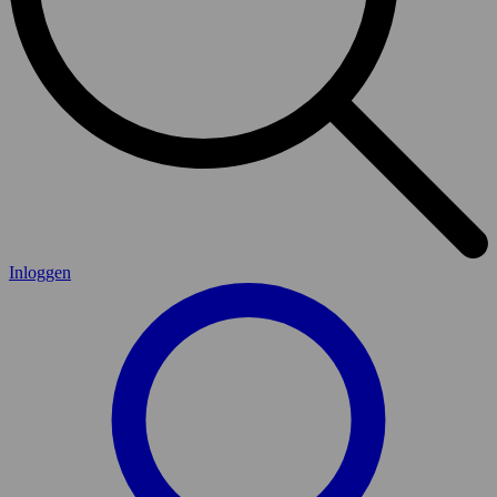
Inloggen