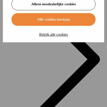
Alleen noodzakelijke cookies
Alle cookies toestaan
Bekijk alle cookies